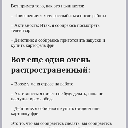
Вот пример того, как это начинается:
– Повышение: я хочу расслабиться после работы
– Активность: Итак, я собираюсь посмотреть
телевизор
– Действие: я собираюсь приготовить закуски и
купить картофель фри
Вот еще один очень
распространенный:
– Boost: у меня стресс на работе
– Активность: я ничего не буду делать, пока не
наступит время обеда
– Действие: я собираюсь купить сэндвич или
картошку фри
Это то, что вы собираетесь сделать: вы собираетесь