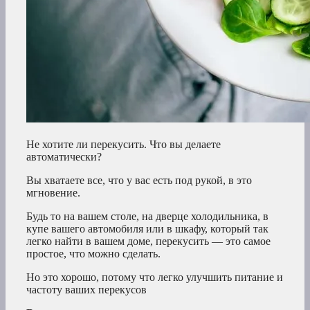
Не хотите ли перекусить. Что вы делаете
автоматически?
Вы хватаете все, что у вас есть под рукой, в это
мгновение.
Будь то на вашем столе, на дверце холодильника, в
купе вашего автомобиля или в шкафу, который так
легко найти в вашем доме, перекусить — это самое
простое, что можно сделать.
Но это хорошо, потому что легко улучшить питание и
частоту ваших перекусов