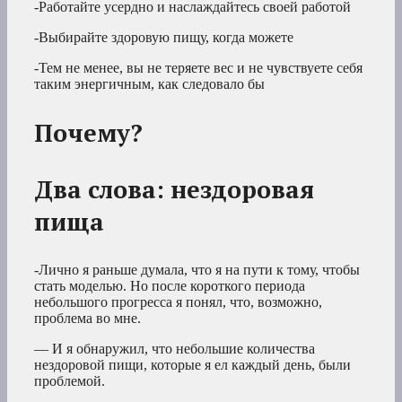
-Работайте усердно и наслаждайтесь своей работой
-Выбирайте здоровую пищу, когда можете
-Тем не менее, вы не теряете вес и не чувствуете себя
таким энергичным, как следовало бы
Почему?
Два слова: нездоровая
пища
-Лично я раньше думала, что я на пути к тому, чтобы
стать моделью. Но после короткого периода
небольшого прогресса я понял, что, возможно,
проблема во мне.
— И я обнаружил, что небольшие количества
нездоровой пищи, которые я ел каждый день, были
проблемой.