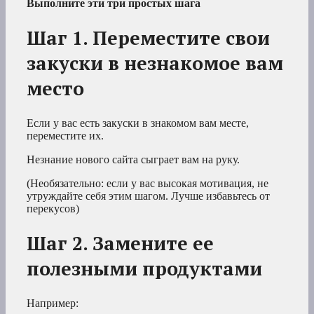
Выполните эти три простых шага
Шаг 1. Переместите свои
закуски в незнакомое вам
место
Если у вас есть закуски в знакомом вам месте,
переместите их.
Незнание нового сайта сыграет вам на руку.
(Необязательно: если у вас высокая мотивация, не
утруждайте себя этим шагом. Лучше избавьтесь от
перекусов)
Шаг 2. Замените ее
полезными продуктами
Например: