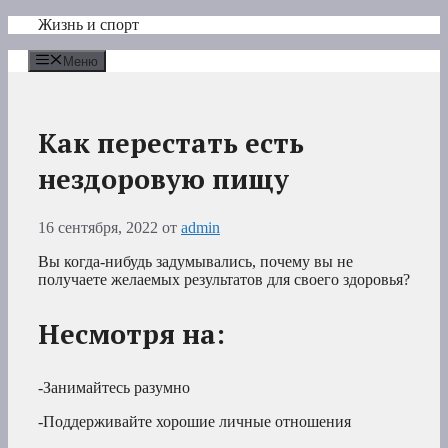
Перейти
Жизнь и спорт
к
содержимому
Меню
Как перестать есть
нездоровую пищу
16 сентября, 2022
от
admin
Вы когда-нибудь задумывались, почему вы не
получаете желаемых результатов для своего здоровья?
Несмотря на:
-Занимайтесь разумно
-Поддерживайте хорошие личные отношения