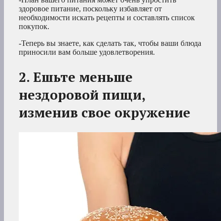
здоровое питание, поскольку избавляет от
необходимости искать рецепты и составлять список
покупок.
-Теперь вы знаете, как сделать так, чтобы ваши блюда
приносили вам больше удовлетворения.
2. Ешьте меньше
нездоровой пищи,
изменив свое окружение