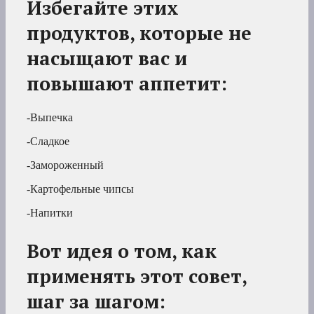
Избегайте этих
продуктов, которые не
насыщают вас и
повышают аппетит:
-Выпечка
-Сладкое
-Замороженный
-Картофельные чипсы
-Напитки
Вот идея о том, как
применять этот совет,
шаг за шагом: