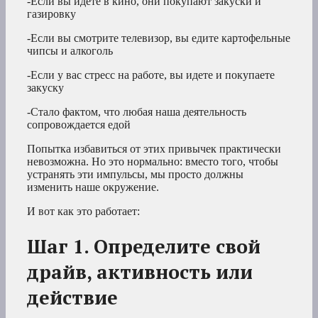
-Если вы идете в кино, они покупают закуски и
газировку
-Если вы смотрите телевизор, вы едите картофельные
чипсы и алкоголь
-Если у вас стресс на работе, вы идете и покупаете
закуску
-Стало фактом, что любая наша деятельность
сопровождается едой
Попытка избавиться от этих привычек практически
невозможна. Но это нормально: вместо того, чтобы
устранять эти импульсы, мы просто должны
изменить наше окружение.
И вот как это работает:
Шаг 1. Определите свой
драйв, активность или
действие