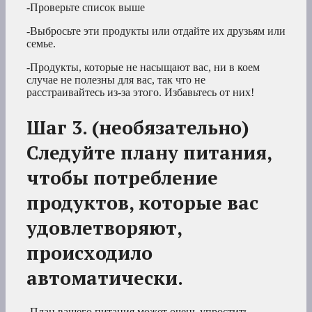
-Проверьте список выше
-Выбросьте эти продукты или отдайте их друзьям или
семье.
-Продукты, которые не насыщают вас, ни в коем
случае не полезны для вас, так что не
расстраивайтесь из-за этого. Избавьтесь от них!
Шаг 3. (необязательно)
Следуйте плану питания,
чтобы потребление
продуктов, которые вас
удовлетворяют,
происходило
автоматически.
-План вашего питания может очень упростить