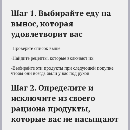
Шаг 1. Выбирайте еду на
вынос, которая
удовлетворит вас
-Проверьте список выше.
-Найдите рецепты, которые включают их
-Выбирайте эти продукты при следующей покупке,
чтобы они всегда были у вас под рукой.
Шаг 2. Определите и
исключите из своего
рациона продукты,
которые вас не насыщают