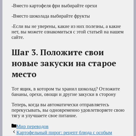
-Вместо картофеля фри выбирайте орехи
-Вместо шоколада выбирайте фрукты
-Если вы не уверены, какие из них полезны, а какие
нет, вы можете ознакомиться с этой статьей на нашем
сайте.
Шаг 3. Положите свои
новые закуски на старое
место
Тот ящик, в котором ты хранил шоколад? Отложите
бананы, орехи, овощи и другие закуски в сторону
Теперь, когда вы автоматически отправляетесь
перекусывать, вы одновременно удовлетворяете свою
тягу и улучшаете свое питание.
Рубрики
Мир переводов
Картофельный пирог: рецепт блюда с особым