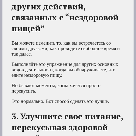
других действий,
связанных с “нездоровой
пищей”
Вы можете изменить то, как вы встречаетесь со
своими друзьями, как проводите свободное время и
так далее.
Выполняйте это упражнение для других основных
видов деятельности, когда вы обнаруживаете, что
едите нездоровую пищу.
Но бывают моменты, когда хочется просто
перекусить.
Это нормально. Вот способ сделать это лучше.
3. Улучшите свое питание,
перекусывая здоровой