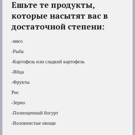
Ешьте те продукты,
которые насытят вас в
достаточной степени:
-мясо
-Рыба
-Картофель или сладкий картофель
-Яйца
-Фрукты
Рис
-Зерно
-Полноценный йогурт
-Волокнистые овощи