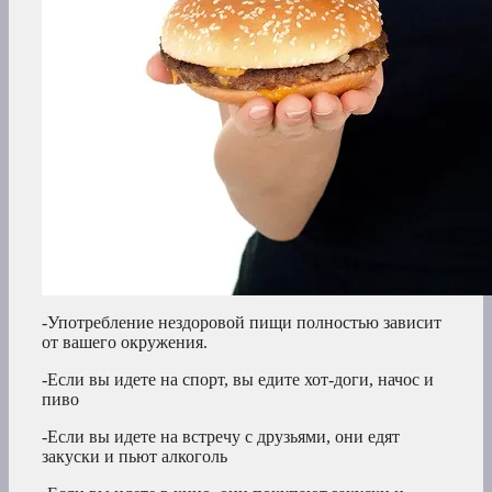
-Употребление нездоровой пищи полностью зависит
от вашего окружения.
-Если вы идете на спорт, вы едите хот-доги, начос и
пиво
-Если вы идете на встречу с друзьями, они едят
закуски и пьют алкоголь