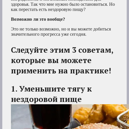
здоровья. Так что мне нужно было остановиться. Но
как перестать есть нездоровую пищу?
Возможно ли это вообще?
Это не только возможно, но и вы можете добиться
значительного прогресса уже сегодня.
Следуйте этим 3 советам,
которые вы можете
применить на практике!
1. Уменьшите тягу к
нездоровой пище