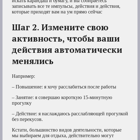
искать карандаш и бумагу, и вы собираетесь
записывать все те импульсы, действия и действия,
которые приходят вам на ум прямо сейчас
Шаг 2. Измените свою
активность, чтобы ваши
действия автоматически
менялись
Например:
– Повышение: я хочу расслабиться после работы
– Занятие: я совершаю короткую 15-минутную
прогулку
– Действие: я наслаждаюсь расслабляющей прогулкой
без перекусов.
Кстати, большинство видов деятельности, которые
мы выбираем для отдыха, действительно могут