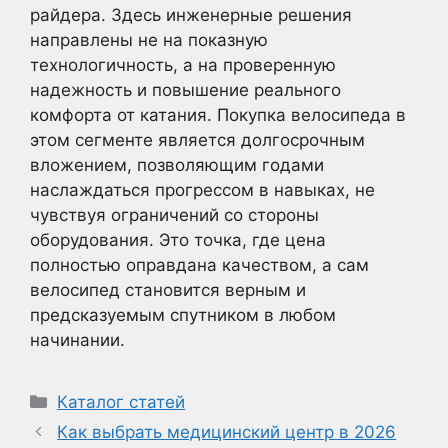
райдера. Здесь инженерные решения
направлены не на показную
технологичность, а на проверенную
надежность и повышение реального
комфорта от катания. Покупка велосипеда в
этом сегменте является долгосрочным
вложением, позволяющим годами
наслаждаться прогрессом в навыках, не
чувствуя ограничений со стороны
оборудования. Это точка, где цена
полностью оправдана качеством, а сам
велосипед становится верным и
предсказуемым спутником в любом
начинании.
Рубрики
Каталог статей
Как выбрать медицинский центр в 2026