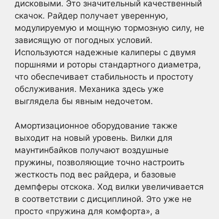
дисковыми. Это значительный качественный
скачок. Райдер получает уверенную,
модулируемую и мощную тормозную силу, не
зависящую от погодных условий.
Используются надежные калиперы с двумя
поршнями и роторы стандартного диаметра,
что обеспечивает стабильность и простоту
обслуживания. Механика здесь уже
выглядела бы явным недочетом.
Амортизационное оборудование также
выходит на новый уровень. Вилки для
маунтинбайков получают воздушные
пружины, позволяющие точно настроить
жесткость под вес райдера, и базовые
демпферы отскока. Ход вилки увеличивается
в соответствии с дисциплиной. Это уже не
просто «пружина для комфорта», а