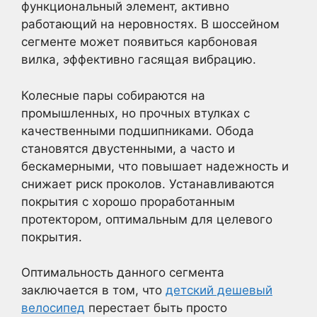
функциональный элемент, активно
работающий на неровностях. В шоссейном
сегменте может появиться карбоновая
вилка, эффективно гасящая вибрацию.
Колесные пары собираются на
промышленных, но прочных втулках с
качественными подшипниками. Обода
становятся двустенными, а часто и
бескамерными, что повышает надежность и
снижает риск проколов. Устанавливаются
покрытия с хорошо проработанным
протектором, оптимальным для целевого
покрытия.
Оптимальность данного сегмента
заключается в том, что
детский дешевый
велосипед
перестает быть просто