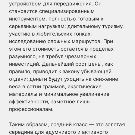
устройством для передвижения. Он
становится специализированным
инструментом, полностью готовым к
серьезным нагрузкам: длительному туризму,
участию в любительских гонках,
исследованию сложных маршрутов. При
этом его стоимость остается в пределах
разумного, не требуя чрезмерных
инвестиций. Дальнейший рост цены, как
правило, приводит к закону убывающей
отдачи: деньги будут уходить на снижение
веса в сотни граммов, экзотические
материалы и минимальное увеличение
эффективности, заметное лишь
профессионалам.
Таким образом, средний класс — это золотая
середина для вдумчивого и активного