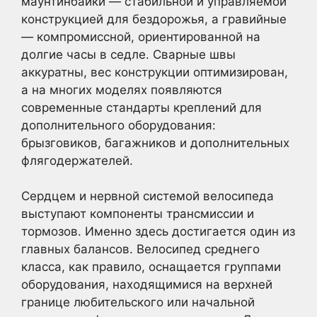
маунтинбайки — стабильной и управляемой
конструкцией для бездорожья, а гравийные
— компромиссной, ориентированной на
долгие часы в седле. Сварные швы
аккуратны, вес конструкции оптимизирован,
а на многих моделях появляются
современные стандарты креплений для
дополнительного оборудования:
брызговиков, багажников и дополнительных
флягодержателей.
Сердцем и нервной системой велосипеда
выступают компоненты трансмиссии и
тормозов. Именно здесь достигается один из
главных балансов. Велосипед среднего
класса, как правило, оснащается группами
оборудования, находящимися на верхней
границе любительского или начальной