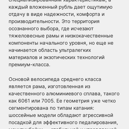
каждый вложенный рубль дает ощутимую
отдачу в виде надежности, комфорта и
производительности. Это территория
осознанного выбора, где исчезают
тяжеловесные рамы и низкокачественные
компоненты начального уровня, но еще не
начинается область ультралегких
материалов и экзотических технологий
премиум-класса.
Основой велосипеда среднего класса
является рама, изготовленная из
качественного алюминиевого сплава, такого
как 6061 или 7005. Ее геометрия уже четко
сегментирована по типам катания:
шоссейные модели обладают агрессивной
посадкой для эффективного педалирования,