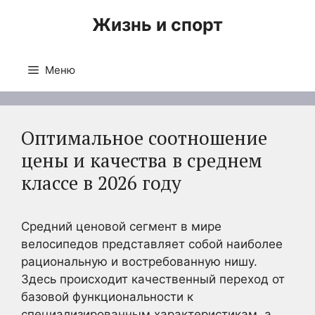
Перейти
Жизнь и спорт
к
содержимому
Меню
Оптимальное соотношение
цены и качества в среднем
классе в 2026 году
Средний ценовой сегмент в мире
велосипедов представляет собой наиболее
рациональную и востребованную нишу.
Здесь происходит качественный переход от
базовой функциональности к
специализированным характеристикам, а