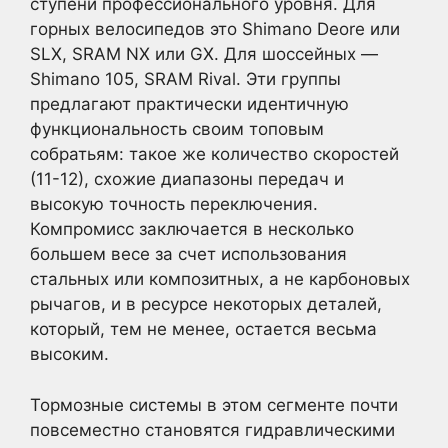
ступени профессионального уровня. Для
горных велосипедов это Shimano Deore или
SLX, SRAM NX или GX. Для шоссейных —
Shimano 105, SRAM Rival. Эти группы
предлагают практически идентичную
функциональность своим топовым
собратьям: такое же количество скоростей
(11-12), схожие диапазоны передач и
высокую точность переключения.
Компромисс заключается в несколько
большем весе за счет использования
стальных или композитных, а не карбоновых
рычагов, и в ресурсе некоторых деталей,
который, тем не менее, остается весьма
высоким.
Тормозные системы в этом сегменте почти
повсеместно становятся гидравлическими