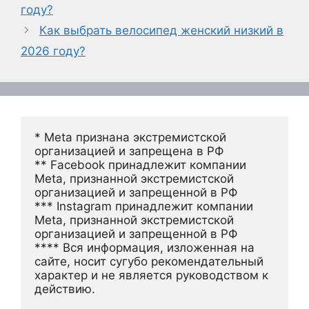
году?
Как выбрать велосипед женский низкий в
2026 году?
* Meta признана экстремистской 
организацией и запрещена в РФ
** Facebook принадлежит компании 
Meta, признанной экстремистской 
организацией и запрещенной в РФ
*** Instagram принадлежит компании 
Meta, признанной экстремистской 
организацией и запрещенной в РФ 
**** Вся информация, изложенная на 
сайте, носит сугубо рекомендательный 
характер и не является руководством к 
действию.