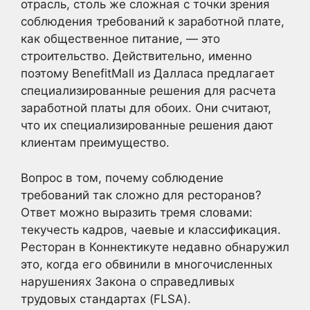
отрасль, столь же сложная с точки зрения
соблюдения требований к заработной плате,
как общественное питание, — это
строительство. Действительно, именно
поэтому BenefitMall из Далласа предлагает
специализированные решения для расчета
заработной платы для обоих. Они считают,
что их специализированные решения дают
клиентам преимущество.
Вопрос в том, почему соблюдение
требований так сложно для ресторанов?
Ответ можно выразить тремя словами:
текучесть кадров, чаевые и классификация.
Ресторан в Коннектикуте недавно обнаружил
это, когда его обвинили в многочисленных
нарушениях Закона о справедливых
трудовых стандартах (FLSA).