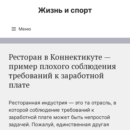
Перейти
Жизнь и спорт
к
содержимому
Меню
Ресторан в Коннектикуте —
пример плохого соблюдения
требований к заработной
плате
Ресторанная индустрия — это та отрасль, в
которой соблюдение требований к
заработной плате может быть непростой
задачей. Пожалуй, единственная другая