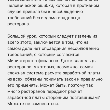
человеческой ошибки, которая в противном
случае привела бы к несоблюдению
требований без ведома владельца
ресторана.
Большой урок, который следует извлечь из
всего этого, заключается в том, что на
самом деле нет оправдания несоблюдению
требований, с которым согласится
Министерство финансов. Даже владельцы
ресторанов, у которых, возможно, самая
сложная система расчета заработной платы
из всех, обязаны понимать закон и правильно
его применять. Может быть, поэтому так
много ресторанов передают расчет
заработной платы сторонним поставщикам?
Можете не сомневаться.