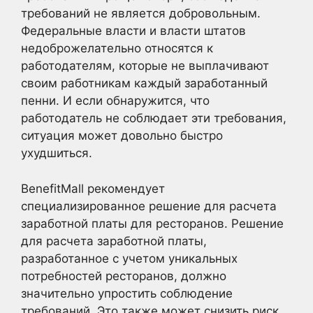
требований не является добровольным.
Федеральные власти и власти штатов
недоброжелательно относятся к
работодателям, которые не выплачивают
своим работникам каждый заработанный
пенни. И если обнаружится, что
работодатель не соблюдает эти требования,
ситуация может довольно быстро
ухудшиться.
BenefitMall рекомендует
специализированное решение для расчета
заработной платы для ресторанов. Решение
для расчета заработной платы,
разработанное с учетом уникальных
потребностей ресторанов, должно
значительно упростить соблюдение
требований. Это также может снизить риск