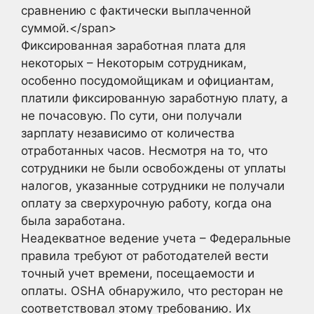
сравнению с фактически выплаченной
суммой.</span>
Фиксированная заработная плата для
некоторых – Некоторым сотрудникам,
особенно посудомойщикам и официантам,
платили фиксированную заработную плату, а
не почасовую. По сути, они получали
зарплату независимо от количества
отработанных часов. Несмотря на то, что
сотрудники не были освобождены от уплаты
налогов, указанные сотрудники не получали
оплату за сверхурочную работу, когда она
была заработана.
Неадекватное ведение учета – Федеральные
правила требуют от работодателей вести
точный учет времени, посещаемости и
оплаты. OSHA обнаружило, что ресторан не
соответствовал этому требованию. Их