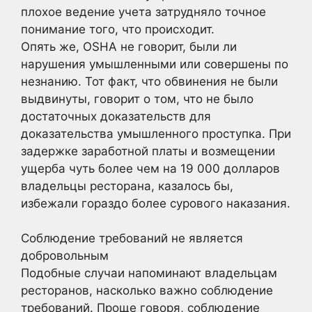
плохое ведение учета затрудняло точное
понимание того, что происходит.
Опять же, OSHA не говорит, были ли
нарушения умышленными или совершены по
незнанию. Тот факт, что обвинения не были
выдвинуты, говорит о том, что не было
достаточных доказательств для
доказательства умышленного проступка. При
задержке заработной платы и возмещении
ущерба чуть более чем на 19 000 долларов
владельцы ресторана, казалось бы,
избежали гораздо более сурового наказания.
Соблюдение требований не является
добровольным
Подобные случаи напоминают владельцам
ресторанов, насколько важно соблюдение
требований. Проще говоря, соблюдение