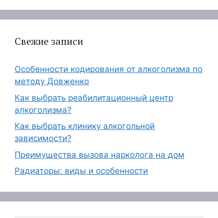
Свежие записи
Особенности кодирования от алкоголизма по
методу Довженко
Как выбрать реабилитационный центр
алкоголизма?
Как выбрать клинику алкогольной
зависимости?
Преимущества вызова нарколога на дом
Радиаторы: виды и особенности