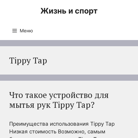
Перейти
Жизнь и спорт
к
содержимому
Меню
Tippy Tap
Что такое устройство для
мытья рук Tippy Tap?
Преимущества использования Tippy Tap
Низкая стоимость Возможно, самым