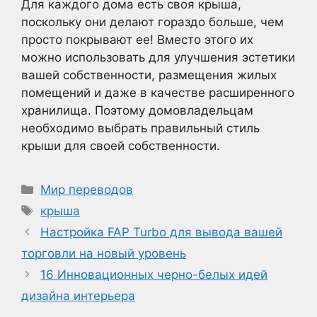
Для каждого дома есть своя крыша,
поскольку они делают гораздо больше, чем
просто покрывают ее! Вместо этого их
можно использовать для улучшения эстетики
вашей собственности, размещения жилых
помещений и даже в качестве расширенного
хранилища. Поэтому домовладельцам
необходимо выбрать правильный стиль
крыши для своей собственности.
Рубрики
Мир переводов
Метки
крыша
Настройка FAP Turbo для вывода вашей
торговли на новый уровень
16 Инновационных черно-белых идей
дизайна интерьера