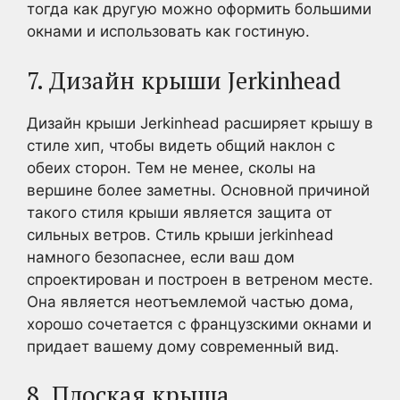
тогда как другую можно оформить большими
окнами и использовать как гостиную.
7. Дизайн крыши Jerkinhead
Дизайн крыши Jerkinhead расширяет крышу в
стиле хип, чтобы видеть общий наклон с
обеих сторон. Тем не менее, сколы на
вершине более заметны. Основной причиной
такого стиля крыши является защита от
сильных ветров. Стиль крыши jerkinhead
намного безопаснее, если ваш дом
спроектирован и построен в ветреном месте.
Она является неотъемлемой частью дома,
хорошо сочетается с французскими окнами и
придает вашему дому современный вид.
8. Плоская крыша