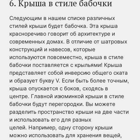
6. Крыша в стиле бабочки
Следующим в нашем списке различных
стилей крыши будет бабочка. Эта крыша
красноречиво говорит об архитектуре и
современных домах. В отличие от шатровых
конструкций и навесов, которые
используются повсеместно, крыша в стиле
бабочки поставляется с крыльями! Крыша
представляет собой инверсию общего ската
и образует букву V. Если быть более точным,
крыша опускается с боков, сходясь в
центре. Главной изюминкой крыши в стиле
бабочки будут перегородки. Вы можете
разделить пространство крыши на две части
и использовать его для разных
целей. Например, одну сторону крыши
можно использовать для хранения вещей,