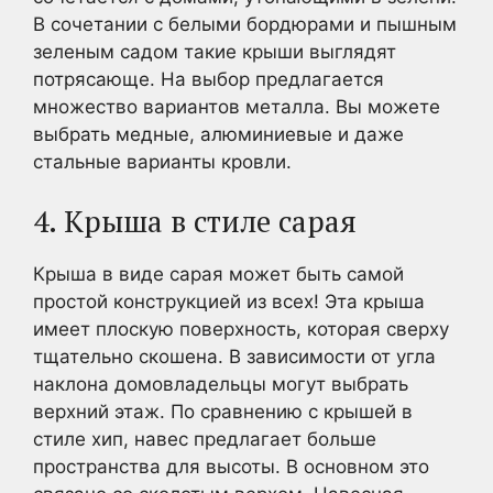
В сочетании с белыми бордюрами и пышным
зеленым садом такие крыши выглядят
потрясающе. На выбор предлагается
множество вариантов металла. Вы можете
выбрать медные, алюминиевые и даже
стальные варианты кровли.
4. Крыша в стиле сарая
Крыша в виде сарая может быть самой
простой конструкцией из всех! Эта крыша
имеет плоскую поверхность, которая сверху
тщательно скошена. В зависимости от угла
наклона домовладельцы могут выбрать
верхний этаж. По сравнению с крышей в
стиле хип, навес предлагает больше
пространства для высоты. В основном это