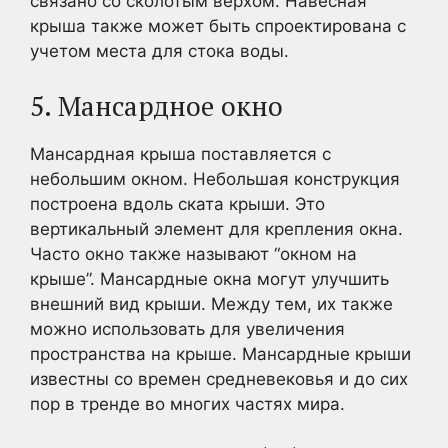
связано со сколотым верхом. Навесная
крыша также может быть спроектирована с
учетом места для стока воды.
5. Мансардное окно
Мансардная крыша поставляется с
небольшим окном. Небольшая конструкция
построена вдоль ската крыши. Это
вертикальный элемент для крепления окна.
Часто окно также называют “окном на
крыше”. Мансардные окна могут улучшить
внешний вид крыши. Между тем, их также
можно использовать для увеличения
пространства на крыше. Мансардные крыши
известны со времен средневековья и до сих
пор в тренде во многих частях мира.