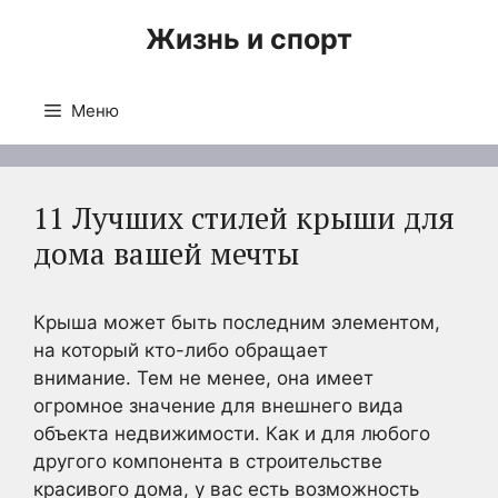
Перейти
Жизнь и спорт
к
содержимому
Меню
11 Лучших стилей крыши для
дома вашей мечты
Крыша может быть последним элементом,
на который кто-либо обращает
внимание. Тем не менее, она имеет
огромное значение для внешнего вида
объекта недвижимости. Как и для любого
другого компонента в строительстве
красивого дома, у вас есть возможность