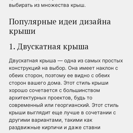
выбирать из множества крыш.
Популярные идеи дизайна
крыши
1. Двускатная крыша
Двускатная крыша — одна из самых простых
конструкций на выбор. Она имеет наклон с
обеих сторон, поэтому ее видно с обеих
сторон вашего дома. Этот стиль крыши
хорошо сочетается с большинством
архитектурных проектов, будь то
современный или георгианский. Этот стиль
крыши выглядит еще лучше в сочетании с
другими вариантами, такими как
раздвижные кирпичи и даже ставни