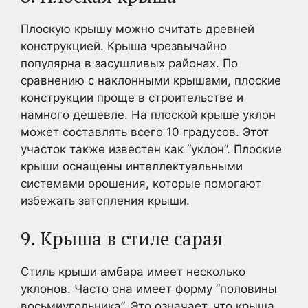
Плоскую крышу можно считать древней
конструкцией. Крыша чрезвычайно
популярна в засушливых районах. По
сравнению с наклонными крышами, плоские
конструкции проще в строительстве и
намного дешевле. На плоской крыше уклон
может составлять всего 10 градусов. Этот
участок также известен как “уклон”. Плоские
крыши оснащены интеллектуальными
системами орошения, которые помогают
избежать затопления крыши.
9. Крыша в стиле сарая
Стиль крыши амбара имеет несколько
уклонов. Часто она имеет форму “половины
восьмиугольника”. Это означает, что крыша