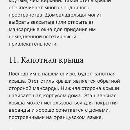
крутым, чем верхний. Такой стиль крыши
обеспечивает много чердачного
пространства. Домовладельцы могут
выбрать закрытые (или открытые)
мансардные окна для придания им
немедленной эстетической
привлекательности.
11. Капотная крыша
Последним в нашем списке будет капотная
крыша. Этот стиль крыши является обратной
стороной мансарды. Нижняя сторона крыши
нависает над корпусом дома. Эта навесная
крыша может использоваться для покрытия
веранды и хорошо сочетается с домами,
построенными на французском языке.