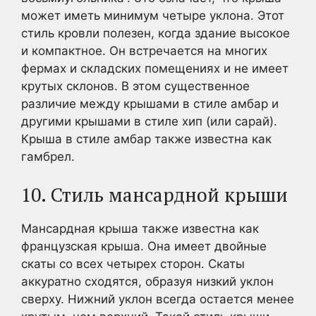
может иметь минимум четыре уклона. Этот
стиль кровли полезен, когда здание высокое
и компактное. Он встречается на многих
фермах и складских помещениях и не имеет
крутых склонов. В этом существенное
различие между крышами в стиле амбар и
другими крышами в стиле хип (или сарай).
Крыша в стиле амбар также известна как
гамбрел.
10. Стиль мансардной крыши
Мансардная крыша также известна как
французская крыша. Она имеет двойные
скаты со всех четырех сторон. Скаты
аккуратно сходятся, образуя низкий уклон
сверху. Нижний уклон всегда остается менее