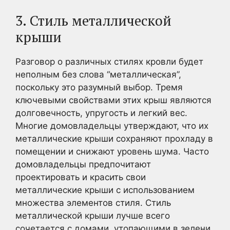
3. Стиль металлической
крыши
Разговор о различных стилях кровли будет
неполным без слова “металлическая”,
поскольку это разумный выбор. Тремя
ключевыми свойствами этих крыш являются
долговечность, упругость и легкий вес.
Многие домовладельцы утверждают, что их
металлические крыши сохраняют прохладу в
помещении и снижают уровень шума. Часто
домовладельцы предпочитают
проектировать и красить свои
металлические крыши с использованием
множества элементов стиля. Стиль
металлической крыши лучше всего
сочетается с домами, утопающими в зелени.