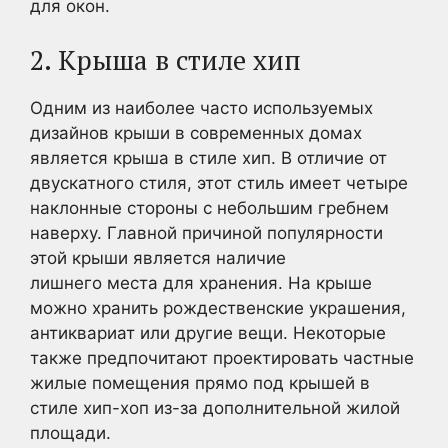
для окон.
2. Крыша в стиле хип
Одним из наиболее часто используемых
дизайнов крыши в современных домах
является крыша в стиле хип. В отличие от
двускатного стиля, этот стиль имеет четыре
наклонные стороны с небольшим гребнем
наверху. Главной причиной популярности
этой крыши является наличие
лишнего места для хранения. На крыше
можно хранить рождественские украшения,
антиквариат или другие вещи. Некоторые
также предпочитают проектировать частные
жилые помещения прямо под крышей в
стиле хип-хоп из-за дополнительной жилой
площади.