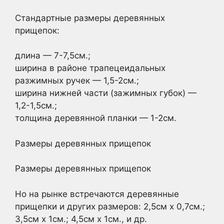
Стандартные размеры деревянных
прищепок:
длина — 7-7,5см.;
ширина в районе трапецеидальных
разжимных ручек — 1,5-2см.;
ширина нижней части (зажимных губок) —
1,2-1,5см.;
толщина деревянной планки — 1-2см.
Размеры деревянных прищепок
Размеры деревянных прищепок
Но на рынке встречаются деревянные
прищепки и других размеров: 2,5см х 0,7см.;
3,5см х 1см.; 4,5см х 1см., и др.