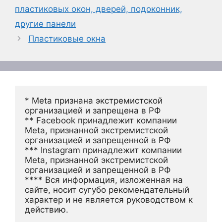
пластиковых окон, дверей, подоконник,
другие панели
Пластиковые окна
* Meta признана экстремистской 
организацией и запрещена в РФ
** Facebook принадлежит компании 
Meta, признанной экстремистской 
организацией и запрещенной в РФ
*** Instagram принадлежит компании 
Meta, признанной экстремистской 
организацией и запрещенной в РФ 
**** Вся информация, изложенная на 
сайте, носит сугубо рекомендательный 
характер и не является руководством к 
действию.