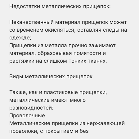
Недостатки металлических прищепок:
Некачественный материал прищепок может
со временем окисляться, оставляя следы на
одежде;
Прищепки из металла прочно зажимают
материал, образовывая помятости и
растяжки на слишком тонких тканях.
Виды металлических прищепок
Также, как и пластиковые прищепки,
металлические имеют много
разновидностей:
Проволочные
Металлические прищепки из нержавеющей
проволоки, с покрытием и без