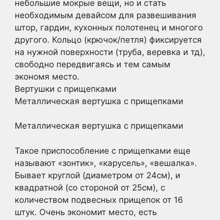
небольшие мокрые вещи, но и стать
необходимым девайсом для развешивания
штор, гардин, кухонных полотенец и многого
другого. Кольцо (крючок/петля) фиксируется
на нужной поверхности (труба, веревка и тд),
свободно передвигаясь и тем самым
экономя место.
Вертушки с прищепками
Металлическая вертушка с прищепками
Металлическая вертушка с прищепками
Такое приспособление с прищепками еще
называют «зонтик», «карусель», «вешалка».
Бывает круглой (диаметром от 24см), и
квадратной (со стороной от 25см), с
количеством подвесных прищепок от 16
штук. Очень экономит место, есть