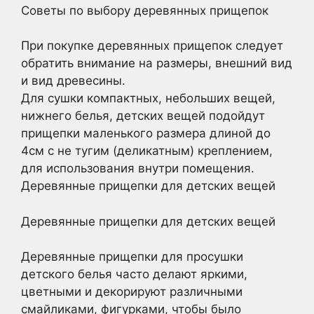
Советы по выбору деревянных прищепок
При покупке деревянных прищепок следует
обратить внимание на размеры, внешний вид
и вид древесины.
Для сушки компактных, небольших вещей,
нижнего белья, детских вещей подойдут
прищепки маленького размера длиной до
4см с не тугим (деликатным) креплением,
для использования внутри помещения.
Деревянные прищепки для детских вещей
Деревянные прищепки для детских вещей
Деревянные прищепки для просушки
детского белья часто делают яркими,
цветными и декорируют различными
смайликами, фигурками, чтобы было