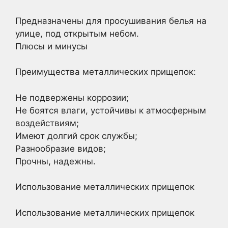
Предназначены для просушивания белья на
улице, под открытым небом.
Плюсы и минусы
Преимущества металлических прищепок:
Не подвержены коррозии;
Не боятся влаги, устойчивы к атмосферным
воздействиям;
Имеют долгий срок службы;
Разнообразие видов;
Прочны, надежны.
Использование металлических прищепок
Использование металлических прищепок