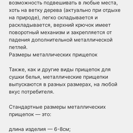
возможность подвешивать в любые места,
хоть на ветку дерева (актуально при отдыхе
на природе), легко складывается и
раскладывается, верхний крючок имеет
поворотный механизм и закрепляется от
падения дополнительной металлической
петлей.
Размеры металлических прищепок
Также, как и другие виды прищепок для
сушки белья, металлические прищепки
выпускаются в разных размерах, на любой
вкус потребителя.
Стандартные размеры металлических
прищепок — это:
длина изделия — 6-8см;