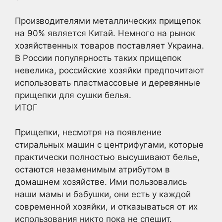
Производителями металлических прищепок
на 90% является Китай. Немного на рынок
хозяйственных товаров поставляет Украина.
В России популярность таких прищепок
невелика, российские хозяйки предпочитают
использовать пластмассовые и деревянные
прищепки для сушки белья.
ИТОГ
Прищепки, несмотря на появление
стиральных машин с центрифугами, которые
практически полностью высушивают белье,
остаются незаменимым атрибутом в
домашнем хозяйстве. Ими пользовались
наши мамы и бабушки, они есть у каждой
современной хозяйки, и отказываться от их
использования никто пока не спешит.