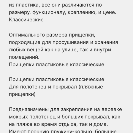
из пластика, все они различаются по
размеру, функционалу, креплению, и цене.
Классические
Оптимального размера прищепки,
подходящие для просушивания и хранения
любых вещей как на улице, так и внутри
помещений.
Прищепки пластиковые классические
Прищепки пластиковые классические
Для полотенец и покрывал (пляжные
прищепки)
Предназначены для закрепления на веревке
мокрых полотенец и больших покрывал, как
на пляже во время отдыха, так и дома.
Имеют прочную пружину-кольцо, большие