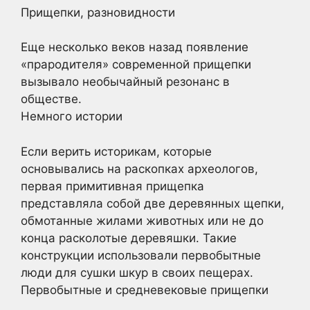
Прищепки, разновидности
Еще несколько веков назад появление
«прародителя» современной прищепки
вызывало необычайный резонанс в
обществе.
Немного истории
Если верить историкам, которые
основывались на раскопках археологов,
первая примитивная прищепка
представляла собой две деревянных щепки,
обмотанные жилами животных или не до
конца расколотые деревяшки. Такие
конструкции использовали первобытные
люди для сушки шкур в своих пещерах.
Первобытные и средневековые прищепки