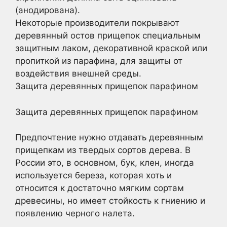
(анодирована).
Некоторые производители покрывают
деревянный остов прищепок специальным
защитным лаком, декоративной краской или
пропиткой из парафина, для защиты от
воздействия внешней среды.
Защита деревянных прищепок парафином
Защита деревянных прищепок парафином
Предпочтение нужно отдавать деревянным
прищепкам из твердых сортов дерева. В
России это, в основном, бук, клен, иногда
используется береза, которая хоть и
относится к достаточно мягким сортам
древесины, но имеет стойкость к гниению и
появлению черного налета.