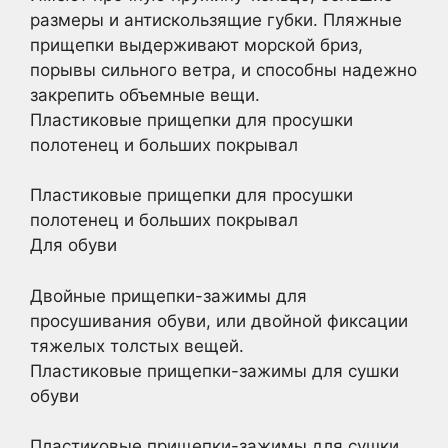
размеры и антискользящие губки. Пляжные
прищепки выдерживают морской бриз,
порывы сильного ветра, и способны надежно
закрепить объемные вещи.
Пластиковые прищепки для просушки
полотенец и больших покрывал
Пластиковые прищепки для просушки
полотенец и больших покрывал
Для обуви
Двойные прищепки-зажимы для
просушивания обуви, или двойной фиксации
тяжелых толстых вещей.
Пластиковые прищепки-зажимы для сушки
обуви
Пластиковые прищепки-зажимы для сушки