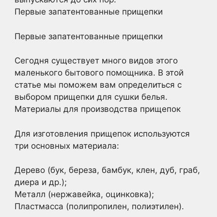
Первые запатентованные прищепки
Первые запатентованные прищепки
Сегодня существует много видов этого
маленького бытового помощника. В этой
статье мы поможем вам определиться с
выбором прищепки для сушки белья.
Материалы для производства прищепок
Для изготовления прищепок используются
три основных материала:
Дерево (бук, береза, бамбук, клен, дуб, граб,
диера и др.);
Металл (нержавейка, оцинковка);
Пластмасса (полипропилен, полиэтилен).