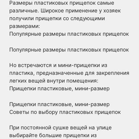
Размеры пластиковых прищепок самые
различные. Широкое применение у хозяек
получили прищепки со следующими
размерами:
Популярные размеры пластиковых прищепок
Популярные размеры пластиковых прищепок
Но встречаются и мини-прищепки из
пластика, предназначенные для закрепления
легких вещей внутри помещения:
Прищепки пластиковые, мини-размер
Прищепки пластиковые, мини-размер
Советы по выбору пластиковых прищепок
При постоянной сушке вещей на улице
выбирайте большие прищепки из