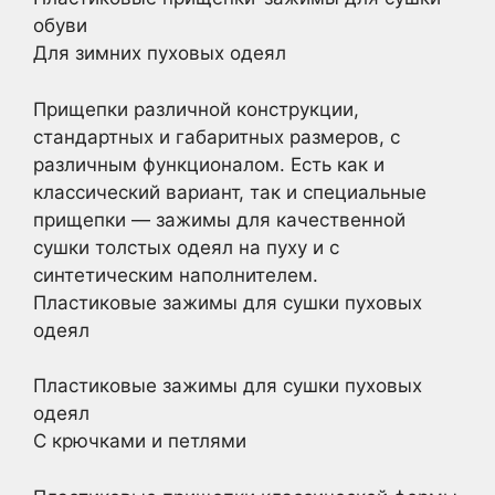
обуви
Для зимних пуховых одеял
Прищепки различной конструкции,
стандартных и габаритных размеров, с
различным функционалом. Есть как и
классический вариант, так и специальные
прищепки — зажимы для качественной
сушки толстых одеял на пуху и с
синтетическим наполнителем.
Пластиковые зажимы для сушки пуховых
одеял
Пластиковые зажимы для сушки пуховых
одеял
С крючками и петлями