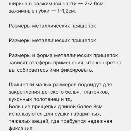
ширина в разжимной части — 2-2,6см;
зажимные губки — 1-1,2см.
Размеры металлических прищепок
Размеры металлических прищепок
Размеры и форма металлических прищепок
зависят от сферы применения, что конкретно
вы собираетесь ими фиксировать.
Прищепки малых размеров подойдут для
закрепления детского белья, платочков,
кухонных полотенец и тд.
Большие прищепки длиной более 8см
используются для сушки габаритных,
тяжелых вещей, где требуется надежная
фиксация.