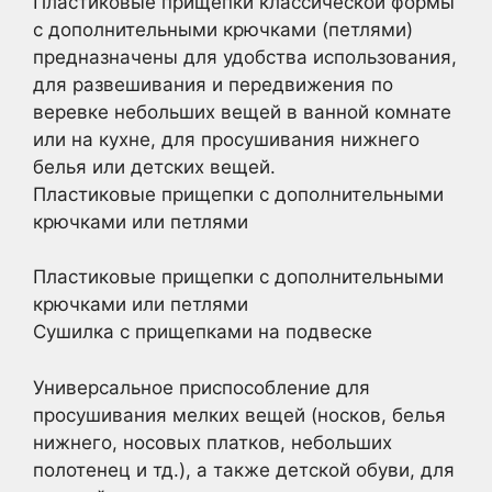
Пластиковые прищепки классической формы
с дополнительными крючками (петлями)
предназначены для удобства использования,
для развешивания и передвижения по
веревке небольших вещей в ванной комнате
или на кухне, для просушивания нижнего
белья или детских вещей.
Пластиковые прищепки с дополнительными
крючками или петлями
Пластиковые прищепки с дополнительными
крючками или петлями
Сушилка с прищепками на подвеске
Универсальное приспособление для
просушивания мелких вещей (носков, белья
нижнего, носовых платков, небольших
полотенец и тд.), а также детской обуви, для