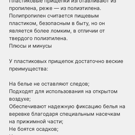
Пластиковые прищепки изготавливают из
пропилена, реже — из полиэтилена.
Полипропилен считается пищевым
пластиком, безопасным в быту, но он
является более ломким, в отличии от
твердого полиэтилена.
Плюсы и минусы
У пластиковых прищепок достаточно веские
преимущества:
На белье не оставляют следов;
Подходят для использования на открытом
воздухе;
Обеспечивают надежную фиксацию белья на
веревке благодаря специальным насечкам
на прижимной части;
Не боятся осадков;