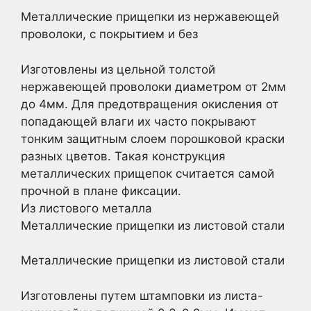
Металлические прищепки из нержавеющей
проволоки, с покрытием и без
Изготовлены из цельной толстой
нержавеющей проволоки диаметром от 2мм
до 4мм. Для предотвращения окисления от
попадающей влаги их часто покрывают
тонким защитным слоем порошковой краски
разных цветов. Такая конструкция
металлических прищепок считается самой
прочной в плане фиксации.
Из листового металла
Металлические прищепки из листовой стали
Металлические прищепки из листовой стали
Изготовлены путем штамповки из листа-