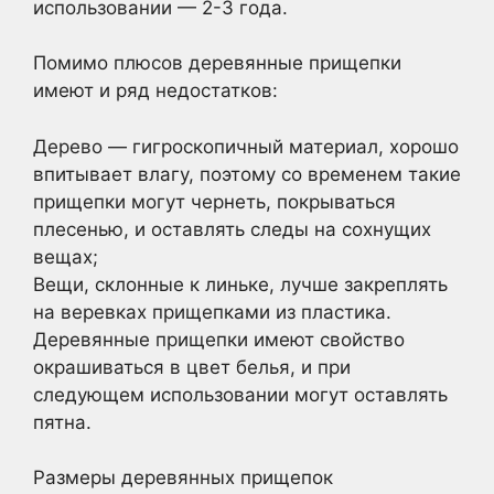
использовании — 2-3 года.
Помимо плюсов деревянные прищепки
имеют и ряд недостатков:
Дерево — гигроскопичный материал, хорошо
впитывает влагу, поэтому со временем такие
прищепки могут чернеть, покрываться
плесенью, и оставлять следы на сохнущих
вещах;
Вещи, склонные к линьке, лучше закреплять
на веревках прищепками из пластика.
Деревянные прищепки имеют свойство
окрашиваться в цвет белья, и при
следующем использовании могут оставлять
пятна.
Размеры деревянных прищепок