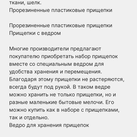
ткани, шелк.
Прорезиненные пластиковые прищепки
Прорезиненные пластиковые прищепки
Прищепки с ведром
Многие производители предлагают
покупателю приобретать набор прищепок
вместе со специальным ведром для
удобства хранения и перемещения.
Благодаря этому прищепки не растеряются,
всегда будут под рукой. В таком ведре
можно хранить не только прищепки, но и
разные маленькие бытовые мелочи. Его
можно купить как в наборе с прищепками,
так и отдельно.
Ведро для хранения прищепок