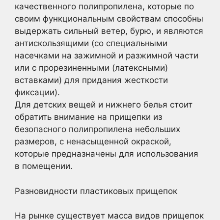
качественного полипропилена, которые по
своим функциональным свойствам способны
выдержать сильный ветер, бурю, и являются
антискользящими (со специальными
насечками на зажимной и разжимной части
или с прорезиненными (латексными)
вставками) для придания жесткости
фиксации).
Для детских вещей и нижнего белья стоит
обратить внимание на прищепки из
безопасного полипропилена небольших
размеров, с ненасыщенной окраской,
которые предназначены для использования
в помещении.
Разновидности пластиковых прищепок
На рынке существует масса видов прищепок