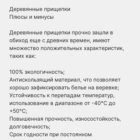
Деревянные прищепки
Плюсы и минусы
Деревянные прищепки прочно зашли в
обиход еще с древних времен, имеют
множество положительных характеристик,
таких как:
100% экологичность;
Антискользящий материал, что позволяет
хорошо зафиксировать белье на веревке;
Устойчивость к перепадам температур,
использование в диапазоне от -40°С до
+50°С;
Повышенная прочность, износостойкость,
долговечность;
Срок годности при постоянном