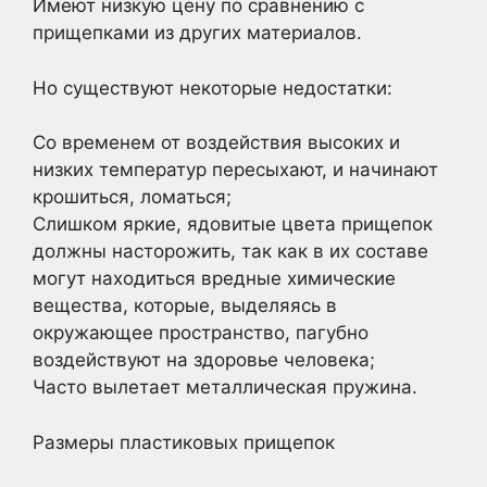
Имеют низкую цену по сравнению с
прищепками из других материалов.
Но существуют некоторые недостатки:
Со временем от воздействия высоких и
низких температур пересыхают, и начинают
крошиться, ломаться;
Слишком яркие, ядовитые цвета прищепок
должны насторожить, так как в их составе
могут находиться вредные химические
вещества, которые, выделяясь в
окружающее пространство, пагубно
воздействуют на здоровье человека;
Часто вылетает металлическая пружина.
Размеры пластиковых прищепок