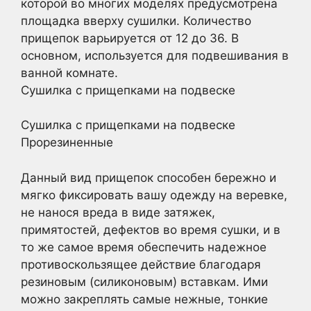
которой во многих моделях предусмотрена
площадка вверху сушилки. Количество
прищепок варьируется от 12 до 36. В
основном, используется для подвешивания в
ванной комнате.
Сушилка с прищепками на подвеске
Сушилка с прищепками на подвеске
Прорезиненные
Данный вид прищепок способен бережно и
мягко фиксировать вашу одежду на веревке,
не нанося вреда в виде затяжек,
примятостей, дефектов во время сушки, и в
то же самое время обеспечить надежное
противоскользящее действие благодаря
резиновым (силиконовым) вставкам. Ими
можно закреплять самые нежные, тонкие