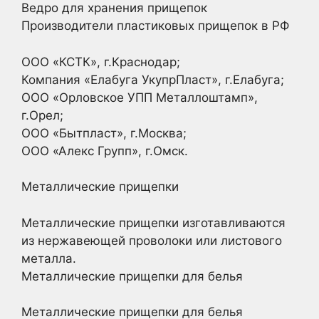
Ведро для хранения прищепок
Производители пластиковых прищепок в РФ
ООО «КСТК», г.Краснодар;
Компания «Елабуга УкупрПласт», г.Елабуга;
ООО «Орловское УПП Металлоштамп»,
г.Орел;
ООО «Бытпласт», г.Москва;
ООО «Алекс Групп», г.Омск.
Металлические прищепки
Металлические прищепки изготавливаются
из нержавеющей проволоки или листового
металла.
Металлические прищепки для белья
Металлические прищепки для белья