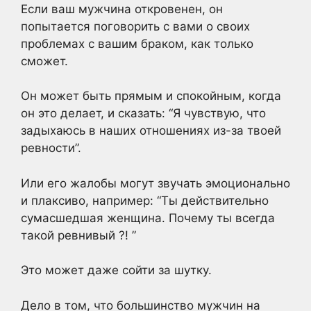
Если ваш мужчина откровенен, он
попытается поговорить с вами о своих
проблемах с вашим браком, как только
сможет.
Он может быть прямым и спокойным, когда
он это делает, и сказать: “Я чувствую, что
задыхаюсь в наших отношениях из-за твоей
ревности”.
Или его жалобы могут звучать эмоционально
и плаксиво, например: “Ты действительно
сумасшедшая женщина. Почему ты всегда
такой ревнивый ?! ”
Это может даже сойти за шутку.
Дело в том, что большинство мужчин на