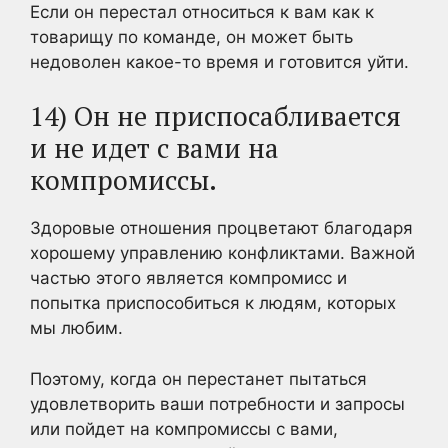
Если он перестал относиться к вам как к
товарищу по команде, он может быть
недоволен какое-то время и готовится уйти.
14) Он не приспосабливается
и не идет с вами на
компромиссы.
Здоровые отношения процветают благодаря
хорошему управлению конфликтами. Важной
частью этого является компромисс и
попытка приспособиться к людям, которых
мы любим.
Поэтому, когда он перестанет пытаться
удовлетворить ваши потребности и запросы
или пойдет на компромиссы с вами,