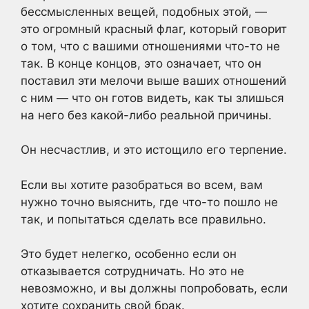
бессмысленных вещей, подобных этой, —
это огромный красный флаг, который говорит
о том, что с вашими отношениями что-то не
так. В конце концов, это означает, что он
поставил эти мелочи выше ваших отношений
с ним — что он готов видеть, как ты злишься
на него без какой-либо реальной причины.
Он несчастлив, и это истощило его терпение.
Если вы хотите разобраться во всем, вам
нужно точно выяснить, где что-то пошло не
так, и попытаться сделать все правильно.
Это будет нелегко, особенно если он
отказывается сотрудничать. Но это не
невозможно, и вы должны попробовать, если
хотите сохранить свой брак.