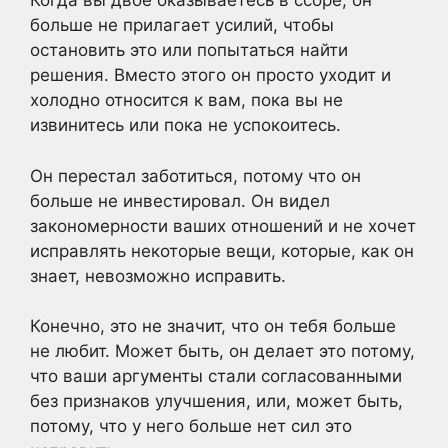
Когда вы двое оказываетесь в ссоре, он
больше не прилагает усилий, чтобы
остановить это или попытаться найти
решения. Вместо этого он просто уходит и
холодно относится к вам, пока вы не
извинитесь или пока не успокоитесь.
Он перестал заботиться, потому что он
больше не инвестировал. Он видел
закономерности ваших отношений и не хочет
исправлять некоторые вещи, которые, как он
знает, невозможно исправить.
Конечно, это не значит, что он тебя больше
не любит. Может быть, он делает это потому,
что ваши аргументы стали согласованными
без признаков улучшения, или, может быть,
потому, что у него больше нет сил это