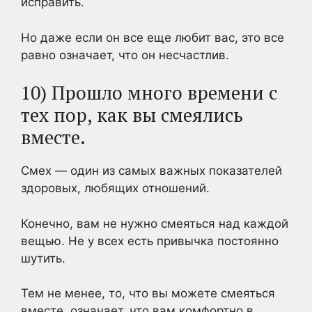
исправить.
Но даже если он все еще любит вас, это все
равно означает, что он несчастлив.
10) Прошло много времени с
тех пор, как вы смеялись
вместе.
Смех — один из самых важных показателей
здоровых, любящих отношений.
Конечно, вам не нужно смеяться над каждой
вещью. Не у всех есть привычка постоянно
шутить.
Тем не менее, то, что вы можете смеяться
вместе, означает, что вам комфортно в