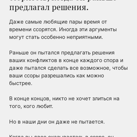
предлагал решения.
Даже самые любящие пары время от
времени ссорятся. Иногда эти аргументы
могут стать особенно неприятными.
Раньше он пытался предлагать решения
ваших конфликтов в конце каждого спора и
даже пытался сделать все возможное, чтобы
ваши ссоры разрешались как можно
быстрее.
В конце концов, никто не хочет злиться на
того, кого любит.
Но в наши дни он даже не пытается.