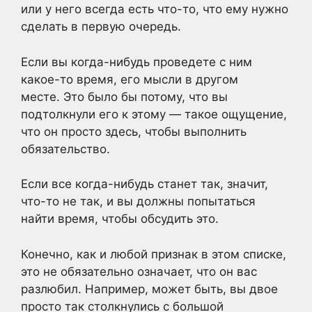
или у него всегда есть что-то, что ему нужно
сделать в первую очередь.
Если вы когда-нибудь проведете с ним
какое-то время, его мысли в другом
месте. Это было бы потому, что вы
подтолкнули его к этому — такое ощущение,
что он просто здесь, чтобы выполнить
обязательство.
Если все когда-нибудь станет так, значит,
что-то не так, и вы должны попытаться
найти время, чтобы обсудить это.
Конечно, как и любой признак в этом списке,
это не обязательно означает, что он вас
разлюбил. Например, может быть, вы двое
просто так столкнулись с большой