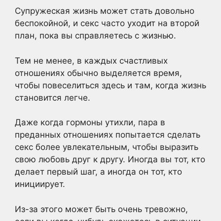
Супружеская жизнь может стать довольно
беспокойной, и секс часто уходит на второй
план, пока вы справляетесь с жизнью.
Тем не менее, в каждых счастливых
отношениях обычно выделяется время,
чтобы повеселиться здесь и там, когда жизнь
становится легче.
Даже когда гормоны утихли, пара в
преданных отношениях попытается сделать
секс более увлекательным, чтобы выразить
свою любовь друг к другу. Иногда вы тот, кто
делает первый шаг, а иногда он тот, кто
инициирует.
Из-за этого может быть очень тревожно,