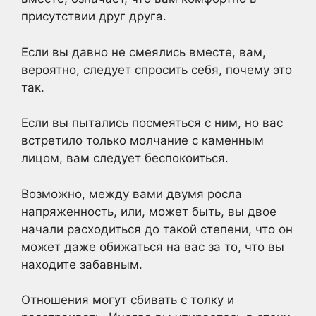
присутствии друг друга.
Если вы давно не смеялись вместе, вам,
вероятно, следует спросить себя, почему это
так.
Если вы пытались посмеяться с ним, но вас
встретило только молчание с каменным
лицом, вам следует беспокоиться.
Возможно, между вами двумя росла
напряженность, или, может быть, вы двое
начали расходиться до такой степени, что он
может даже обижаться на вас за то, что вы
находите забавным.
Отношения могут сбивать с толку и