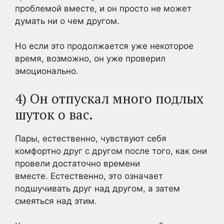
проблемой вместе, и он просто не может
думать ни о чем другом.
Но если это продолжается уже некоторое
время, возможно, он уже проверил
эмоционально.
4) Он отпускал много подлых
шуток о вас.
Пары, естественно, чувствуют себя
комфортно друг с другом после того, как они
провели достаточно времени
вместе. Естественно, это означает
подшучивать друг над другом, а затем
смеяться над этим.