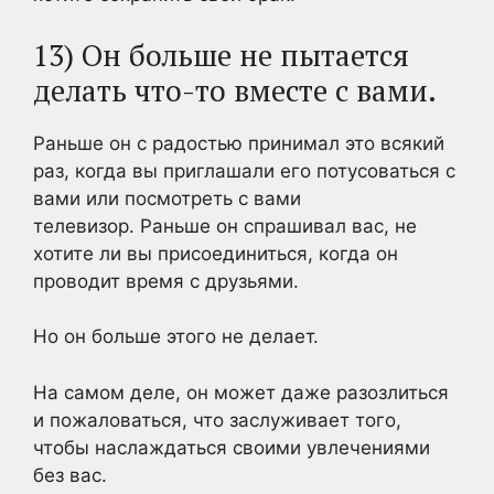
13) Он больше не пытается
делать что-то вместе с вами.
Раньше он с радостью принимал это всякий
раз, когда вы приглашали его потусоваться с
вами или посмотреть с вами
телевизор. Раньше он спрашивал вас, не
хотите ли вы присоединиться, когда он
проводит время с друзьями.
Но он больше этого не делает.
На самом деле, он может даже разозлиться
и пожаловаться, что заслуживает того,
чтобы наслаждаться своими увлечениями
без вас.