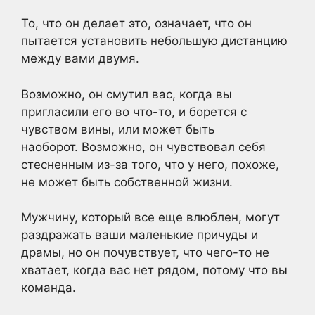
То, что он делает это, означает, что он
пытается установить небольшую дистанцию
между вами двумя.
Возможно, он смутил вас, когда вы
пригласили его во что-то, и борется с
чувством вины, или может быть
наоборот. Возможно, он чувствовал себя
стесненным из-за того, что у него, похоже,
не может быть собственной жизни.
Мужчину, который все еще влюблен, могут
раздражать ваши маленькие причуды и
драмы, но он почувствует, что чего-то не
хватает, когда вас нет рядом, потому что вы
команда.