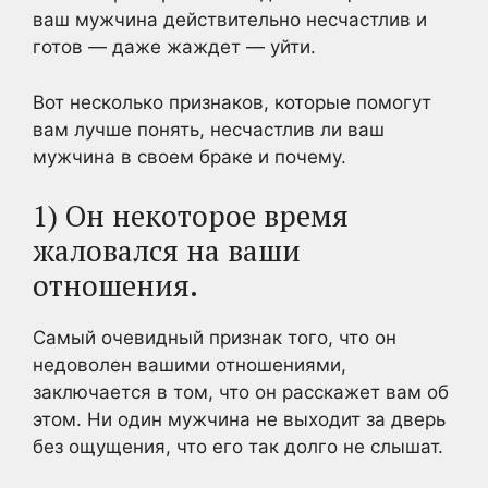
ваш мужчина действительно несчастлив и
готов — даже жаждет — уйти.
Вот несколько признаков, которые помогут
вам лучше понять, несчастлив ли ваш
мужчина в своем браке и почему.
1) Он некоторое время
жаловался на ваши
отношения.
Самый очевидный признак того, что он
недоволен вашими отношениями,
заключается в том, что он расскажет вам об
этом. Ни один мужчина не выходит за дверь
без ощущения, что его так долго не слышат.