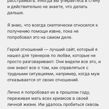
расстраивать. Иногда вы упираетесь в стену
и действительно не знаете, что делать
дальше.
Я знаю, что всегда скептически относился к
получению помощи извне, пока не
попробовал это на самом деле.
Герой отношений — лучший сайт, который я
нашел для тренеров по любви, которые не
просто разговаривают. Они видели все это, и
они знают все о том, как справляться с
трудными ситуациями, например, когда муж
отказывается от своих отношений.
Лично я попробовал их в прошлом году,
переживая мать всех кризисов в своей
личной жизни. Им удалось пробиться сквозь