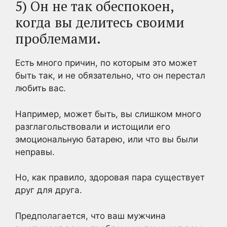
5) Он не так обеспокоен,
когда вы делитесь своими
проблемами.
Есть много причин, по которым это может
быть так, и не обязательно, что он перестал
любить вас.
Например, может быть, вы слишком много
разглагольствовали и истощили его
эмоциональную батарею, или что вы были
неправы.
Но, как правило, здоровая пара существует
друг для друга.
Предполагается, что ваш мужчина