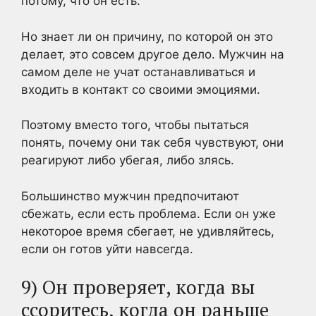
потому, что он есть.
Но знает ли он причину, по которой он это
делает, это совсем другое дело. Мужчин на
самом деле не учат останавливаться и
входить в контакт со своими эмоциями.
Поэтому вместо того, чтобы пытаться
понять, почему они так себя чувствуют, они
реагируют либо убегая, либо злясь.
Большинство мужчин предпочитают
сбежать, если есть проблема. Если он уже
некоторое время сбегает, не удивляйтесь,
если он готов уйти навсегда.
9) Он проверяет, когда вы
ссоритесь, когда он раньше