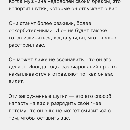
Когда мужчина недоволен своим браком, это
испортит шутки, которые он отпускает о вас.
Они станут более резкими, более
оскорбительными. И он не будет так же
готов извиниться, когда увидит, что он явно
расстроил вас.
Он может даже не осознавать, что он это
делает. Иногда годы разочарований просто
накапливаются и отравляют то, как он вас
видит.
Эти загруженные шутки — это его способ
напасть на вас и разрядить свой гнев,
потому что он еще не может смириться с
тем, чтобы оставить вас.