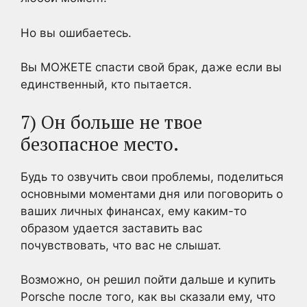
Но вы ошибаетесь.
Вы МОЖЕТЕ спасти свой брак, даже если вы
единственный, кто пытается.
7) Он больше не твое
безопасное место.
Будь то озвучить свои проблемы, поделиться
основными моментами дня или поговорить о
ваших личных финансах, ему каким-то
образом удается заставить вас
почувствовать, что вас не слышат.
Возможно, он решил пойти дальше и купить
Porsche после того, как вы сказали ему, что