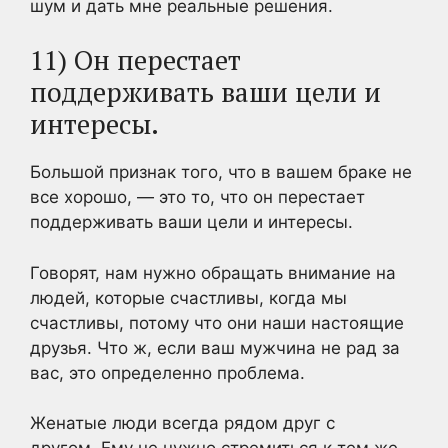
шум и дать мне реальные решения.
11) Он перестает
поддерживать ваши цели и
интересы.
Большой признак того, что в вашем браке не
все хорошо, — это то, что он перестает
поддерживать ваши цели и интересы.
Говорят, нам нужно обращать внимание на
людей, которые счастливы, когда мы
счастливы, потому что они наши настоящие
друзья. Что ж, если ваш мужчина не рад за
вас, это определенно проблема.
Женатые люди всегда рядом друг с