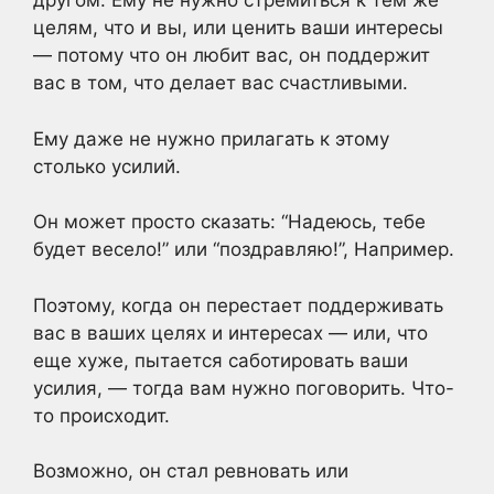
другом. Ему не нужно стремиться к тем же
целям, что и вы, или ценить ваши интересы
— потому что он любит вас, он поддержит
вас в том, что делает вас счастливыми.
Ему даже не нужно прилагать к этому
столько усилий.
Он может просто сказать: “Надеюсь, тебе
будет весело!” или “поздравляю!”, Например.
Поэтому, когда он перестает поддерживать
вас в ваших целях и интересах — или, что
еще хуже, пытается саботировать ваши
усилия, — тогда вам нужно поговорить. Что-
то происходит.
Возможно, он стал ревновать или