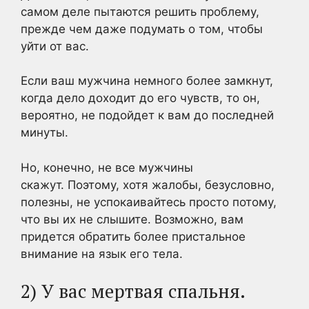
самом деле пытаются решить проблему,
прежде чем даже подумать о том, чтобы
уйти от вас.
Если ваш мужчина немного более замкнут,
когда дело доходит до его чувств, то он,
вероятно, не подойдет к вам до последней
минуты.
Но, конечно, не все мужчины
скажут. Поэтому, хотя жалобы, безусловно,
полезны, не успокаивайтесь просто потому,
что вы их не слышите. Возможно, вам
придется обратить более пристальное
внимание на язык его тела.
2) У вас мертвая спальня.