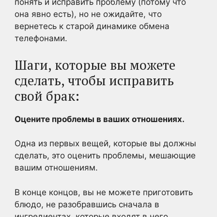
понять и исправить проблему (потому что
она явно есть), но не ожидайте, что
вернетесь к старой динамике обмена
телефонами.
Шаги, которые вы можете
сделать, чтобы исправить
свой брак:
Оцените проблемы в ваших отношениях.
Одна из первых вещей, которые вы должны
сделать, это оценить проблемы, мешающие
вашим отношениям.
В конце концов, вы не можете приготовить
блюдо, не разобравшись сначала в
ингредиентах, которые входят в него.