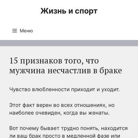
Перейти
Жизнь и спорт
к
содержимому
Меню
15 признаков того, что
мужчина несчастлив в браке
Чувство влюбленности приходит и уходит.
Этот факт верен во всех отношениях, но
наиболее очевиден, когда вы женаты.
Вот почему бывает трудно понять, находится
ли ваш брак просто в медленной фазе или