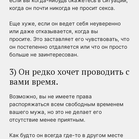
если вы когда-нибудь окажетесь в ситуации,
когда он почти никогда не просит секса.
Еще хуже, если он ведет себя неуверенно
или даже отказывается, когда вы
просите. Это заставляет его чувствовать, что
он постепенно отдаляется или что он просто
больше не заинтересован.
3) Он редко хочет проводить с
вами время.
Возможно, вы не имеете права
распоряжаться всем свободным временем
вашего мужа, но это не делает его
отсутствие менее приятным.
Как будто он всегда где-то в другом месте