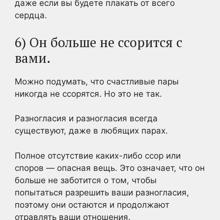
даже если вы будете плакать от всего
сердца.
6) Он больше не ссорится с
вами.
Можно подумать, что счастливые пары
никогда не ссорятся. Но это не так.
Разногласия и разногласия всегда
существуют, даже в любящих парах.
Полное отсутствие каких-либо ссор или
споров — опасная вещь. Это означает, что он
больше не заботится о том, чтобы
попытаться разрешить ваши разногласия,
поэтому они остаются и продолжают
отравлять ваши отношения.