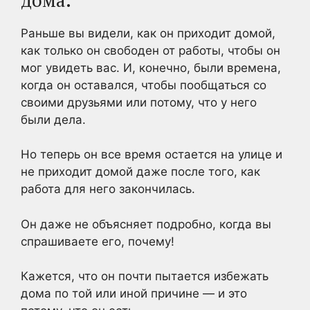
Раньше вы видели, как он приходит домой,
как только он свободен от работы, чтобы он
мог увидеть вас. И, конечно, были времена,
когда он оставался, чтобы пообщаться со
своими друзьями или потому, что у него
были дела.
Но теперь он все время остается на улице и
не приходит домой даже после того, как
работа для него закончилась.
Он даже не объясняет подробно, когда вы
спрашиваете его, почему!
Кажется, что он почти пытается избежать
дома по той или иной причине — и это