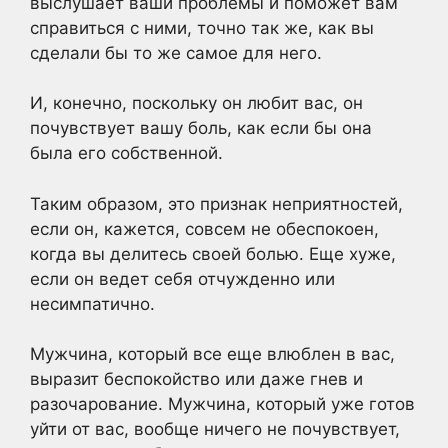
выслушает ваши проблемы и поможет вам
справиться с ними, точно так же, как вы
сделали бы то же самое для него.
И, конечно, поскольку он любит вас, он
почувствует вашу боль, как если бы она
была его собственной.
Таким образом, это признак неприятностей,
если он, кажется, совсем не обеспокоен,
когда вы делитесь своей болью. Еще хуже,
если он ведет себя отчужденно или
несимпатично.
Мужчина, который все еще влюблен в вас,
выразит беспокойство или даже гнев и
разочарование. Мужчина, который уже готов
уйти от вас, вообще ничего не почувствует,