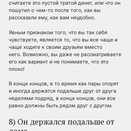
считаете это пустой тратой денег, или что он
пошутил о чем-то после того, как вы
рассказали ему, как вам неудобно.
Явным признаком того, что вы так себя
чувствуете, является то, что вы все чаще и
чаще ходите к своим друзьям вместо
него. Возможно, вы даже не рассматриваете
его как вариант и не понимаете, что это
плохо!
В конце концов, в то время как пары спорят
и иногда держатся подальше друг от друга
неделями подряд, в конце концов, они все
равно должны быть рядом друг с другом.
8) Он держался подальше от
дома.