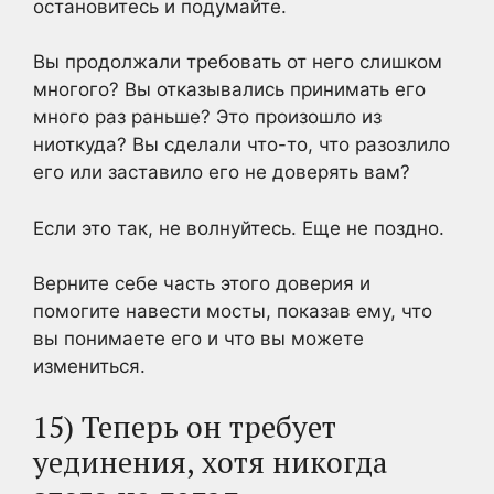
остановитесь и подумайте.
Вы продолжали требовать от него слишком
многого? Вы отказывались принимать его
много раз раньше? Это произошло из
ниоткуда? Вы сделали что-то, что разозлило
его или заставило его не доверять вам?
Если это так, не волнуйтесь. Еще не поздно.
Верните себе часть этого доверия и
помогите навести мосты, показав ему, что
вы понимаете его и что вы можете
измениться.
15) Теперь он требует
уединения, хотя никогда