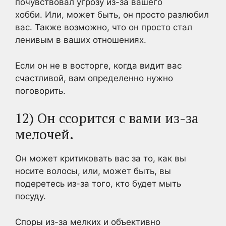
почувствовал угрозу из-за вашего
хобби. Или, может быть, он просто разлюбил
вас. Также возможно, что он просто стал
ленивым в ваших отношениях.
Если он не в восторге, когда видит вас
счастливой, вам определенно нужно
поговорить.
12) Он ссорится с вами из-за
мелочей.
Он может критиковать вас за то, как вы
носите волосы, или, может быть, вы
подеретесь из-за того, кто будет мыть
посуду.
Споры из-за мелких и объективно