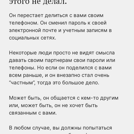
этого не делал.
Он перестает делиться с вами своим
телефоном. Он сменил пароль к своей
электронной почте и учетным записям в
социальных сетях.
Некоторые люди просто не видят смысла
давать своим партнерам свои пароли или
телефоны. Но если он поделился с вами
всем раньше, и он внезапно стал очень
“частным”, тогда это большое дело.
Может быть, он общается с кем-то другим
или, может быть, он не хочет быть
связанным с вами.
В любом случае, вы должны попытаться