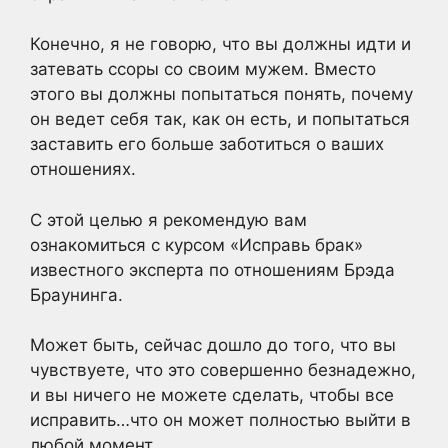
Конечно, я не говорю, что вы должны идти и
затевать ссоры со своим мужем. Вместо
этого вы должны попытаться понять, почему
он ведет себя так, как он есть, и попытаться
заставить его больше заботиться о ваших
отношениях.
С этой целью я рекомендую вам
ознакомиться с курсом «Исправь брак»
известного эксперта по отношениям Брэда
Браунинга.
Может быть, сейчас дошло до того, что вы
чувствуете, что это совершенно безнадежно,
и вы ничего не можете сделать, чтобы все
исправить…что он может полностью выйти в
любой момент.