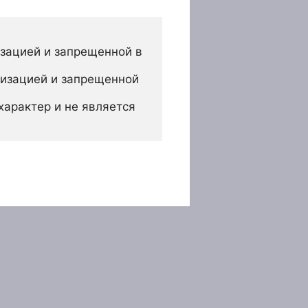
зацией и запрещенной в 
изацией и запрещенной 
арактер и не является 