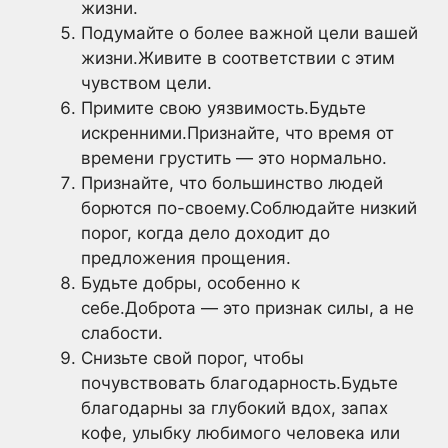
жизни.
Подумайте о более важной цели вашей
жизни.Живите в соответствии с этим
чувством цели.
Примите свою уязвимость.Будьте
искренними.Признайте, что время от
времени грустить — это нормально.
Признайте, что большинство людей
борются по-своему.Соблюдайте низкий
порог, когда дело доходит до
предложения прощения.
Будьте добры, особенно к
себе.Доброта — это признак силы, а не
слабости.
Снизьте свой порог, чтобы
почувствовать благодарность.Будьте
благодарны за глубокий вдох, запах
кофе, улыбку любимого человека или