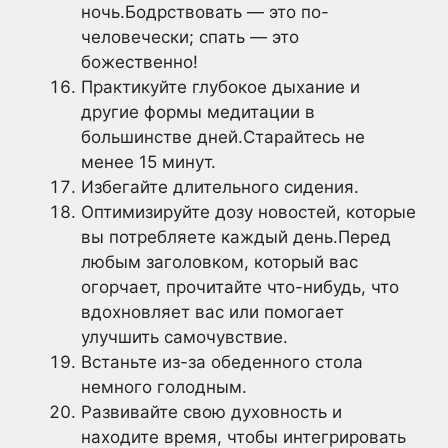
ночь.Бодрствовать — это по-
человечески; спать — это
божественно!
Практикуйте глубокое дыхание и
другие формы медитации в
большинстве дней.Старайтесь не
менее 15 минут.
Избегайте длительного сидения.
Оптимизируйте дозу новостей, которые
вы потребляете каждый день.Перед
любым заголовком, который вас
огорчает, прочитайте что-нибудь, что
вдохновляет вас или помогает
улучшить самочувствие.
Встаньте из-за обеденного стола
немного голодным.
Развивайте свою духовность и
находите время, чтобы интегрировать