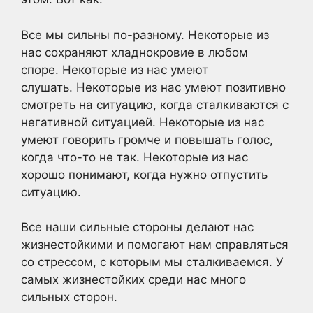
Все мы сильны по-разному. Некоторые из
нас сохраняют хладнокровие в любом
споре. Некоторые из нас умеют
слушать. Некоторые из нас умеют позитивно
смотреть на ситуацию, когда сталкиваются с
негативной ситуацией. Некоторые из нас
умеют говорить громче и повышать голос,
когда что-то не так. Некоторые из нас
хорошо понимают, когда нужно отпустить
ситуацию.
Все наши сильные стороны делают нас
жизнестойкими и помогают нам справляться
со стрессом, с которым мы сталкиваемся. У
самых жизнестойких среди нас много
сильных сторон.