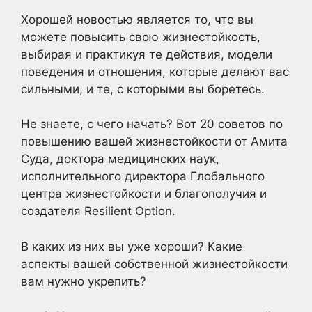
Хорошей новостью является то, что вы
можете повысить свою жизнестойкость,
выбирая и практикуя те действия, модели
поведения и отношения, которые делают вас
сильными, и те, с которыми вы боретесь.
Не знаете, с чего начать? Вот 20 советов по
повышению вашей жизнестойкости от Амита
Суда, доктора медицинских наук,
исполнительного директора Глобального
центра жизнестойкости и благополучия и
создателя Resilient Option.
В каких из них вы уже хороши? Какие
аспекты вашей собственной жизнестойкости
вам нужно укрепить?