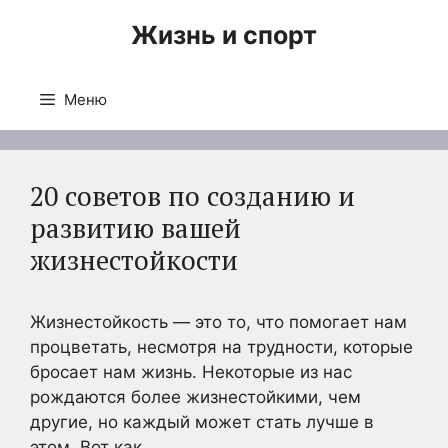
Перейти
Жизнь и спорт
к
содержимому
Меню
20 советов по созданию и
развитию вашей
жизнестойкости
Жизнестойкость — это то, что помогает нам
процветать, несмотря на трудности, которые
бросает нам жизнь. Некоторые из нас
рождаются более жизнестойкими, чем
другие, но каждый может стать лучше в
этом. Вот как.