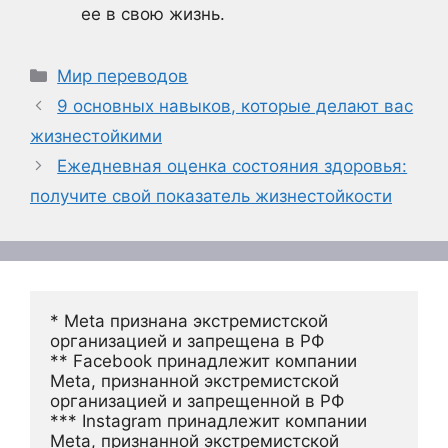
ее в свою жизнь.
Рубрики
Мир переводов
9 основных навыков, которые делают вас
жизнестойкими
Ежедневная оценка состояния здоровья:
получите свой показатель жизнестойкости
* Meta признана экстремистской 
организацией и запрещена в РФ
** Facebook принадлежит компании 
Meta, признанной экстремистской 
организацией и запрещенной в РФ
*** Instagram принадлежит компании 
Meta, признанной экстремистской 