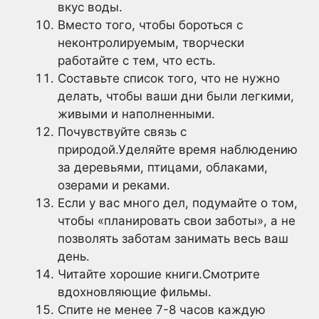
вкус воды.
Вместо того, чтобы бороться с
неконтролируемым, творчески
работайте с тем, что есть.
Составьте список того, что не нужно
делать, чтобы ваши дни были легкими,
живыми и наполненными.
Почувствуйте связь с
природой.Уделяйте время наблюдению
за деревьями, птицами, облаками,
озерами и реками.
Если у вас много дел, подумайте о том,
чтобы «планировать свои заботы», а не
позволять заботам занимать весь ваш
день.
Читайте хорошие книги.Смотрите
вдохновляющие фильмы.
Спите не менее 7-8 часов каждую