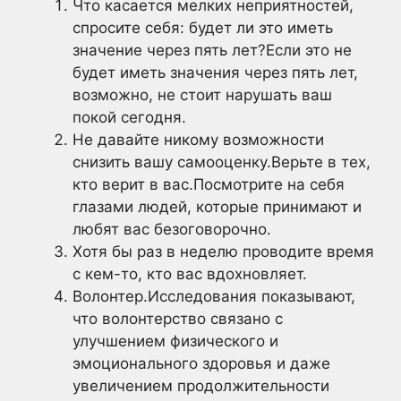
Что касается мелких неприятностей,
спросите себя: будет ли это иметь
значение через пять лет?Если это не
будет иметь значения через пять лет,
возможно, не стоит нарушать ваш
покой сегодня.
Не давайте никому возможности
снизить вашу самооценку.Верьте в тех,
кто верит в вас.Посмотрите на себя
глазами людей, которые принимают и
любят вас безоговорочно.
Хотя бы раз в неделю проводите время
с кем-то, кто вас вдохновляет.
Волонтер.Исследования показывают,
что волонтерство связано с
улучшением физического и
эмоционального здоровья и даже
увеличением продолжительности