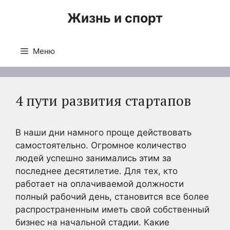
Перейти
Жизнь и спорт
к
содержимому
Меню
4 пути развития стартапов
В наши дни намного проще действовать
самостоятельно. Огромное количество
людей успешно занимались этим за
последнее десятилетие. Для тех, кто
работает на оплачиваемой должности
полный рабочий день, становится все более
распространенным иметь свой собственный
бизнес на начальной стадии. Какие