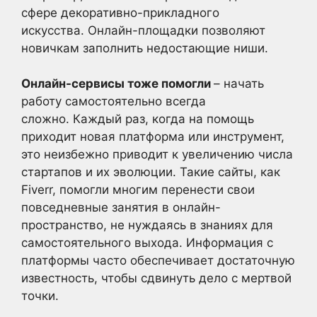
сфере декоративно-прикладного
искусства. Онлайн-площадки позволяют
новичкам заполнить недостающие ниши.
Онлайн-сервисы тоже помогли
– начать
работу самостоятельно всегда
сложно. Каждый раз, когда на помощь
приходит новая платформа или инструмент,
это неизбежно приводит к увеличению числа
стартапов и их эволюции. Такие сайты, как
Fiverr, помогли многим перенести свои
повседневные занятия в онлайн-
пространство, не нуждаясь в знаниях для
самостоятельного выхода. Информация с
платформы часто обеспечивает достаточную
известность, чтобы сдвинуть дело с мертвой
точки.