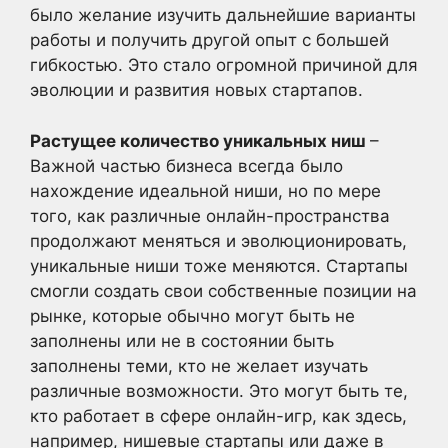
было желание изучить дальнейшие варианты
работы и получить другой опыт с большей
гибкостью. Это стало огромной причиной для
эволюции и развития новых стартапов.
Растущее количество уникальных ниш
–
Важной частью бизнеса всегда было
нахождение идеальной ниши, но по мере
того, как различные онлайн-пространства
продолжают меняться и эволюционировать,
уникальные ниши тоже меняются. Стартапы
смогли создать свои собственные позиции на
рынке, которые обычно могут быть не
заполнены или не в состоянии быть
заполнены теми, кто не желает изучать
различные возможности. Это могут быть те,
кто работает в сфере онлайн-игр, как здесь,
например, нишевые стартапы или даже в