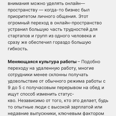
внимания можно уделять онлайн—
пространству — когда-то бизнес был
приоритетом личного общения. Этот
огромный переход в онлайн-пространство
устранил большую часть трудностей для
стартапов и групп из одного человека и
сразу же обеспечил гораздо большую
гибкость.
Меняющаяся культура работы
– Подобно
переходу на удаленную работу, многие
сотрудники менее склонны получать
удовольствие от обычного режима работы с
9 до 5 с получасовым перерывом на обед и
ищут способ изменить статус-
кво. Независимо от того, кто это делает, будь
то опытные люди с высокой зарплатой или
недавние выпускники, ключевым фактором