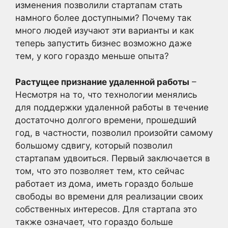
изменения позволили стартапам стать
намного более доступными? Почему так
много людей изучают эти варианты и как
теперь запустить бизнес возможно даже
тем, у кого гораздо меньше опыта?
Растущее признание удаленной работы
–
Несмотря на то, что технологии менялись
для поддержки удаленной работы в течение
достаточно долгого времени, прошедший
год, в частности, позволил произойти самому
большому сдвигу, который позволил
стартапам удвоиться. Первый заключается в
том, что это позволяет тем, кто сейчас
работает из дома, иметь гораздо больше
свободы во времени для реализации своих
собственных интересов. Для стартапа это
также означает, что гораздо больше