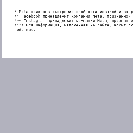
* Meta признана экстремистской организацией и запр
** Facebook принадлежит компании Meta, признанной 
*** Instagram принадлежит компании Meta, признанно
**** Вся информация, изложенная на сайте, носит су
действию.