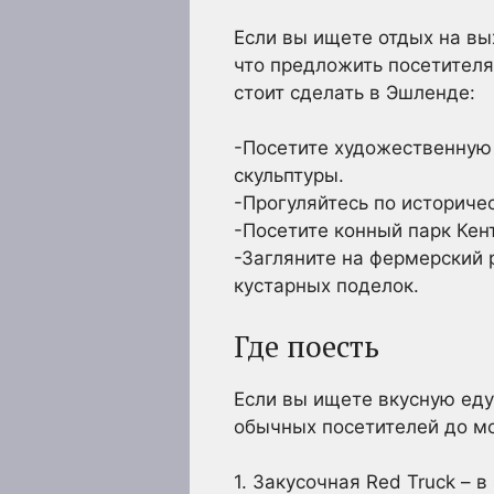
Если вы ищете отдых на вы
что предложить посетителя
стоит сделать в Эшленде:
-Посетите художественную
скульптуры.
-Прогуляйтесь по историче
-Посетите конный парк Кен
-Загляните на фермерский р
кустарных поделок.
Где поесть
Если вы ищете вкусную еду,
обычных посетителей до м
1. Закусочная Red Truck – 