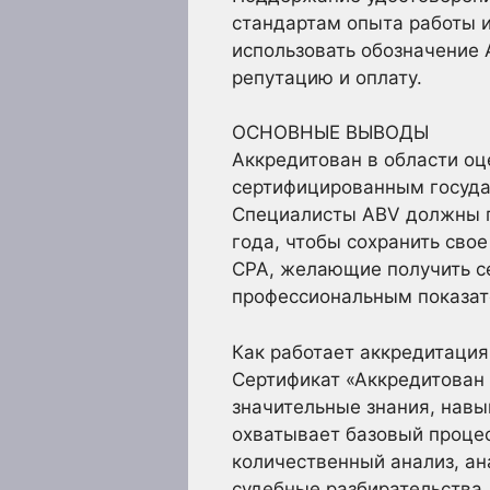
стандартам опыта работы 
использовать обозначение 
репутацию и оплату.
ОСНОВНЫЕ ВЫВОДЫ
Аккредитован в области оц
сертифицированным госуда
Специалисты ABV должны п
года, чтобы сохранить свое
CPA, желающие получить с
профессиональным показате
Как работает аккредитация
Сертификат «Аккредитован 
значительные знания, навы
охватывает базовый процес
количественный анализ, ан
судебные разбирательства.