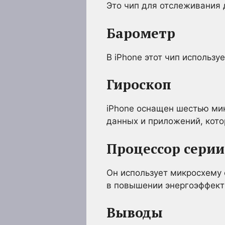
Это чип для отслеживания 
Барометр
В iPhone этот чип использу
Гироскоп
iPhone оснащен шестью ми
данных и приложений, кото
Процессор сери
Он использует микросхему 
в повышении энергоэффект
Выводы