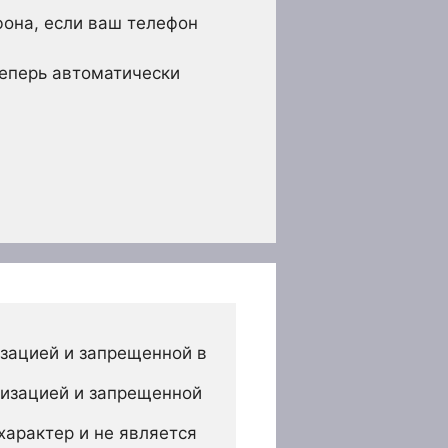
фона, если ваш телефон
теперь автоматически
зацией и запрещенной в 
изацией и запрещенной 
арактер и не является 