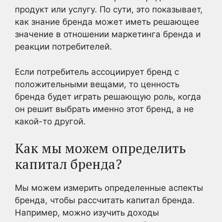
продукт или услугу. По сути, это показывает,
как знание бренда может иметь решающее
значение в отношении маркетинга бренда и
реакции потребителей.
Если потребитель ассоциирует бренд с
положительными вещами, то ценность
бренда будет играть решающую роль, когда
он решит выбрать именно этот бренд, а не
какой-то другой.
Как мы можем определить
капитал бренда?
Мы можем измерить определенные аспекты
бренда, чтобы рассчитать капитал бренда.
Например, можно изучить доходы