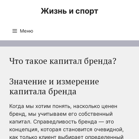
Перейти
Жизнь и спорт
к
содержимому
Меню
Что такое капитал бренда?
Значение и измерение
капитала бренда
Когда мы хотим понять, насколько ценен
бренд, мы учитываем его собственный
капитал. Справедливость бренда — это
концепция, которая становится очевидной,
как только клиент выбирает определенный