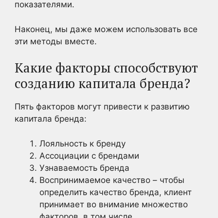
показателями.
Наконец, мы даже можем использовать все
эти методы вместе.
Какие факторы способствуют
созданию капитала бренда?
Пять факторов могут привести к развитию
капитала бренда:
Лояльность к бренду
Ассоциации с брендами
Узнаваемость бренда
Воспринимаемое качество – чтобы
определить качество бренда, клиент
принимает во внимание множество
факторов, в том числе