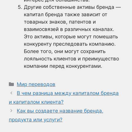
Другие собственные активы бренда —
капитал бренда также зависит от
товарных знаков, патентов и
взаимосвязей в различных каналах.
Это активы, которые могут помешать
конкуренту преследовать компанию.
Более того, они могут сохранить
лояльность клиентов и преимущество
компании перед конкурентами.
Рубрики
Мир переводов
В чем разница между капиталом бренда
и капиталом клиента?
Как вы создаете название бренда,
продукта или услуги?