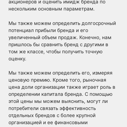
акционеров и оценить имидж бренда по
нескольким основным параметрам.
Мы также можем определить долгосрочный
потенциал прибыли бренда и его
увеличенный объем продаж. Конечно, нам
пришлось бы сравнить бренд с другими в
том же классе, чтобы получить точную
оценку.
Мы также можем определить его, измеряя
ценовую премию. Кроме того, рыночная
цена доли организации также играет роль в
определении капитала бренда. С помощью
этой цены мы можем выяснить, могут ли
потребители связать эффективность
отдельных брендов с более крупной
организацией и ее финансовыми