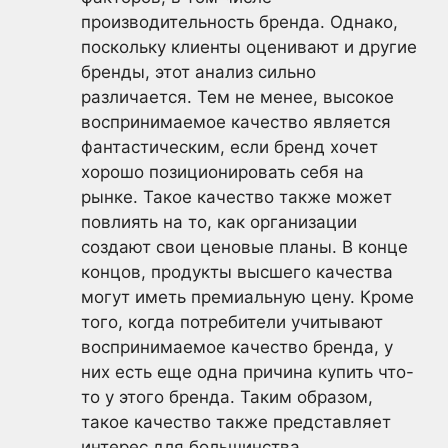
производительность бренда. Однако,
поскольку клиенты оценивают и другие
бренды, этот анализ сильно
различается. Тем не менее, высокое
воспринимаемое качество является
фантастическим, если бренд хочет
хорошо позиционировать себя на
рынке. Такое качество также может
повлиять на то, как организации
создают свои ценовые планы. В конце
концов, продукты высшего качества
могут иметь премиальную цену. Кроме
того, когда потребители учитывают
воспринимаемое качество бренда, у
них есть еще одна причина купить что-
то у этого бренда. Таким образом,
такое качество также представляет
интерес для большинства.