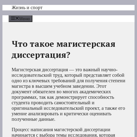
Перейти
Жизнь и спорт
к
содержимому
Меню
Что такое магистерская
диссертация?
Магистерская диссертация — это важный научно-
исследовательский труд, который представляет собой
одно из ключевых требований для получения степени
магистра в высшем учебном заведении. Этот
документ обязателен во многих академических
программах, так как демонстрирует способность
студента проводить самостоятельный и
оригинальный исследовательский проект, а также его
умение анализировать и критически оценивать
полученные данные.
Процесс написания магистерской диссертации
начинается с выбора темы исследования, которая