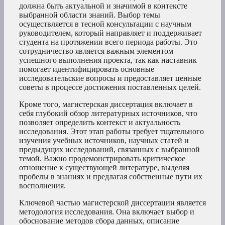
должна быть актуальной и значимой в контексте
выбранной области знаний. Выбор темы
осуществляется в тесной консультации с научным
руководителем, который направляет и поддерживает
студента на протяжении всего периода работы. Это
сотрудничество является важным элементом
успешного выполнения проекта, так как наставник
помогает идентифицировать основные
исследовательские вопросы и предоставляет ценные
советы в процессе достижения поставленных целей.
Кроме того, магистерская диссертация включает в
себя глубокий обзор литературных источников, что
позволяет определить контекст и актуальность
исследования. Этот этап работы требует тщательного
изучения учебных источников, научных статей и
предыдущих исследований, связанных с выбранной
темой. Важно продемонстрировать критическое
отношение к существующей литературе, выделяя
пробелы в знаниях и предлагая собственные пути их
восполнения.
Ключевой частью магистерской диссертации является
методология исследования. Она включает выбор и
обоснование методов сбора данных, описание