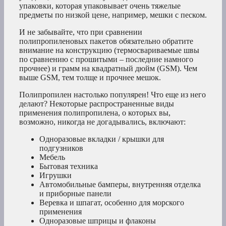
упаковки, которая упаковывает очень тяжелые
предметы по низкой цене, например, мешки с песком.
И не забывайте, что при сравнении
полипропиленовых пакетов обязательно обратите
внимание на конструкцию (термосвариваемые швы
по сравнению с прошитыми – последние намного
прочнее) и грамм на квадратный дюйм (GSM). Чем
выше GSM, тем толще и прочнее мешок.
Полипропилен настолько популярен! Что еще из него
делают? Некоторые распространенные виды
применения полипропилена, о которых вы,
возможно, никогда не догадывались, включают:
Одноразовые вкладки / крышки для
подгузников
Мебель
Бытовая техника
Игрушки
Автомобильные бамперы, внутренняя отделка
и приборные панели
Веревка и шпагат, особенно для морского
применения
Одноразовые шприцы и флаконы