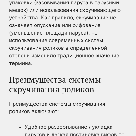
упаковки (засовывания паруса в парусный
мешок) или использования скручивающего
устройства. Как правило, скручивание не
означает опускание или рифование
(уменьшение площади паруса), но
использование современных систем
скручивания роликов в определенной
степени изменило традиционное значение
термина.
Преимущества системы
скручивания роликов
Преимущества системы скручивания
роликов включают:
Удобное развертывание / укладка
парусов и легкая постановка рифов по