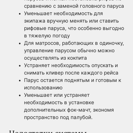
сравнению с заменой головного паруса
Уменьшает необходимость для
экипажа вручную менять или ставить
рифовые паруса, что особенно выгодно
в тяжелую погоду
Для матросов, работающих в одиночку,
управление парусом обычно можно
осуществлять из кокпита
Устраняет необходимость опускать и
снимать кливер после каждого рейса
Парус остается поднятым и готовым к
использованию
Уменьшает или устраняет
необходимость в установке
дополнительных фок-мачт, экономя
пространство под палубой.