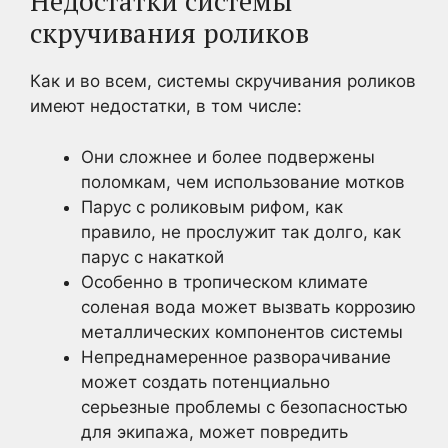
Недостатки системы
скручивания роликов
Как и во всем, системы скручивания роликов
имеют недостатки, в том числе:
Они сложнее и более подвержены
поломкам, чем использование мотков
Парус с роликовым рифом, как
правило, не прослужит так долго, как
парус с накаткой
Особенно в тропическом климате
соленая вода может вызвать коррозию
металлических компонентов системы
Непреднамеренное разворачивание
может создать потенциально
серьезные проблемы с безопасностью
для экипажа, может повредить