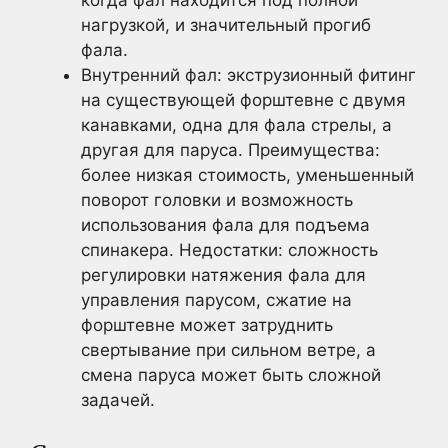
нагрузкой, и значительный прогиб
фала.
Внутренний фал: экструзионный фитинг
на существующей форштевне с двумя
канавками, одна для фала стрелы, а
другая для паруса. Преимущества:
более низкая стоимость, уменьшенный
поворот головки и возможность
использования фала для подъема
спинакера. Недостатки: сложность
регулировки натяжения фала для
управления парусом, сжатие на
форштевне может затруднить
свертывание при сильном ветре, а
смена паруса может быть сложной
задачей.