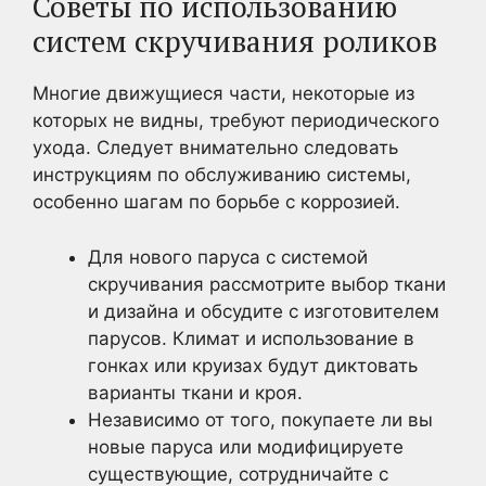
Советы по использованию
систем скручивания роликов
Многие движущиеся части, некоторые из
которых не видны, требуют периодического
ухода. Следует внимательно следовать
инструкциям по обслуживанию системы,
особенно шагам по борьбе с коррозией.
Для нового паруса с системой
скручивания рассмотрите выбор ткани
и дизайна и обсудите с изготовителем
парусов. Климат и использование в
гонках или круизах будут диктовать
варианты ткани и кроя.
Независимо от того, покупаете ли вы
новые паруса или модифицируете
существующие, сотрудничайте с