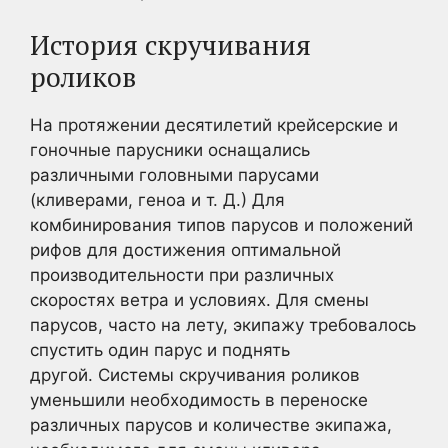
История скручивания
роликов
На протяжении десятилетий крейсерские и
гоночные парусники оснащались
различными головными парусами
(кливерами, геноа и т. Д.) Для
комбинирования типов парусов и положений
рифов для достижения оптимальной
производительности при различных
скоростях ветра и условиях. Для смены
парусов, часто на лету, экипажу требовалось
спустить один парус и поднять
другой. Системы скручивания роликов
уменьшили необходимость в переноске
различных парусов и количестве экипажа,