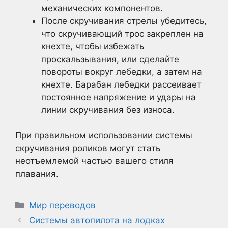
механических компонентов.
После скручивания стрелы убедитесь,
что скручивающий трос закреплен на
кнехте, чтобы избежать
проскальзывания, или сделайте
повороты вокруг лебедки, а затем на
кнехте. Барабан лебедки рассеивает
постоянное напряжение и удары на
линии скручивания без износа.
При правильном использовании системы
скручивания роликов могут стать
неотъемлемой частью вашего стиля
плавания.
Рубрики
Мир переводов
Системы автопилота на лодках