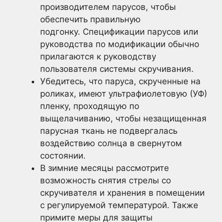
производителем парусов, чтобы
обеспечить правильную
подгонку. Спецификации парусов или
руководства по модификации обычно
прилагаются к руководству
пользователя системы скручивания.
Убедитесь, что паруса, скрученные на
роликах, имеют ультрафиолетовую (УФ)
пленку, проходящую по
выщелачиванию, чтобы незащищенная
парусная ткань не подвергалась
воздействию солнца в свернутом
состоянии.
В зимние месяцы рассмотрите
возможность снятия стрелы со
скручивателя и хранения в помещении
с регулируемой температурой. Также
примите меры для защиты