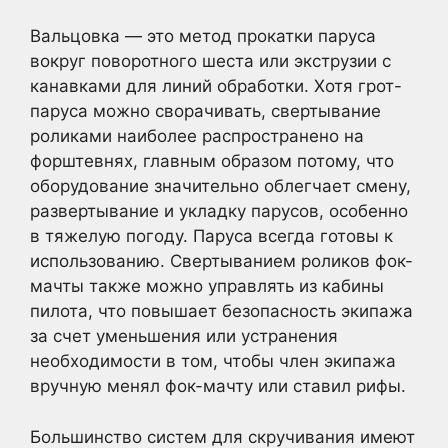
Вальцовка — это метод прокатки паруса
вокруг поворотного шеста или экструзии с
канавками для линий обработки. Хотя грот-
паруса можно сворачивать, свертывание
роликами наиболее распространено на
форштевнях, главным образом потому, что
оборудование значительно облегчает смену,
развертывание и укладку парусов, особенно
в тяжелую погоду. Паруса всегда готовы к
использованию. Свертыванием роликов фок-
мачты также можно управлять из кабины
пилота, что повышает безопасность экипажа
за счет уменьшения или устранения
необходимости в том, чтобы член экипажа
вручную менял фок-мачту или ставил рифы.
Большинство систем для скручивания имеют