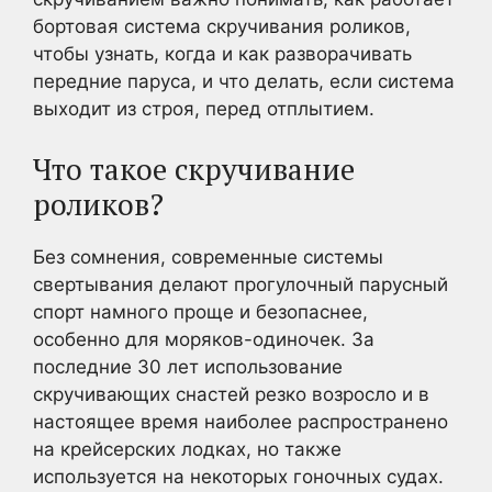
бортовая система скручивания роликов,
чтобы узнать, когда и как разворачивать
передние паруса, и что делать, если система
выходит из строя, перед отплытием.
Что такое скручивание
роликов?
Без сомнения, современные системы
свертывания делают прогулочный парусный
спорт намного проще и безопаснее,
особенно для моряков-одиночек. За
последние 30 лет использование
скручивающих снастей резко возросло и в
настоящее время наиболее распространено
на крейсерских лодках, но также
используется на некоторых гоночных судах.