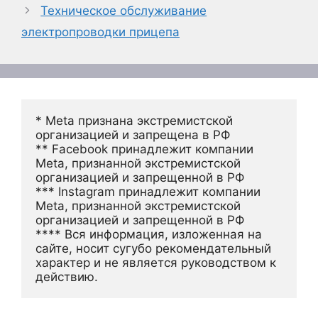
Техническое обслуживание
электропроводки прицепа
* Meta признана экстремистской 
организацией и запрещена в РФ
** Facebook принадлежит компании 
Meta, признанной экстремистской 
организацией и запрещенной в РФ
*** Instagram принадлежит компании 
Meta, признанной экстремистской 
организацией и запрещенной в РФ 
**** Вся информация, изложенная на 
сайте, носит сугубо рекомендательный 
характер и не является руководством к 
действию.