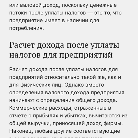
или валовой доход, поскольку денежные
потоки после уплаты налогов — это то, что
предприятие имеет в наличии для
потребления.
Расчет дохода после уплаты
налогов для предприятий
Расчет дохода после уплаты налогов для
предприятий относительно такой же, как и
для физических лиц. Однако вместо
определения валового дохода предприятия
начинают с определения общего дохода.
Коммерческие расходы, отраженные в
отчете о прибылях и убытках, вычитаются из
общей выручки, приносящей доход фирмы.
Наконец, любые другие соответствующие