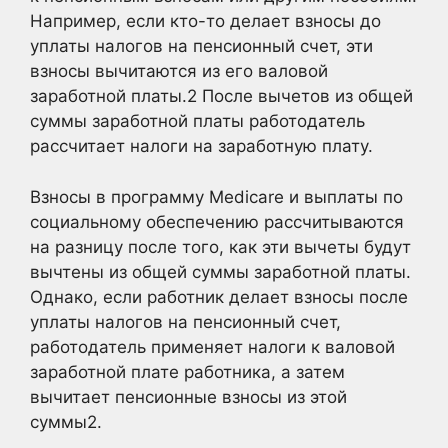
Например, если кто-то делает взносы до
уплаты налогов на пенсионный счет, эти
взносы вычитаются из его валовой
заработной платы.
2
После вычетов из общей
суммы заработной платы работодатель
рассчитает налоги на заработную плату.
Взносы в программу Medicare и выплаты по
социальному обеспечению рассчитываются
на разницу после того, как эти вычеты будут
вычтены из общей суммы заработной платы.
Однако, если работник делает взносы после
уплаты налогов на пенсионный счет,
работодатель применяет налоги к валовой
заработной плате работника, а затем
вычитает пенсионные взносы из этой
суммы2
.