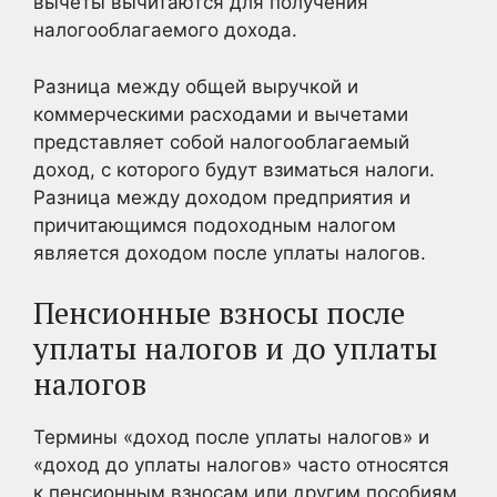
вычеты вычитаются для получения
налогооблагаемого дохода.
Разница между общей выручкой и
коммерческими расходами и вычетами
представляет собой налогооблагаемый
доход, с которого будут взиматься налоги.
Разница между доходом предприятия и
причитающимся подоходным налогом
является доходом после уплаты налогов.
Пенсионные взносы после
уплаты налогов и до уплаты
налогов
Термины «доход после уплаты налогов» и
«доход до уплаты налогов» часто относятся
к пенсионным взносам или другим пособиям.