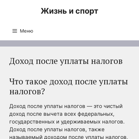
Перейти
Жизнь и спорт
к
содержимому
Меню
Доход после уплаты налогов
Что такое доход после уплаты
налогов?
Доход после уплаты налогов — это чистый
доход после вычета всех федеральных,
государственных и удерживаемых налогов.
Доход после уплаты налогов, также
называемый доходом после уплаты налогов,