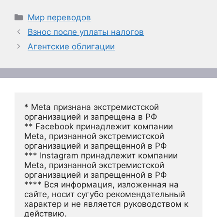
Рубрики
Мир переводов
Взнос после уплаты налогов
Агентские облигации
* Meta признана экстремистской 
организацией и запрещена в РФ
** Facebook принадлежит компании 
Meta, признанной экстремистской 
организацией и запрещенной в РФ
*** Instagram принадлежит компании 
Meta, признанной экстремистской 
организацией и запрещенной в РФ 
**** Вся информация, изложенная на 
сайте, носит сугубо рекомендательный 
характер и не является руководством к 
действию.