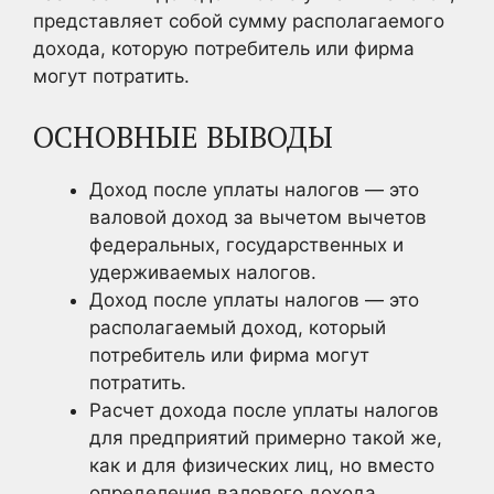
представляет собой сумму располагаемого
дохода, которую потребитель или фирма
могут потратить.
ОСНОВНЫЕ ВЫВОДЫ
Доход после уплаты налогов — это
валовой доход за вычетом вычетов
федеральных, государственных и
удерживаемых налогов.
Доход после уплаты налогов — это
располагаемый доход, который
потребитель или фирма могут
потратить.
Расчет дохода после уплаты налогов
для предприятий примерно такой же,
как и для физических лиц, но вместо
определения валового дохода