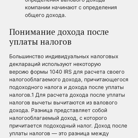
компании начинают с определения
общего дохода.
Понимание дохода после
уплаты налогов
Большинство индивидуальных налоговых
деклараций используют некоторую
версию формы 1040 IRS для расчета своего
налогооблагаемого дохода, причитающегося
подоходного налога и дохода после уплаты
налогов.
1
Для расчета дохода после уплаты
налогов вычеты вычитаются из валового
дохода. Разница представляет собой
налогооблагаемый доход, с которого
причитается подоходный налог. Доход после
уплаты налогов — это разница между