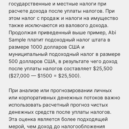
государственные и местные налоги при
расчете дохода после уплаты налогов. При
этом налог с продаж и налоги на имущество
также исключаются из валового дохода.
Продолжая приведенный выше пример, Abi
Sample платит подоходный налог штата в
размере 1000 долларов США и
муниципальный подоходный налог в размере
500 долларов США, в результате чего доход
после уплаты налогов составляет $25,500
($27,000 — $1500 = $25,500).
При анализе или прогнозировании личных
или корпоративных денежных потоков важно
использовать расчетный прогноз чистых
денежных средств после уплаты налогов.
Эта оценка является более подходящей
мерой, чем доход до налогообложения