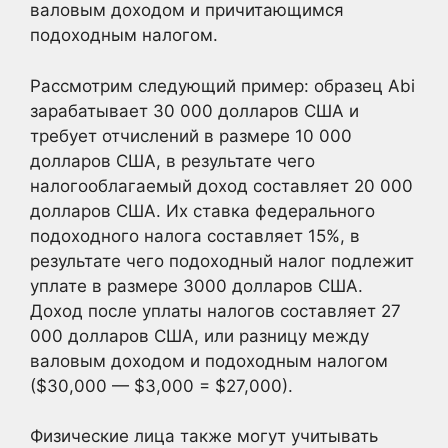
валовым доходом и причитающимся
подоходным налогом.
Рассмотрим следующий пример: образец Abi
зарабатывает 30 000 долларов США и
требует отчислений в размере 10 000
долларов США, в результате чего
налогооблагаемый доход составляет 20 000
долларов США. Их ставка федерального
подоходного налога составляет 15%, в
результате чего подоходный налог подлежит
уплате в размере 3000 долларов США.
Доход после уплаты налогов составляет 27
000 долларов США, или разницу между
валовым доходом и подоходным налогом
($30,000 — $3,000 = $27,000).
Физические лица также могут учитывать