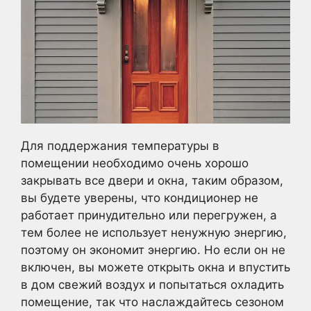
Для поддержания температуры в
помещении необходимо очень хорошо
закрывать все двери и окна, таким образом,
вы будете уверены, что кондиционер не
работает принудительно или перегружен, а
тем более не использует ненужную энергию,
поэтому он экономит энергию. Но если он не
включен, вы можете открыть окна и впустить
в дом свежий воздух и попытаться охладить
помещение, так что наслаждайтесь сезоном