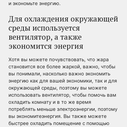
и экономьте энергию.
Для охлаждения окружающей
среды используется
вентилятор, а также
экономится энергия
Хотя вы можете почувствовать, что жара
становится все более жаркой, важно, чтобы
вы понимали, насколько важно экономить
энергию как для вашей экономики, так и для
окружающей среды, поэтому вы можете
использовать вентилятор, чтобы помочь вам
охладить комнату и в то же время
потреблять меньше электроэнергии, поэтому
вы экономитеэнергия. Вы также можете
быстрее охладить помещение с помощью