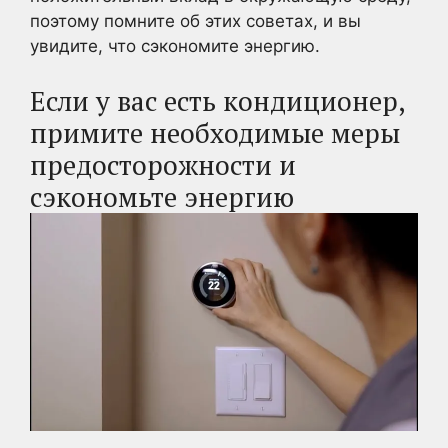
поэтому помните об этих советах, и вы
увидите, что сэкономите энергию.
Если у вас есть кондиционер,
примите необходимые меры
предосторожности и
сэкономьте энергию