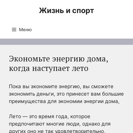
Перейти
Жизнь и спорт
к
содержимому
Меню
Экономьте энергию дома,
когда наступает лето
Пока вы экономите энергию, вы сможете
экономить деньги, это принесет вам большие
преимущества для экономии энергии дома,
Лето — это время года, которое
предпочитают многие люди, однако для
других оно не так удовлетворительно,