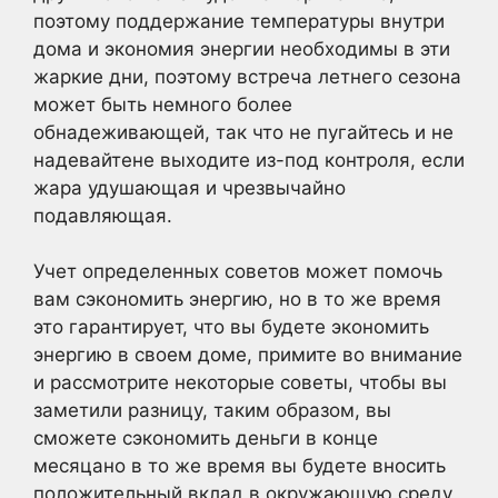
поэтому поддержание температуры внутри
дома и экономия энергии необходимы в эти
жаркие дни, поэтому встреча летнего сезона
может быть немного более
обнадеживающей, так что не пугайтесь и не
надевайтене выходите из-под контроля, если
жара удушающая и чрезвычайно
подавляющая.
Учет определенных советов может помочь
вам сэкономить энергию, но в то же время
это гарантирует, что вы будете экономить
энергию в своем доме, примите во внимание
и рассмотрите некоторые советы, чтобы вы
заметили разницу, таким образом, вы
сможете сэкономить деньги в конце
месяцано в то же время вы будете вносить
положительный вклад в окружающую среду,