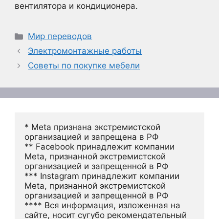
вентилятора и кондиционера.
Рубрики
Мир переводов
Электромонтажные работы
Советы по покупке мебели
* Meta признана экстремистской 
организацией и запрещена в РФ
** Facebook принадлежит компании 
Meta, признанной экстремистской 
организацией и запрещенной в РФ
*** Instagram принадлежит компании 
Meta, признанной экстремистской 
организацией и запрещенной в РФ 
**** Вся информация, изложенная на 
сайте, носит сугубо рекомендательный 