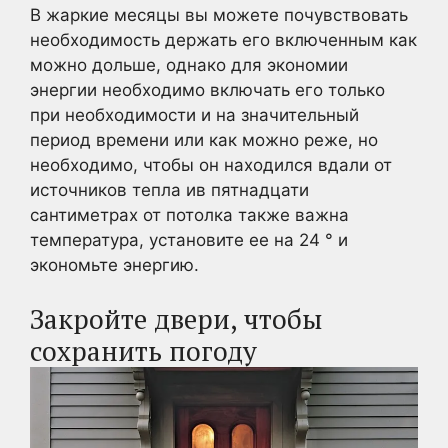
В жаркие месяцы вы можете почувствовать
необходимость держать его включенным как
можно дольше, однако для экономии
энергии необходимо включать его только
при необходимости и на значительный
период времени или как можно реже, но
необходимо, чтобы он находился вдали от
источников тепла ив пятнадцати
сантиметрах от потолка также важна
температура, установите ее на 24 ° и
экономьте энергию.
Закройте двери, чтобы
сохранить погоду