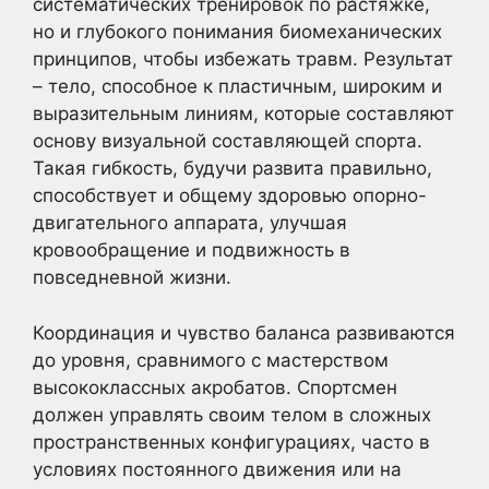
систематических тренировок по растяжке,
но и глубокого понимания биомеханических
принципов, чтобы избежать травм. Результат
– тело, способное к пластичным, широким и
выразительным линиям, которые составляют
основу визуальной составляющей спорта.
Такая гибкость, будучи развита правильно,
способствует и общему здоровью опорно-
двигательного аппарата, улучшая
кровообращение и подвижность в
повседневной жизни.
Координация и чувство баланса развиваются
до уровня, сравнимого с мастерством
высококлассных акробатов. Спортсмен
должен управлять своим телом в сложных
пространственных конфигурациях, часто в
условиях постоянного движения или на