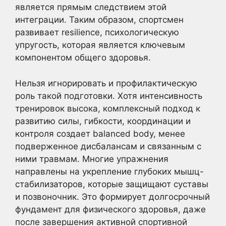
является прямым следствием этой
интеграции. Таким образом, спортсмен
развивает resilience, психологическую
упругость, которая является ключевым
компонентом общего здоровья.
Нельзя игнорировать и профилактическую
роль такой подготовки. Хотя интенсивность
тренировок высока, комплексный подход к
развитию силы, гибкости, координации и
контроля создает balanced body, менее
подверженное дисбалансам и связанным с
ними травмам. Многие упражнения
направлены на укрепление глубоких мышц-
стабилизаторов, которые защищают суставы
и позвоночник. Это формирует долгосрочный
фундамент для физического здоровья, даже
после завершения активной спортивной