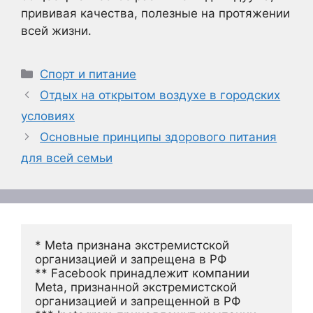
прививая качества, полезные на протяжении
всей жизни.
Рубрики
Спорт и питание
Отдых на открытом воздухе в городских
условиях
Основные принципы здорового питания
для всей семьи
* Meta признана экстремистской 
организацией и запрещена в РФ
** Facebook принадлежит компании 
Meta, признанной экстремистской 
организацией и запрещенной в РФ