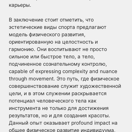
карьеры.
В заключение стоит отметить, что
эстетические виды спорта предлагают
модель физического развития,
ориентированную на целостность и
гармонию. Они воспитывают не просто
сильное или быстрое тело, а тело,
подчиненное сознательному контролю,
capable of expressing complexity and nuance
through movement. Это путь, где физическое
совершенствование служит художественной
цели, и в этом служении раскрывается
потенциал человеческого тела как
инструмента не только для достижения
результатов, но и для создания красоты.
Данный опыт оказывает profound impact на
общее физическое развитие индивидуума,