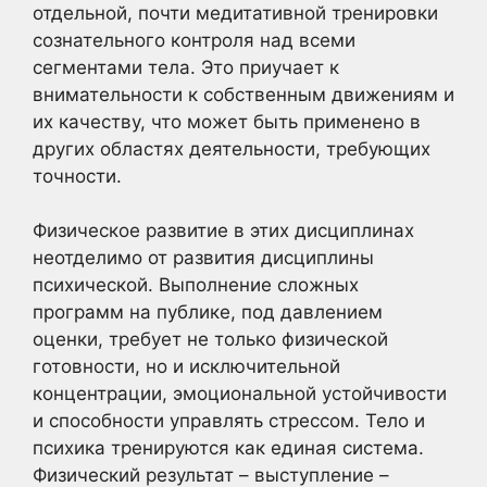
отдельной, почти медитативной тренировки
сознательного контроля над всеми
сегментами тела. Это приучает к
внимательности к собственным движениям и
их качеству, что может быть применено в
других областях деятельности, требующих
точности.
Физическое развитие в этих дисциплинах
неотделимо от развития дисциплины
психической. Выполнение сложных
программ на публике, под давлением
оценки, требует не только физической
готовности, но и исключительной
концентрации, эмоциональной устойчивости
и способности управлять стрессом. Тело и
психика тренируются как единая система.
Физический результат – выступление –