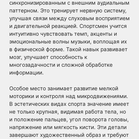
синхронизированным с внешним аудиальным
паттерном. Это тренирует нервную систему,
улучшая связи между слуховым восприятием
и двигательной реакцией. Спортсмен учится
интуитивно чувствовать темп, акценты и
эмоциональные волны музыки, воплощая их
в физической форме. Такой навык развивает
мозг, улучшает способность к
многозадачности и сложной обработке
информации.
Особое место занимает развитие мелкой
моторики и контроля над микродвижениями.
В эстетических видах спорта значение имеет
не только крупная, видимая работа тела, но
и положение пальцев, угол поворота головы,
напряжение или мягкость кисти. Эти детали
завершают художественный образ и требуют