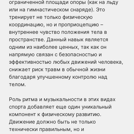
ограниченной площади опоры (как на льду
или на гимнастическом снаряде). Это
тренирует не только физическую
координацию, но и проприоцепцию –
внутреннее чувство положения тела в
пространстве. Данный навык является
одним из наиболее ценных, так как он
напрямую связан с безопасностью и
эффективностью любых движений человека,
снижает риск травм в обычной жизни
благодаря улучшенному контролю над
телом.
Роль ритма и музыкальности в этих видах
спорта добавляет еще один уникальный
компонент к физическому развитию.
Движение должно быть не только
технически правильным, но и