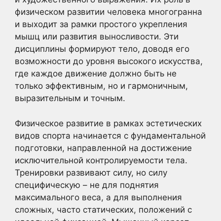
физическом развитии человека многогранна
и выходит за рамки простого укрепления
мышц или развития выносливости. Эти
дисциплины формируют тело, доводя его
возможности до уровня высокого искусства,
где каждое движение должно быть не
только эффективным, но и гармоничным,
выразительным и точным.
Физическое развитие в рамках эстетических
видов спорта начинается с фундаментальной
подготовки, направленной на достижение
исключительной контролируемости тела.
Тренировки развивают силу, но силу
специфическую – не для поднятия
максимального веса, а для выполнения
сложных, часто статических, положений с