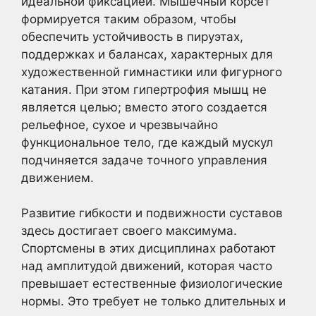
идеальной фиксацией. Мышечный корсет
формируется таким образом, чтобы
обеспечить устойчивость в пируэтах,
поддержках и балансах, характерных для
художественной гимнастики или фигурного
катания. При этом гипертрофия мышц не
является целью; вместо этого создается
рельефное, сухое и чрезвычайно
функциональное тело, где каждый мускул
подчиняется задаче точного управления
движением.
Развитие гибкости и подвижности суставов
здесь достигает своего максимума.
Спортсмены в этих дисциплинах работают
над амплитудой движений, которая часто
превышает естественные физиологические
нормы. Это требует не только длительных и