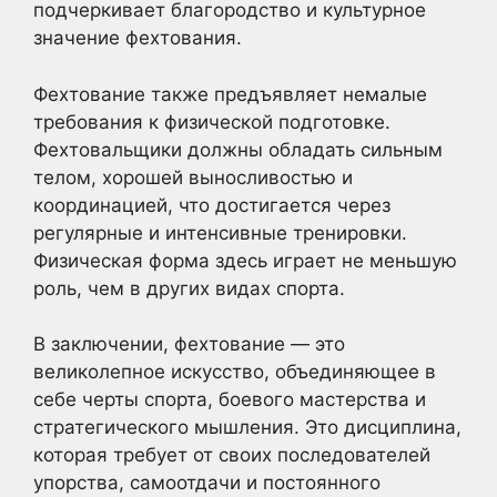
подчеркивает благородство и культурное
значение фехтования.
Фехтование также предъявляет немалые
требования к физической подготовке.
Фехтовальщики должны обладать сильным
телом, хорошей выносливостью и
координацией, что достигается через
регулярные и интенсивные тренировки.
Физическая форма здесь играет не меньшую
роль, чем в других видах спорта.
В заключении, фехтование — это
великолепное искусство, объединяющее в
себе черты спорта, боевого мастерства и
стратегического мышления. Это дисциплина,
которая требует от своих последователей
упорства, самоотдачи и постоянного