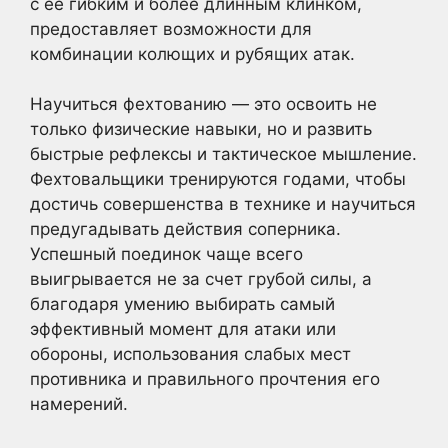
с ее гибким и более длинным клинком,
предоставляет возможности для
комбинации колющих и рубящих атак.
Научиться фехтованию — это освоить не
только физические навыки, но и развить
быстрые рефлексы и тактическое мышление.
Фехтовальщики тренируются годами, чтобы
достичь совершенства в технике и научиться
предугадывать действия соперника.
Успешный поединок чаще всего
выигрывается не за счет грубой силы, а
благодаря умению выбирать самый
эффективный момент для атаки или
обороны, использования слабых мест
противника и правильного прочтения его
намерений.