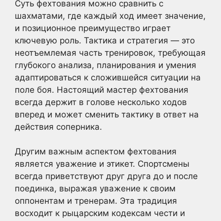
Суть фехтования можно сравнить с
шахматами, где каждый ход имеет значение,
и позиционное преимущество играет
ключевую роль. Тактика и стратегия — это
неотъемлемая часть тренировок, требующая
глубокого анализа, планирования и умения
адаптироваться к сложившейся ситуации на
поле боя. Настоящий мастер фехтования
всегда держит в голове несколько ходов
вперед и может сменить тактику в ответ на
действия соперника.
Другим важным аспектом фехтования
является уважение и этикет. Спортсмены
всегда приветствуют друг друга до и после
поединка, выражая уважение к своим
оппонентам и тренерам. Эта традиция
восходит к рыцарским кодексам чести и