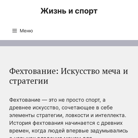
Перейти
Жизнь и спорт
к
содержимому
Меню
Фехтование: Искусство меча и
стратегии
Фехтование — это не просто спорт, а
древнее искусство, сочетающее в себе
элементы стратегии, ловкости и интеллекта.
История фехтования начинается с древних
времен, когда людей впервые задумывались