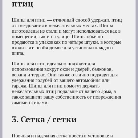
птиц
Шипы для птиц — отличный способ удержать птиц
от гнездования в нежелательных местах. Шипы
изготовлены из стали и могут использоваться как в
помещении, так и на улице. Шипы обычно
продаются в упаковках по четыре штуки, в которые
входит все необходимое для установки каждого
шипа.
Шипы для птиц идеально подходят для
использования вокруг окон и дверей, балконов,
веранд и террас. Они также отлично подходят для
удержания голубей от вашего автомобиля или
гаража. Шипы для птиц помогут держать
нежелательных птиц подальше от вашего дома, а
также защитят вашу собственность от повреждения
самими птицами.
3. Сетка / сетки
Прочная и надежная сетка проста в установке и