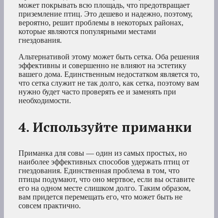
может покрывать всю площадь, что предотвращает
приземление птиц. Это дешево и надежно, поэтому,
вероятно, решит проблемы в некоторых районах,
которые являются популярными местами
гнездования.
Альтернативой этому может быть сетка. Оба решения
эффективны и совершенно не влияют на эстетику
вашего дома. Единственным недостатком является то,
что сетка служит не так долго, как сетка, поэтому вам
нужно будет часто проверять ее и заменять при
необходимости.
4. Используйте приманки
Приманка для совы — один из самых простых, но
наиболее эффективных способов удержать птиц от
гнездования. Единственная проблема в том, что
птицы подумают, что оно мертвое, если вы оставите
его на одном месте слишком долго. Таким образом,
вам придется перемещать его, что может быть не
совсем практично.