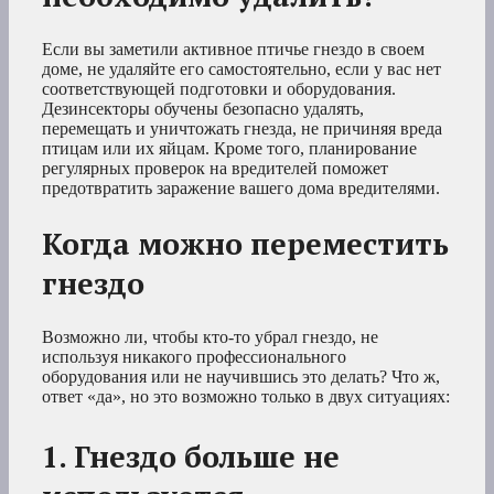
Если вы заметили активное птичье гнездо в своем
доме, не удаляйте его самостоятельно, если у вас нет
соответствующей подготовки и оборудования.
Дезинсекторы обучены безопасно удалять,
перемещать и уничтожать гнезда, не причиняя вреда
птицам или их яйцам. Кроме того, планирование
регулярных проверок на вредителей поможет
предотвратить заражение вашего дома вредителями.
Когда можно переместить
гнездо
Возможно ли, чтобы кто-то убрал гнездо, не
используя никакого профессионального
оборудования или не научившись это делать? Что ж,
ответ «да», но это возможно только в двух ситуациях:
1. Гнездо больше не