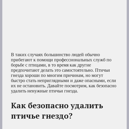
В таких случаях большинство людей обычно
прибегают к помощи профессиональных служб по
борьбе с птицами, в то время как другие
предпочитают делать это самостоятельно. Птичьи
гнезда хороши по многим причинам, но могут
быстро стать неприглядными и даже опасными, если
их не остановить. Давайте посмотрим, как безопасно
удалить ненужные птичьи гнезда.
Как безопасно удалить
птичье гнездо?