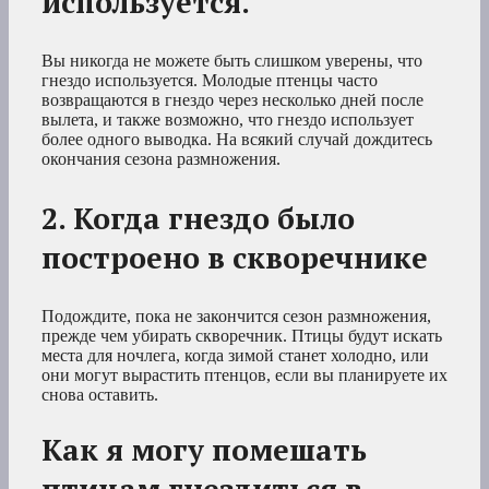
используется.
Вы никогда не можете быть слишком уверены, что
гнездо используется. Молодые птенцы часто
возвращаются в гнездо через несколько дней после
вылета, и также возможно, что гнездо использует
более одного выводка. На всякий случай дождитесь
окончания сезона размножения.
2. Когда гнездо было
построено в скворечнике
Подождите, пока не закончится сезон размножения,
прежде чем убирать скворечник. Птицы будут искать
места для ночлега, когда зимой станет холодно, или
они могут вырастить птенцов, если вы планируете их
снова оставить.
Как я могу помешать
птицам гнездиться в