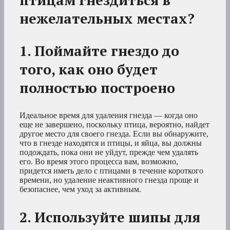
нежелательных местах?
1. Поймайте гнездо до
того, как оно будет
полностью построено
Идеальное время для удаления гнезда — когда оно
еще не завершено, поскольку птица, вероятно, найдет
другое место для своего гнезда. Если вы обнаружите,
что в гнезде находятся и птицы, и яйца, вы должны
подождать, пока они не уйдут, прежде чем удалять
его. Во время этого процесса вам, возможно,
придется иметь дело с птицами в течение короткого
времени, но удаление неактивного гнезда проще и
безопаснее, чем уход за активным.
2. Используйте шипы для