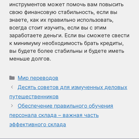
инструментов может помочь вам повысить
свою финансовую стабильность, если вы
знаете, как их правильно использовать,
всегда стоит изучить, если вы с этим
заработаете деньги. Если вы сможете свести
к минимуму необходимость брать кредиты,
вы будете более стабильны и будете иметь
меньше долгов.
Рубрики
Мир переводов
Десять советов для измученных деловых
путешественников
Обеспечение правильного обучения
персонала склада – важная часть
эффективного склада