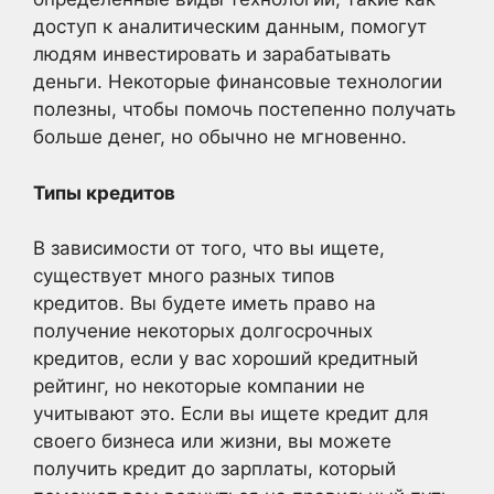
доступ к аналитическим данным, помогут
людям инвестировать и зарабатывать
деньги. Некоторые финансовые технологии
полезны, чтобы помочь постепенно получать
больше денег, но обычно не мгновенно.
Типы кредитов
В зависимости от того, что вы ищете,
существует много разных типов
кредитов. Вы будете иметь право на
получение некоторых долгосрочных
кредитов, если у вас хороший кредитный
рейтинг, но некоторые компании не
учитывают это. Если вы ищете кредит для
своего бизнеса или жизни, вы можете
получить кредит до зарплаты, который