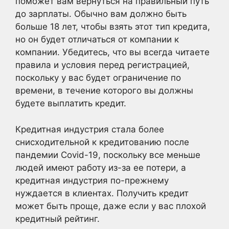
поможет вам вернуться на правильный путь
до зарплаты. Обычно вам должно быть
больше 18 лет, чтобы взять этот тип кредита,
но он будет отличаться от компании к
компании. Убедитесь, что вы всегда читаете
правила и условия перед регистрацией,
поскольку у вас будет ограничение по
времени, в течение которого вы должны
будете выплатить кредит.
Кредитная индустрия стала более
снисходительной к кредитованию после
пандемии Covid-19, поскольку все меньше
людей имеют работу из-за ее потери, а
кредитная индустрия по-прежнему
нуждается в клиентах. Получить кредит
может быть проще, даже если у вас плохой
кредитный рейтинг.