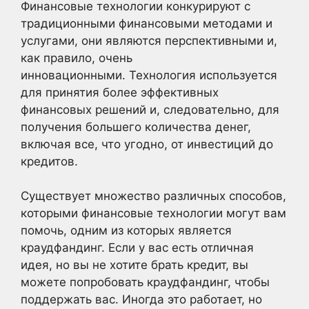
Финансовые технологии конкурируют с
традиционными финансовыми методами и
услугами, они являются перспективными и,
как правило, очень
инновационными. Технология используется
для принятия более эффективных
финансовых решений и, следовательно, для
получения большего количества денег,
включая все, что угодно, от инвестиций до
кредитов.
Существует множество различных способов,
которыми финансовые технологии могут вам
помочь, одним из которых является
краудфандинг. Если у вас есть отличная
идея, но вы не хотите брать кредит, вы
можете попробовать краудфандинг, чтобы
поддержать вас. Иногда это работает, но