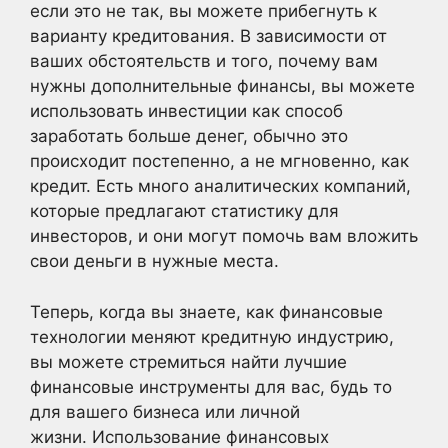
если это не так, вы можете прибегнуть к
варианту кредитования. В зависимости от
ваших обстоятельств и того, почему вам
нужны дополнительные финансы, вы можете
использовать инвестиции как способ
заработать больше денег, обычно это
происходит постепенно, а не мгновенно, как
кредит. Есть много аналитических компаний,
которые предлагают статистику для
инвесторов, и они могут помочь вам вложить
свои деньги в нужные места.
Теперь, когда вы знаете, как финансовые
технологии меняют кредитную индустрию,
вы можете стремиться найти лучшие
финансовые инструменты для вас, будь то
для вашего бизнеса или личной
жизни. Использование финансовых