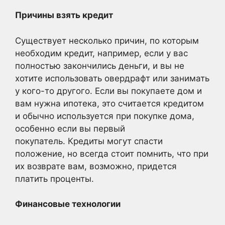
Причины взять кредит
Существует несколько причин, по которым
необходим кредит, например, если у вас
полностью закончились деньги, и вы не
хотите использовать овердрафт или занимать
у кого-то другого. Если вы покупаете дом и
вам нужна ипотека, это считается кредитом
и обычно используется при покупке дома,
особенно если вы первый
покупатель. Кредиты могут спасти
положение, но всегда стоит помнить, что при
их возврате вам, возможно, придется
платить проценты.
Финансовые технологии