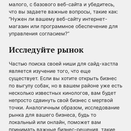
малого, с базового веб-сайта и убедитесь,
что вы задаете важные вопросы, такие как:
“Нужен ли вашему веб-сайту интернет-
магазин или программное обеспечение для
управления согласием?”
Исследуйте рынок
Частью поиска своей ниши для сайд-хастла
является изучение того, что еще
существует. Если вы хотите открыть бизнес
по выгулу собак, но в вашем районе уже есть
несколько известных кинологов, вам будет
непросто сдвинуть свой бизнес с мертвой
точки. Аналогичным образом, исследование
рынка для вашего бизнеса, будь то
локальный или онлайн, поможет вам
принимать важные бизнес-решения, такие