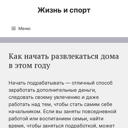
Перейти
Жизнь и спорт
к
содержимому
Меню
Как начать развлекаться дома
в этом году
Начать подрабатывать — отличный способ
заработать дополнительные деньги,
следовать своему увлечению и даже
работать над тем, чтобы стать самим себе
начальником. Если вы заняты повседневной
работой или воспитанием семьи, найти
время, чтобы заняться подработкой, может