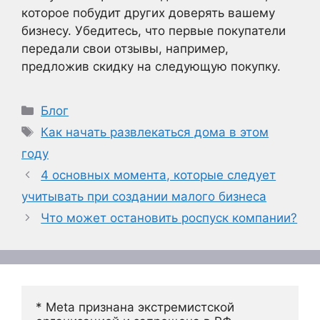
которое побудит других доверять вашему
бизнесу. Убедитесь, что первые покупатели
передали свои отзывы, например,
предложив скидку на следующую покупку.
Рубрики
Блог
Метки
Как начать развлекаться дома в этом
году
4 основных момента, которые следует
учитывать при создании малого бизнеса
Что может остановить роспуск компании?
* Meta признана экстремистской 