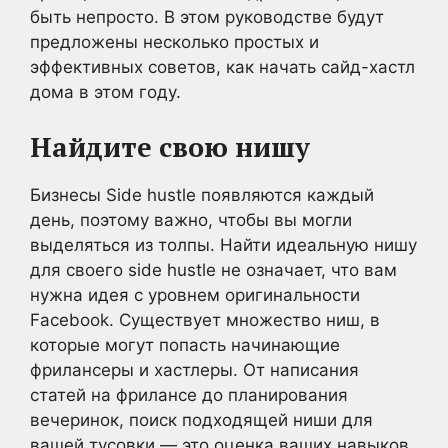
быть непросто. В этом руководстве будут
предложены несколько простых и
эффективных советов, как начать сайд-хастл
дома в этом году.
Найдите свою нишу
Бизнесы Side hustle появляются каждый
день, поэтому важно, чтобы вы могли
выделяться из толпы. Найти идеальную нишу
для своего side hustle не означает, что вам
нужна идея с уровнем оригинальности
Facebook. Существует множество ниш, в
которые могут попасть начинающие
фрилансеры и хастлеры. От написания
статей на фрилансе до планирования
вечеринок, поиск подходящей ниши для
вашей тусовки — это оценка ваших навыков