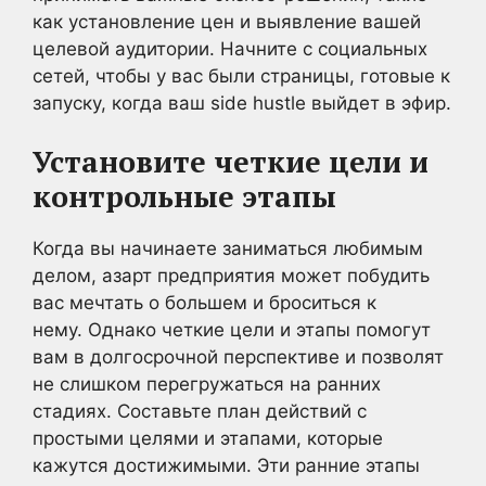
как установление цен и выявление вашей
целевой аудитории. Начните с социальных
сетей, чтобы у вас были страницы, готовые к
запуску, когда ваш side hustle выйдет в эфир.
Установите четкие цели и
контрольные этапы
Когда вы начинаете заниматься любимым
делом, азарт предприятия может побудить
вас мечтать о большем и броситься к
нему. Однако четкие цели и этапы помогут
вам в долгосрочной перспективе и позволят
не слишком перегружаться на ранних
стадиях. Составьте план действий с
простыми целями и этапами, которые
кажутся достижимыми. Эти ранние этапы