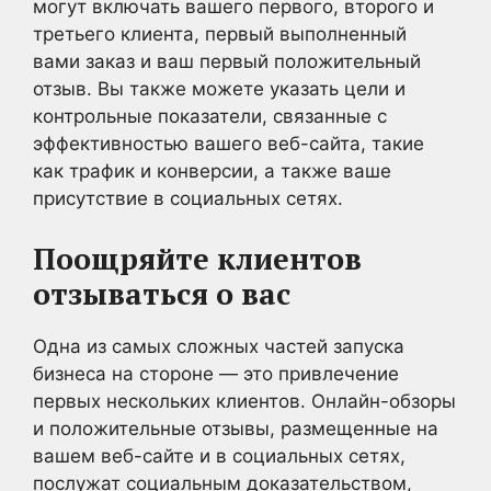
могут включать вашего первого, второго и
третьего клиента, первый выполненный
вами заказ и ваш первый положительный
отзыв. Вы также можете указать цели и
контрольные показатели, связанные с
эффективностью вашего веб-сайта, такие
как трафик и конверсии, а также ваше
присутствие в социальных сетях.
Поощряйте клиентов
отзываться о вас
Одна из самых сложных частей запуска
бизнеса на стороне — это привлечение
первых нескольких клиентов. Онлайн-обзоры
и положительные отзывы, размещенные на
вашем веб-сайте и в социальных сетях,
послужат социальным доказательством,