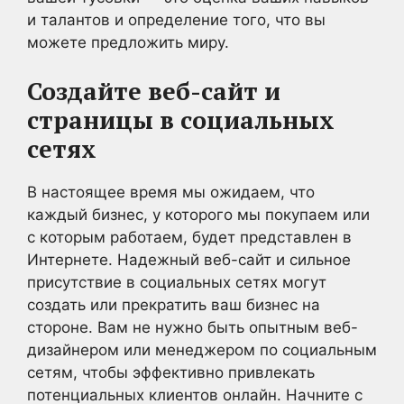
и талантов и определение того, что вы
можете предложить миру.
Создайте веб-сайт и
страницы в социальных
сетях
В настоящее время мы ожидаем, что
каждый бизнес, у которого мы покупаем или
с которым работаем, будет представлен в
Интернете. Надежный веб-сайт и сильное
присутствие в социальных сетях могут
создать или прекратить ваш бизнес на
стороне. Вам не нужно быть опытным веб-
дизайнером или менеджером по социальным
сетям, чтобы эффективно привлекать
потенциальных клиентов онлайн. Начните с