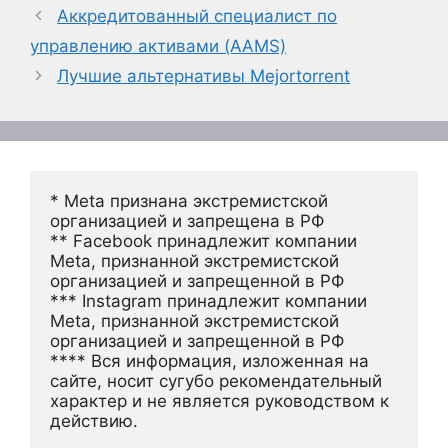
Аккредитованный специалист по
управлению активами (AAMS)
Лучшие альтернативы Mejortorrent
* Meta признана экстремистской 
организацией и запрещена в РФ
** Facebook принадлежит компании 
Meta, признанной экстремистской 
организацией и запрещенной в РФ
*** Instagram принадлежит компании 
Meta, признанной экстремистской 
организацией и запрещенной в РФ 
**** Вся информация, изложенная на 
сайте, носит сугубо рекомендательный 
характер и не является руководством к 
действию.