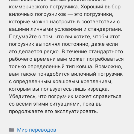
коммерческого погрузчика. Хороший выбор
вилочных погрузчиков — это погрузчики,
которые можно настроить в соответствии с
вашими личными условиями и стандартами.
Подумайте о том, что вы хотите, чтобы этот
погрузчик выполнял постоянно, даже если
это делается редко. В течение стандартного
рабочего времени вам может потребоваться
только определенный тип ковша. Возможно,
вам также понадобится вилочный погрузчик
с определенным ковшовым креплением,
которым вы пользуетесь лишь изредка.
Убедитесь, что погрузчик может справиться
со всеми этими ситуациями, пока вы
продолжаете его эксплуатировать.
Рубрики
Мир переводов