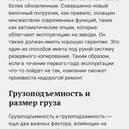
более обновленным. Совершенно новый
вилочный погрузчик, как правило, оснащен
множеством современных функций, таких
как автоматические опции, которые
облегчают эксплуатацию на заводе. Он
также должен иметь хорошую гарантию. Это
один из способов иметь под рукой систему
резервного копирования. Таким образом,
если в течение первого года эксплуатации
что-то пойдет не так, компания сможет
произвести недорогой ремонт.
Грузоподъемность и
размер груза
Грузоподъемность и грузоподъемность —
еще два важных фактора, влияющих на