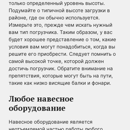
только определенный уровень высоты.
Подумайте о типичной высоте загрузки в
районе, где он обычно используется.
Измерьте это, прежде чем искать нужный
вам тип погрузчика. Таким образом, у вас
будет хорошее представление о том, какие
условия вам могут понадобиться, когда вы
решите его приобрести. Следует помнить о
самой высокой точке, которой должен
достичь погрузчик. Обратите внимание на
препятствия, которые могут быть на пути,
такие как низко висящие балки и фонари.
Любое навесное
оборудование
Навесное оборудование является
неотъемлемой частью работы любого