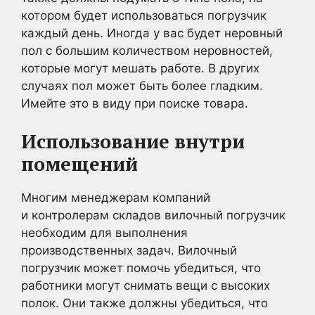
котором будет использоваться погрузчик
каждый день. Иногда у вас будет неровный
пол с большим количеством неровностей,
которые могут мешать работе. В других
случаях пол может быть более гладким.
Имейте это в виду при поиске товара.
Использование внутри
помещений
Многим менеджерам компаний
и контролерам складов вилочный погрузчик
необходим для выполнения
производственных задач. Вилочный
погрузчик может помочь убедиться, что
работники могут снимать вещи с высоких
полок. Они также должны убедиться, что