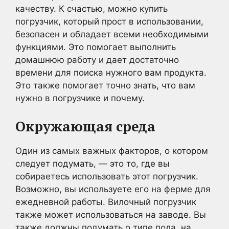
качеству. К счастью, можно купить
погрузчик, который прост в использовании,
безопасен и обладает всеми необходимыми
функциями. Это помогает выполнить
домашнюю работу и дает достаточно
времени для поиска нужного вам продукта.
Это также помогает точно знать, что вам
нужно в погрузчике и почему.
Окружающая среда
Один из самых важных факторов, о котором
следует подумать, — это то, где вы
собираетесь использовать этот погрузчик.
Возможно, вы используете его на ферме для
ежедневной работы. Вилочный погрузчик
также может использоваться на заводе. Вы
также должны подумать о типе пола, на