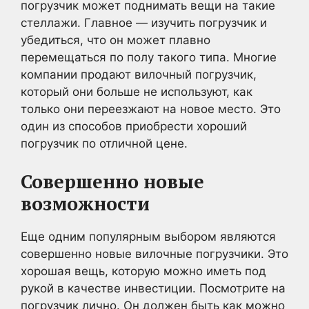
погрузчик может поднимать вещи на такие
стеллажи. Главное — изучить погрузчик и
убедиться, что он может плавно
перемещаться по полу такого типа. Многие
компании продают вилочный погрузчик,
который они больше не используют, как
только они переезжают на новое место. Это
один из способов приобрести хороший
погрузчик по отличной цене.
Совершенно новые
возможности
Еще одним популярным выбором являются
совершенно новые вилочные погрузчики. Это
хорошая вещь, которую можно иметь под
рукой в качестве инвестиции. Посмотрите на
погрузчик лично. Он должен быть как можно