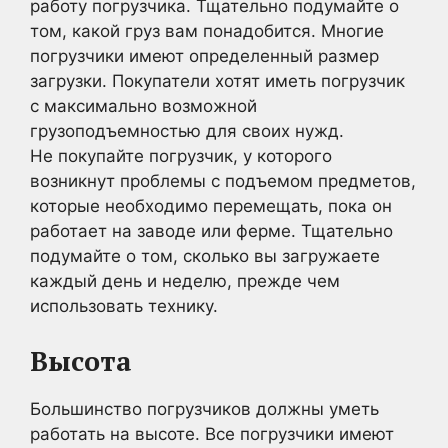
работу погрузчика. Тщательно подумайте о
том, какой груз вам понадобится. Многие
погрузчики имеют определенный размер
загрузки. Покупатели хотят иметь погрузчик
с максимально возможной
грузоподъемностью для своих нужд.
Не покупайте погрузчик, у которого
возникнут проблемы с подъемом предметов,
которые необходимо перемещать, пока он
работает на заводе или ферме. Тщательно
подумайте о том, сколько вы загружаете
каждый день и неделю, прежде чем
использовать технику.
Высота
Большинство погрузчиков должны уметь
работать на высоте. Все погрузчики имеют