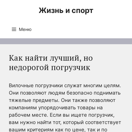
Перейти
Жизнь и спорт
к
содержимому
Меню
Как найти лучший, но
недорогой погрузчик
Вилочные погрузчики служат многим целям.
Они позволяют людям безопасно поднимать
тяжелые предметы. Они также позволяют
компаниям упорядочивать товары на
рабочем месте. Если вы ищете погрузчик,
вам нужно найти тот, который соответствует
вашим критериям как по цене, так и по