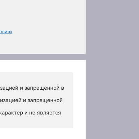
ловиях
зацией и запрещенной в 
изацией и запрещенной 
арактер и не является 