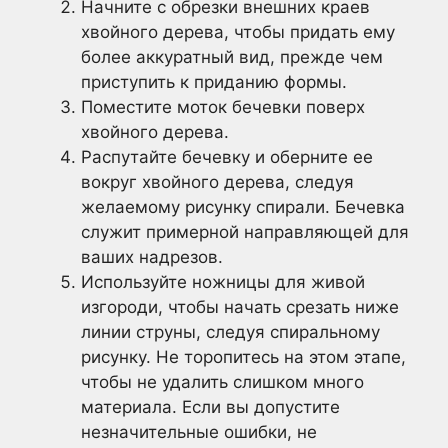
Начните с обрезки внешних краев
хвойного дерева, чтобы придать ему
более аккуратный вид, прежде чем
приступить к приданию формы.
Поместите моток бечевки поверх
хвойного дерева.
Распутайте бечевку и оберните ее
вокруг хвойного дерева, следуя
желаемому рисунку спирали. Бечевка
служит примерной направляющей для
ваших надрезов.
Используйте ножницы для живой
изгороди, чтобы начать срезать ниже
линии струны, следуя спиральному
рисунку. Не торопитесь на этом этапе,
чтобы не удалить слишком много
материала. Если вы допустите
незначительные ошибки, не