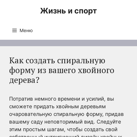
Перейти
Жизнь и спорт
к
содержимому
Меню
Как создать спиральную
форму из вашего хвойного
дерева?
Потратив немного времени и усилий, вы
сможете придать хвойным деревьям
очаровательную спиральную форму, придав
вашему саду неповторимый вид. Следуйте
этим простым шагам, чтобы создать свой