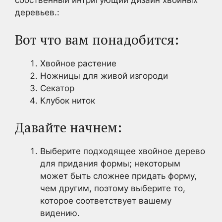
собственный интригующий дизайн хвойных
деревьев.:
Вот что вам понадобится:
Хвойное растение
Ножницы для живой изгороди
Секатор
Клубок ниток
Давайте начнем:
Выберите подходящее хвойное дерево
для придания формы; некоторым
может быть сложнее придать форму,
чем другим, поэтому выберите то,
которое соответствует вашему
видению.