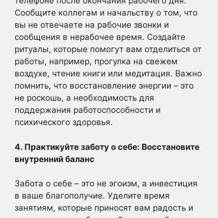
телефоне после окончания рабочего дня.
Сообщите коллегам и начальству о том, что
вы не отвечаете на рабочие звонки и
сообщения в нерабочее время. Создайте
ритуалы, которые помогут вам отделиться от
работы, например, прогулка на свежем
воздухе, чтение книги или медитация. Важно
помнить, что восстановление энергии – это
не роскошь, а необходимость для
поддержания работоспособности и
психического здоровья.
4. Практикуйте заботу о себе: Восстановите
внутренний баланс
Забота о себе – это не эгоизм, а инвестиция
в ваше благополучие. Уделите время
занятиям, которые приносят вам радость и