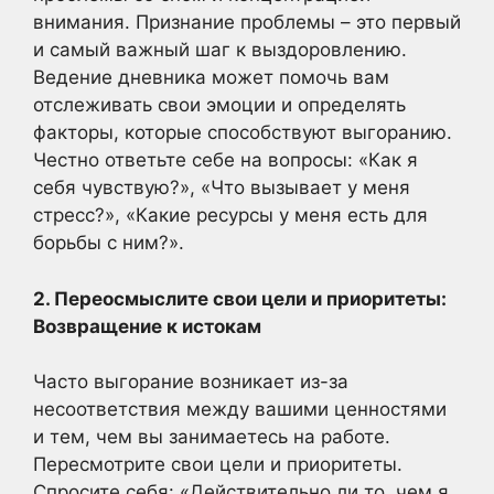
внимания. Признание проблемы – это первый
и самый важный шаг к выздоровлению.
Ведение дневника может помочь вам
отслеживать свои эмоции и определять
факторы, которые способствуют выгоранию.
Честно ответьте себе на вопросы: «Как я
себя чувствую?», «Что вызывает у меня
стресс?», «Какие ресурсы у меня есть для
борьбы с ним?».
2. Переосмыслите свои цели и приоритеты:
Возвращение к истокам
Часто выгорание возникает из-за
несоответствия между вашими ценностями
и тем, чем вы занимаетесь на работе.
Пересмотрите свои цели и приоритеты.
Спросите себя: «Действительно ли то, чем я