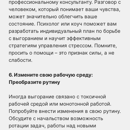
профессиональному консультанту. Разговор с
человеком, который понимает ваши чувства,
может значительно облегчить ваше
состояние. Психолог или коуч поможет вам
разработать индивидуальный план по борьбе
с выгоранием и научит эффективным
стратегиям управления стрессом. Помните,
просить о помощи – это признак силы, а не
слабости.
6. Измените свою рабочую среду:
Преобразите рутину
Иногда выгорание связано с токсичной
рабочей средой или монотонной работой.
Попробуйте внести изменения в свою рутину.
Обсудите с начальством возможность
ротации задач, работы над новыми