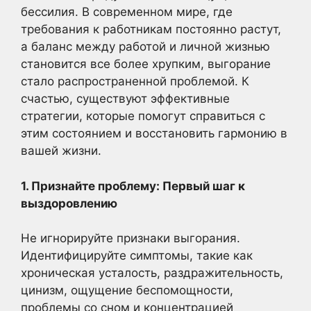
бессилия. В современном мире, где
требования к работникам постоянно растут,
а баланс между работой и личной жизнью
становится все более хрупким, выгорание
стало распространенной проблемой. К
счастью, существуют эффективные
стратегии, которые помогут справиться с
этим состоянием и восстановить гармонию в
вашей жизни.
1. Признайте проблему: Первый шаг к
выздоровлению
Не игнорируйте признаки выгорания.
Идентифицируйте симптомы, такие как
хроническая усталость, раздражительность,
цинизм, ощущение беспомощности,
проблемы со сном и концентрацией