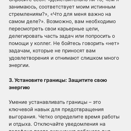
занимаюсь, соответствует моим истинным
стремлениям?», «Что для меня важно на
самом деле?». Возможно, вам необходимо
пересмотреть свои карьерные цели,
делегировать часть задач или попросить о
помощи у коллег. Не бойтесь говорить «нет»
задачам, которые не приносят вам
удовлетворения и отнимают слишком много
энергии.
3. Установите границы: Защитите свою
энергию
Умение устанавливать границы – это
ключевой навык для предотвращения
выгорания. Четко определите время работы
и отдыха. Отключайте уведомления на