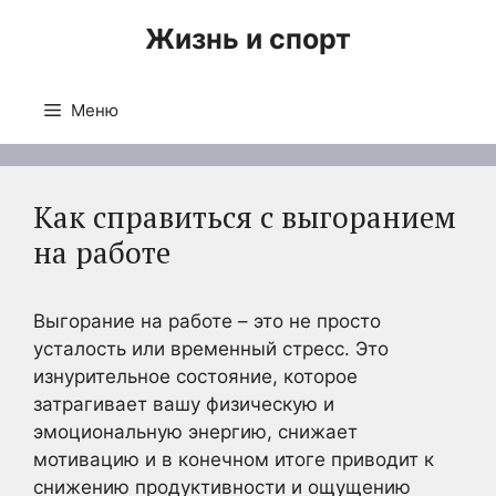
Перейти
Жизнь и спорт
к
содержимому
Меню
Как справиться с выгоранием
на работе
Выгорание на работе – это не просто
усталость или временный стресс. Это
изнурительное состояние, которое
затрагивает вашу физическую и
эмоциональную энергию, снижает
мотивацию и в конечном итоге приводит к
снижению продуктивности и ощущению