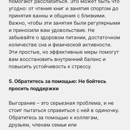
помогают расслабиться. Это может быть что
угодно: от чтения книг и занятия спортом до
принятия ванны и общения с близкими.
Важно, чтобы эти занятия были регулярными
и приносили вам удовольствие. Не
забывайте о здоровом питании, достаточном
количестве сна и физической активности.
Эти простые, но эффективные меры помогут
вам восстановить внутренний баланс и
повысить устойчивость к стрессу.
5. Обратитесь за помощью: Не бойтесь
просить поддержки
Выгорание – это серьезная проблема, и не
стоит пытаться справиться с ней в одиночку.
Обратитесь за помощью к коллегам,
друзьям, членам семьи или