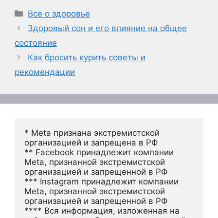
Рубрики
Все о здоровье
Здоровый сон и его влияние на общее
состояние
Как бросить курить советы и
рекомендации
* Meta признана экстремистской 
организацией и запрещена в РФ
** Facebook принадлежит компании 
Meta, признанной экстремистской 
организацией и запрещенной в РФ
*** Instagram принадлежит компании 
Meta, признанной экстремистской 
организацией и запрещенной в РФ 
**** Вся информация, изложенная на 