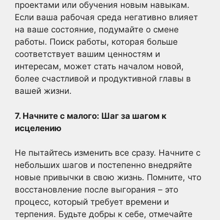
проектами или обучения новым навыкам.
Если ваша рабочая среда негативно влияет
на ваше состояние, подумайте о смене
работы. Поиск работы, которая больше
соответствует вашим ценностям и
интересам, может стать началом новой,
более счастливой и продуктивной главы в
вашей жизни.
7. Начните с малого: Шаг за шагом к
исцелению
Не пытайтесь изменить все сразу. Начните с
небольших шагов и постепенно внедряйте
новые привычки в свою жизнь. Помните, что
восстановление после выгорания – это
процесс, который требует времени и
терпения. Будьте добры к себе, отмечайте