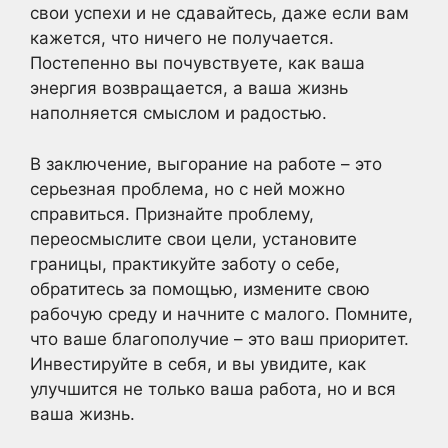
свои успехи и не сдавайтесь, даже если вам
кажется, что ничего не получается.
Постепенно вы почувствуете, как ваша
энергия возвращается, а ваша жизнь
наполняется смыслом и радостью.
В заключение, выгорание на работе – это
серьезная проблема, но с ней можно
справиться. Признайте проблему,
переосмыслите свои цели, установите
границы, практикуйте заботу о себе,
обратитесь за помощью, измените свою
рабочую среду и начните с малого. Помните,
что ваше благополучие – это ваш приоритет.
Инвестируйте в себя, и вы увидите, как
улучшится не только ваша работа, но и вся
ваша жизнь.