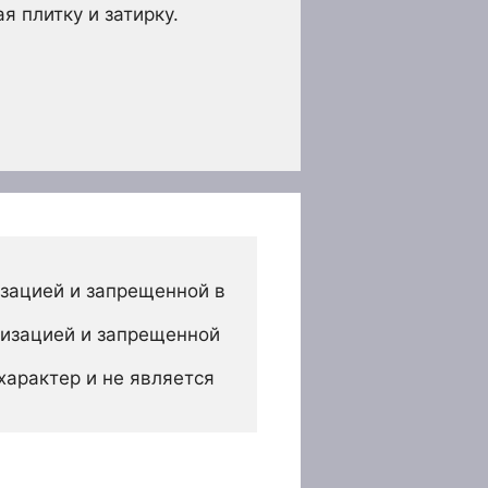
 плитку и затирку.
зацией и запрещенной в 
изацией и запрещенной 
арактер и не является 