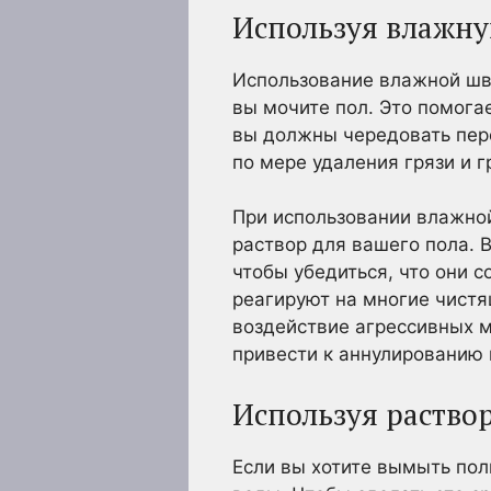
Используя влажн
Использование влажной шва
вы мочите пол. Это помогае
вы должны чередовать пер
по мере удаления грязи и г
При использовании влажно
раствор для вашего пола. 
чтобы убедиться, что они 
реагируют на многие чистя
воздействие агрессивных 
привести к аннулированию 
Используя раство
Если вы хотите вымыть пол