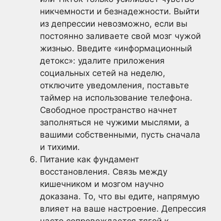
никчемности и безнадежности. Выйти
из депрессии невозможно, если вы
постоянно заливаете свой мозг чужой
жизнью. Введите «информационный
детокс»: удалите приложения
социальных сетей на неделю,
отключите уведомления, поставьте
таймер на использование телефона.
Свободное пространство начнет
заполняться не чужими мыслями, а
вашими собственными, пусть сначала
и тихими.
Питание как фундамент
восстановления. Связь между
кишечником и мозгом научно
доказана. То, что вы едите, напрямую
влияет на ваше настроение. Депрессия
часто сопровождается тягой к