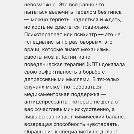
невозможно. Это все равно что
пытаться вылечить перелом без гипса
— можно терпеть, надеяться и ждать,
но кость не срастется правильно.
Психотерапевт или психиатр — это не
«специалисты по разговорам», это
врачи, которые знают механизмы
работы мозга. Когнитивно-
поведенческая терапия (КПТ) доказала
свою эффективность в борьбе с
депрессивными мыслями. В тяжелых
случаях может потребоваться
медикаментозная поддержка —
антидепрессанты, которые не делают
вас «счастливыми» искусственно, а
лишь выравнивают химический баланс,
возвращая способность чувствовать.
Обращение к специалисту не делает