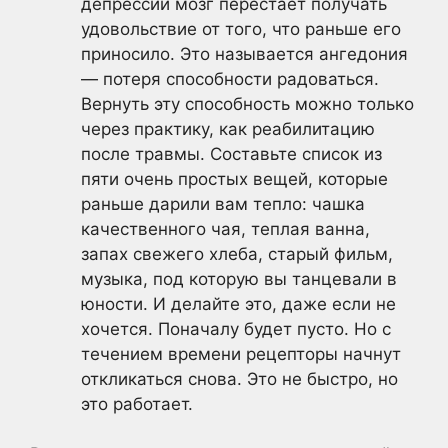
депрессии мозг перестает получать
удовольствие от того, что раньше его
приносило. Это называется ангедония
— потеря способности радоваться.
Вернуть эту способность можно только
через практику, как реабилитацию
после травмы. Составьте список из
пяти очень простых вещей, которые
раньше дарили вам тепло: чашка
качественного чая, теплая ванна,
запах свежего хлеба, старый фильм,
музыка, под которую вы танцевали в
юности. И делайте это, даже если не
хочется. Поначалу будет пусто. Но с
течением времени рецепторы начнут
откликаться снова. Это не быстро, но
это работает.