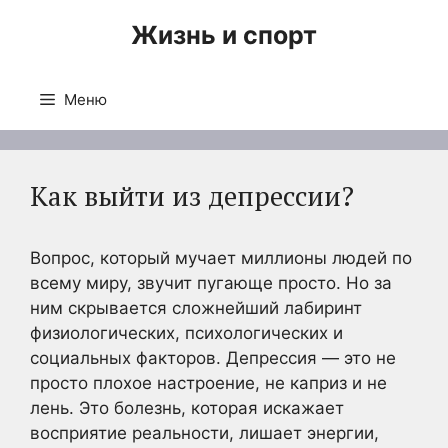
Перейти
Жизнь и спорт
к
содержимому
Меню
Как выйти из депрессии?
Вопрос, который мучает миллионы людей по
всему миру, звучит пугающе просто. Но за
ним скрывается сложнейший лабиринт
физиологических, психологических и
социальных факторов. Депрессия — это не
просто плохое настроение, не каприз и не
лень. Это болезнь, которая искажает
восприятие реальности, лишает энергии,