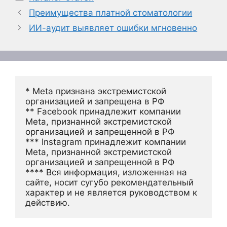
Преимущества платной стоматологии
ИИ-аудит выявляет ошибки мгновенно
* Meta признана экстремистской 
организацией и запрещена в РФ
** Facebook принадлежит компании 
Meta, признанной экстремистской 
организацией и запрещенной в РФ
*** Instagram принадлежит компании 
Meta, признанной экстремистской 
организацией и запрещенной в РФ 
**** Вся информация, изложенная на 
сайте, носит сугубо рекомендательный 
характер и не является руководством к 
действию.