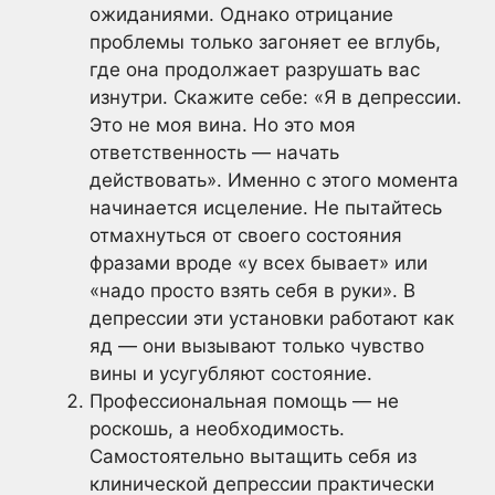
ожиданиями. Однако отрицание
проблемы только загоняет ее вглубь,
где она продолжает разрушать вас
изнутри. Скажите себе: «Я в депрессии.
Это не моя вина. Но это моя
ответственность — начать
действовать». Именно с этого момента
начинается исцеление. Не пытайтесь
отмахнуться от своего состояния
фразами вроде «у всех бывает» или
«надо просто взять себя в руки». В
депрессии эти установки работают как
яд — они вызывают только чувство
вины и усугубляют состояние.
Профессиональная помощь — не
роскошь, а необходимость.
Самостоятельно вытащить себя из
клинической депрессии практически