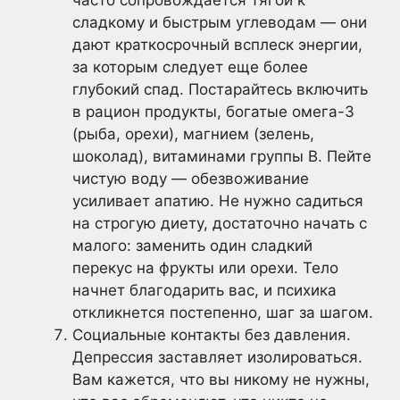
сладкому и быстрым углеводам — они
дают краткосрочный всплеск энергии,
за которым следует еще более
глубокий спад. Постарайтесь включить
в рацион продукты, богатые омега-3
(рыба, орехи), магнием (зелень,
шоколад), витаминами группы B. Пейте
чистую воду — обезвоживание
усиливает апатию. Не нужно садиться
на строгую диету, достаточно начать с
малого: заменить один сладкий
перекус на фрукты или орехи. Тело
начнет благодарить вас, и психика
откликнется постепенно, шаг за шагом.
Социальные контакты без давления.
Депрессия заставляет изолироваться.
Вам кажется, что вы никому не нужны,