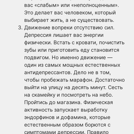
вас «слабым» или «неполноценным».
Это делает вас человеком, который
выбирает жить, а не существовать.
Движение вопреки отсутствию сил.
Депрессия лишает вас энергии
физически. Встать с кровати, почистить
зубы или приготовить еду становится
подвигом. Но именно движение —
один из самых мощных естественных
антидепрессантов. Дело не в том,
чтобы пробежать марафон. Достаточно
выйти на улицу на десять минут. Сесть
на скамейку и посмотреть на небо.
Пройтись до магазина. Физическая
активность запускает выработку
эндорфинов и дофамина, которые
естественным образом борются с
симптомами депрессии. Правило