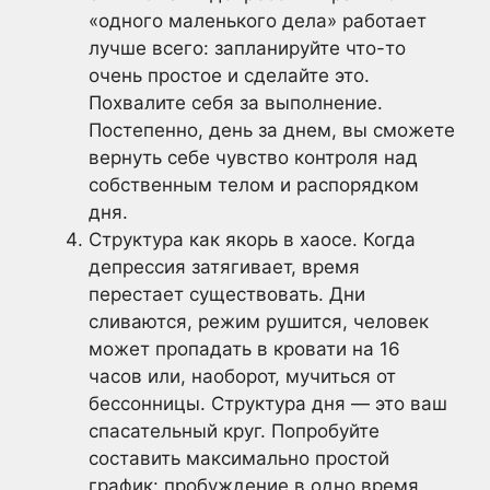
«одного маленького дела» работает
лучше всего: запланируйте что-то
очень простое и сделайте это.
Похвалите себя за выполнение.
Постепенно, день за днем, вы сможете
вернуть себе чувство контроля над
собственным телом и распорядком
дня.
Структура как якорь в хаосе. Когда
депрессия затягивает, время
перестает существовать. Дни
сливаются, режим рушится, человек
может пропадать в кровати на 16
часов или, наоборот, мучиться от
бессонницы. Структура дня — это ваш
спасательный круг. Попробуйте
составить максимально простой
график: пробуждение в одно время,