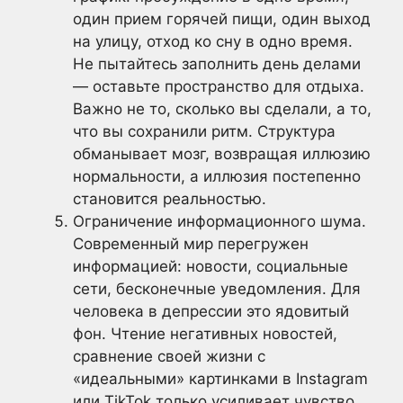
один прием горячей пищи, один выход
на улицу, отход ко сну в одно время.
Не пытайтесь заполнить день делами
— оставьте пространство для отдыха.
Важно не то, сколько вы сделали, а то,
что вы сохранили ритм. Структура
обманывает мозг, возвращая иллюзию
нормальности, а иллюзия постепенно
становится реальностью.
Ограничение информационного шума.
Современный мир перегружен
информацией: новости, социальные
сети, бесконечные уведомления. Для
человека в депрессии это ядовитый
фон. Чтение негативных новостей,
сравнение своей жизни с
«идеальными» картинками в Instagram
или TikTok только усиливает чувство