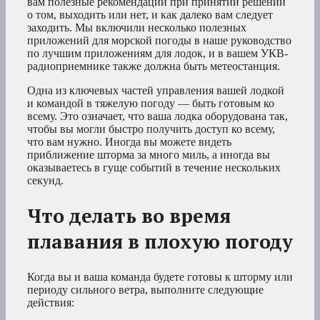
вам полезные рекомендации при принятии решений
о том, выходить или нет, и как далеко вам следует
заходить. Мы включили несколько полезных
приложений для морской погоды в наше руководство
по лучшим приложениям для лодок, и в вашем УКВ-
радиоприемнике также должна быть метеостанция.
Одна из ключевых частей управления вашей лодкой
и командой в тяжелую погоду — быть готовым ко
всему. Это означает, что ваша лодка оборудована так,
чтобы вы могли быстро получить доступ ко всему,
что вам нужно. Иногда вы можете видеть
приближение шторма за много миль, а иногда вы
оказываетесь в гуще событий в течение нескольких
секунд.
Что делать во время
плавания в плохую погоду
Когда вы и ваша команда будете готовы к шторму или
периоду сильного ветра, выполните следующие
действия: