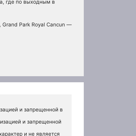
а, где по выходным в
 Grand Park Royal Cancun —
зацией и запрещенной в 
изацией и запрещенной 
арактер и не является 