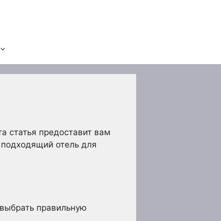
та статья предоставит вам
 подходящий отель для
 выбрать правильную