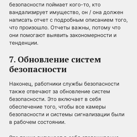
безопасности поймает кого-то, кто
вандализирует имущество, он / она должен
написать отчет с подробным описанием того,
что произошло. Отчеты важны, потому что
они помогают выявить закономерности и
тенденции.
7. Обновление систем
безопасности
Наконец, работники службы безопасности
также отвечают за обновление систем
безопасности. Это включает в себя
обеспечение того, чтобы все камеры
безопасности и системы сигнализации были
в рабочем состоянии.