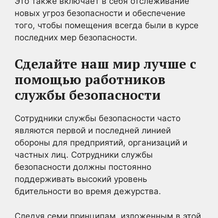
Это также включает в себя отслеживание
новых угроз безопасности и обеспечение
того, чтобы помещения всегда были в курсе
последних мер безопасности.
Сделайте наш мир лучше с
помощью работников
службы безопасности
Сотрудники службы безопасности часто
являются первой и последней линией
обороны для предприятий, организаций и
частных лиц. Сотрудники службы
безопасности должны постоянно
поддерживать высокий уровень
бдительности во время дежурства.
Следуя семи принципам, изложенным в этой