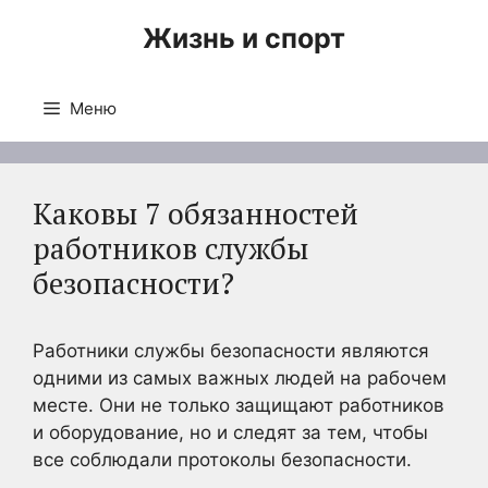
Перейти
Жизнь и спорт
к
содержимому
Меню
Каковы 7 обязанностей
работников службы
безопасности?
Работники службы безопасности являются
одними из самых важных людей на рабочем
месте. Они не только защищают работников
и оборудование, но и следят за тем, чтобы
все соблюдали протоколы безопасности.