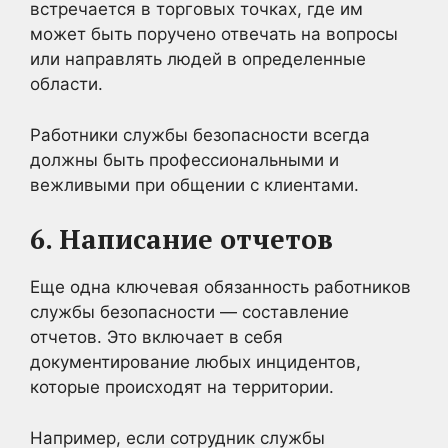
встречается в торговых точках, где им
может быть поручено отвечать на вопросы
или направлять людей в определенные
области.
Работники службы безопасности всегда
должны быть профессиональными и
вежливыми при общении с клиентами.
6. Написание отчетов
Еще одна ключевая обязанность работников
службы безопасности — составление
отчетов. Это включает в себя
документирование любых инцидентов,
которые происходят на территории.
Например, если сотрудник службы