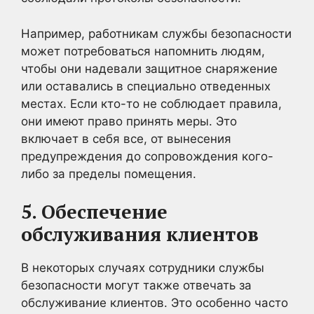
Например, работникам службы безопасности
может потребоваться напомнить людям,
чтобы они надевали защитное снаряжение
или оставались в специально отведенных
местах. Если кто-то не соблюдает правила,
они имеют право принять меры. Это
включает в себя все, от вынесения
предупреждения до сопровождения кого-
либо за пределы помещения.
5. Обеспечение
обслуживания клиентов
В некоторых случаях сотрудники службы
безопасности могут также отвечать за
обслуживание клиентов. Это особенно часто