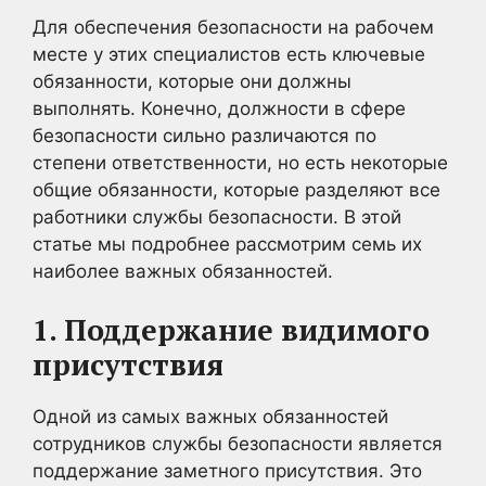
Для обеспечения безопасности на рабочем
месте у этих специалистов есть ключевые
обязанности, которые они должны
выполнять. Конечно, должности в сфере
безопасности сильно различаются по
степени ответственности, но есть некоторые
общие обязанности, которые разделяют все
работники службы безопасности. В этой
статье мы подробнее рассмотрим семь их
наиболее важных обязанностей.
1. Поддержание видимого
присутствия
Одной из самых важных обязанностей
сотрудников службы безопасности является
поддержание заметного присутствия. Это