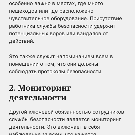
особенно важно в местах, где много
пешеходов или где расположено
чувствительное оборудование. Присутствие
работника службы безопасности удержит
потенциальных воров или вандалов от
действий.
Это также служит напоминанием всем в
помещении о том, что они должны
соблюдать протоколы безопасности.
2. Мониторинг
деятельности
Другой ключевой обязанностью сотрудников
службы безопасности является мониторинг
деятельности. Это включает в себя
наблюдение за всем, что кажется