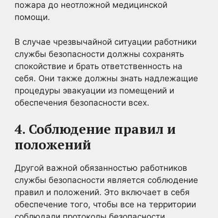
пожара до неотложной медицинской
помощи.
В случае чрезвычайной ситуации работники
службы безопасности должны сохранять
спокойствие и брать ответственность на
себя. Они также должны знать надлежащие
процедуры эвакуации из помещений и
обеспечения безопасности всех.
4. Соблюдение правил и
положений
Другой важной обязанностью работников
службы безопасности является соблюдение
правил и положений. Это включает в себя
обеспечение того, чтобы все на территории
соблюдали протоколы безопасности.