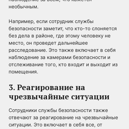
необычным.
Например, если сотрудник службы
безопасности заметит, что кто-то слоняется
без дела в районе, где этому человеку не
место, он проведет дальнейшее
расследование. Это также включает в себя
наблюдение за камерами безопасности и
отслеживание того, кто входит и выходит из
помещения.
3. Реагирование на
чрезвычайные ситуации
Сотрудники службы безопасности также
отвечают за реагирование на чрезвычайные
ситуации. Это включает в себя все, от