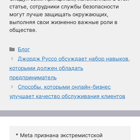
статье, сотрудники службы безопасности
могут лучше защищать окружающих,
выполняя свои жизненно важные роли в
обществе.
Рубрики
Блог
Джордж Руссо обсуждает набор навыков,
которыми должен обладать
предприниматель
Способы, которыми онлайн-бизнес
улучшает качество обслуживания клиентов
* Meta признана экстремистской 