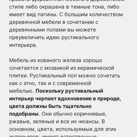
стиле либо окрашена в темные тона, либо
имеет вид патины. С большим количеством
деревянной мебели в сочетании с
деревянными полами вы можете
преувеличить идею рустикального
интерьера.
Мебель из кованого железа хорошо
сочетается с мозаикой из керамической
плитки. Рустикальный пол можно сочетать
как с этно, так и с современной
мебелью.
Поскольку рустикальный
интерьер черпает вдохновение в природе,
цвета должны быть тщательно
подобраны
. Они обычно коричневые,
ржавые, зеленые и все их нюансы. В
основном, цвета, используемые для этих
интерьеров, имеют естественные,