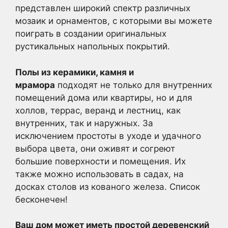
представлен широкий спектр различных
мозаик и орнаментов, с которыми вы можете
поиграть в создании оригинальных
рустикальных напольных покрытий.
Полы из керамики, камня и
мрамора
подходят не только для внутренних
помещений дома или квартиры, но и для
холлов, террас, веранд и лестниц, как
внутренних, так и наружных. За
исключением простоты в уходе и удачного
выбора цвета, они оживят и согреют
большие поверхности и помещения. Их
также можно использовать в садах, на
досках столов из кованого железа. Список
бесконечен!
Ваш дом может иметь простой деревенский