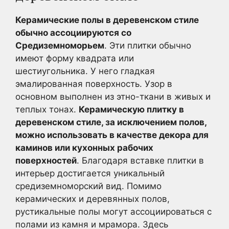
Керамические полы в деревенском стиле
обычно ассоциируются со
Средиземноморьем
. Эти плитки обычно
имеют форму квадрата или
шестиугольника. У него гладкая
эмалированная поверхность. Узор в
основном выполнен из этно-ткани в живых и
теплых тонах.
Керамическую плитку в
деревенском стиле, за исключением полов,
можно использовать в качестве декора для
каминов или кухонных рабочих
поверхностей
. Благодаря вставке плитки в
интерьер достигается уникальный
средиземноморский вид. Помимо
керамических и деревянных полов,
рустикальные полы могут ассоциироваться с
полами из камня и мрамора. Здесь