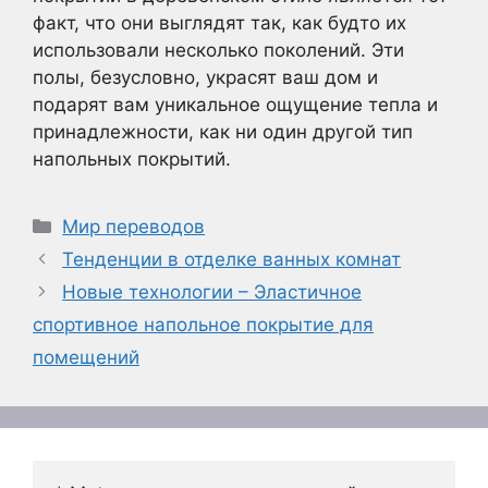
факт, что они выглядят так, как будто их
использовали несколько поколений. Эти
полы, безусловно, украсят ваш дом и
подарят вам уникальное ощущение тепла и
принадлежности, как ни один другой тип
напольных покрытий.
Рубрики
Мир переводов
Тенденции в отделке ванных комнат
Новые технологии – Эластичное
спортивное напольное покрытие для
помещений