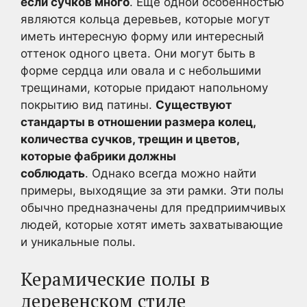
если сучков много
. Еще одной особенностью
являются кольца деревьев, которые могут
иметь интересную форму или интересный
оттенок одного цвета. Они могут быть в
форме сердца или овала и с небольшими
трещинами, которые придают напольному
покрытию вид патины.
Существуют
стандарты в отношении размера колец,
количества сучков, трещин и цветов,
которые фабрики должны
соблюдать
. Однако всегда можно найти
примеры, выходящие за эти рамки. Эти полы
обычно предназначены для предприимчивых
людей, которые хотят иметь захватывающие
и уникальные полы.
Керамические полы в
деревенском стиле