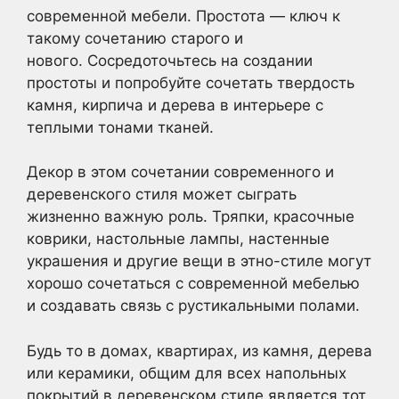
современной мебели. Простота — ключ к
такому сочетанию старого и
нового. Сосредоточьтесь на создании
простоты и попробуйте сочетать твердость
камня, кирпича и дерева в интерьере с
теплыми тонами тканей.
Декор в этом сочетании современного и
деревенского стиля может сыграть
жизненно важную роль. Тряпки, красочные
коврики, настольные лампы, настенные
украшения и другие вещи в этно-стиле могут
хорошо сочетаться с современной мебелью
и создавать связь с рустикальными полами.
Будь то в домах, квартирах, из камня, дерева
или керамики, общим для всех напольных
покрытий в деревенском стиле является тот