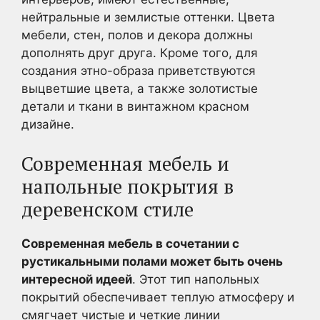
нейтральные и землистые оттенки. Цвета
мебели, стен, полов и декора должны
дополнять друг друга. Кроме того, для
создания этно-образа приветствуются
выцветшие цвета, а также золотистые
детали и ткани в винтажном красном
дизайне.
Современная мебель и
напольные покрытия в
деревенском стиле
Современная мебель в сочетании с
рустикальными полами может быть очень
интересной идеей
. Этот тип напольных
покрытий обеспечивает теплую атмосферу и
смягчает чистые и четкие линии