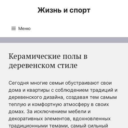
Перейти
Жизнь и спорт
к
содержимому
Меню
Керамические полы в
деревенском стиле
Сегодня многие семьи обустраивают свои
дома и квартиры с соблюдением традиций и
деревенского дизайна, создавая тем самым
теплую и комфортную атмосферу в своих
домах. За исключением мебели и
декоративных элементов, вдохновленных
традиционными темами, самый сильный