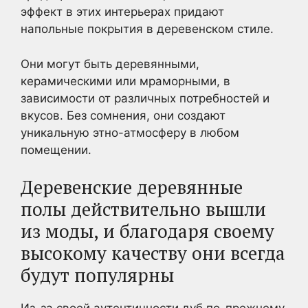
эффект в этих интерьерах придают
напольные покрытия в деревенском стиле.
Они могут быть деревянными,
керамическими или мраморными, в
зависимости от различных потребностей и
вкусов. Без сомнения, они создают
уникальную этно-атмосферу в любом
помещении.
Деревенские деревянные
полы действительно вышли
из моды, и благодаря своему
высокому качеству они всегда
будут популярны