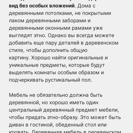
вид без особых вложений
. Дома с
деревянными потолками, не покрытыми
лаком деревянными заборами и
деревянными оконными рамами уже
выглядят этно. Однако вы всегда можете
добавить еще пару деталей в деревенском
стиле, чтобы дополнить общую
картину. Хорошо найти оригинальные и
уникальные предметы, которые будут
выделять комнаты особым образом и
подчеркивать рустикальный пол.
Мебель не обязательно должна быть
деревянной, но хорошо иметь один
центральный деревянный предмет мебели,
чтобы придать этно-образу. Это может быть
диван в гостиной, обеденный стол или
кровать. Деревянная мебель в деревенском