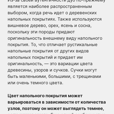
Из-за своей аутентичности дуб по-прежнему
является наиболее распространенным
выбором, когда речь идет о деревенских
напольных покрытиях. Также используются
вишневое дерево, орех, ясень и сосна,
поскольку эти породы придают
оригинальность внешнему виду напольного
покрытия. То, что отличает рустикальные
напольные покрытия от других видов
напольных покрытий и придает им
оригинальность, — это вариации цвета
древесины, узоров и сучков. Сучки могут
быть маленькими, большими, с трещинами
или очень темного цвета.
Цвет напольного покрытия может
варьироваться в зависимости от количества
узлов, поэтому он может выглядеть темнее,