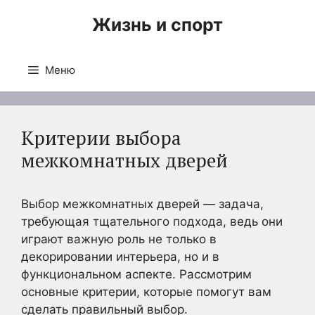
Перейти
Жизнь и спорт
к
содержимому
Меню
Критерии выбора
межкомнатных дверей
Выбор межкомнатных дверей — задача,
требующая тщательного подхода, ведь они
играют важную роль не только в
декорировании интерьера, но и в
функциональном аспекте. Рассмотрим
основные критерии, которые помогут вам
сделать правильный выбор.