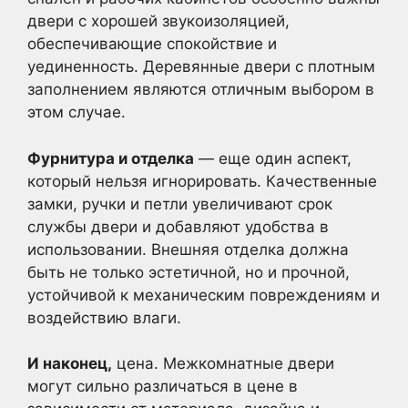
двери с хорошей звукоизоляцией,
обеспечивающие спокойствие и
уединенность. Деревянные двери с плотным
заполнением являются отличным выбором в
этом случае.
Фурнитура и отделка
— еще один аспект,
который нельзя игнорировать. Качественные
замки, ручки и петли увеличивают срок
службы двери и добавляют удобства в
использовании. Внешняя отделка должна
быть не только эстетичной, но и прочной,
устойчивой к механическим повреждениям и
воздействию влаги.
И наконец,
цена. Межкомнатные двери
могут сильно различаться в цене в