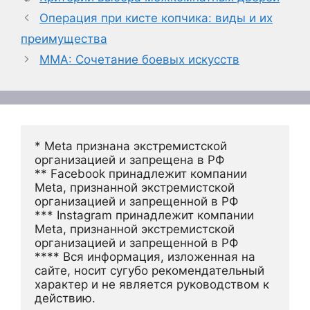
Операция при кисте копчика: виды и их
преимущества
MMA: Сочетание боевых искусств
* Meta признана экстремистской 
организацией и запрещена в РФ
** Facebook принадлежит компании 
Meta, признанной экстремистской 
организацией и запрещенной в РФ
*** Instagram принадлежит компании 
Meta, признанной экстремистской 
организацией и запрещенной в РФ 
**** Вся информация, изложенная на 
сайте, носит сугубо рекомендательный 
характер и не является руководством к 
действию.