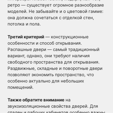
ретро — существует огромное разнообразие
моделей. Не забывайте и о цветовой гамме:
она должна сочетаться с отделкой стен,
потолка и пола.
Третий критерий
— конструкционные
особенности и способ открывания.
Распашные двери — самый традиционный
вариант, однако, они требуют наличия
свободного пространства для открывания.
Раздвижные, складные и поворотные двери
позволяют экономить пространство, что
особенно актуально для небольших
помещений.
Также обратите внимание
на
звукоизоляционные свойства дверей. Для
спален и рабочих кабинетов особенно важны