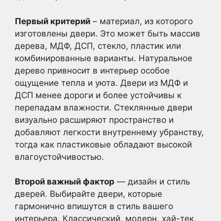
Первый критерий
– материал, из которого
изготовлены двери. Это может быть массив
дерева, МДФ, ДСП, стекло, пластик или
комбинированные варианты. Натуральное
дерево привносит в интерьер особое
ощущение тепла и уюта. Двери из МДФ и
ДСП менее дороги и более устойчивы к
перепадам влажности. Стеклянные двери
визуально расширяют пространство и
добавляют легкости внутреннему убранству,
тогда как пластиковые обладают высокой
влагоустойчивостью.
Второй важный фактор
— дизайн и стиль
дверей. Выбирайте двери, которые
гармонично впишутся в стиль вашего
интерьера. Классический, модерн, хай-тек,