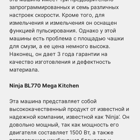
запрограммированных и семь различных
настроек скорости. Кроме того, для
измельчения и измельчения он оснащен
функцией пульсирования. Однако у этой
машины есть проблема с площадью чашки
для смузи, а ее цена немного высока.
Наконец, он дает 3 года гарантии на
качество изготовления и дефектность
материала.
Ninja BL770 Mega Kitchen
Эта машина представляет собой
высококачественный продукт от известной и
надежной компании, известной как ‘Ninja’. Он
довольно мощный, так как мощность его
двигателя составляет 1500 Вт, а также