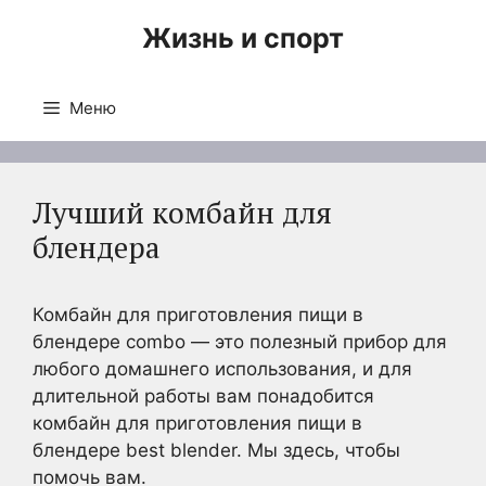
Перейти
Жизнь и спорт
к
содержимому
Меню
Лучший комбайн для
блендера
Комбайн для приготовления пищи в
блендере combo — это полезный прибор для
любого домашнего использования, и для
длительной работы вам понадобится
комбайн для приготовления пищи в
блендере best blender. Мы здесь, чтобы
помочь вам.