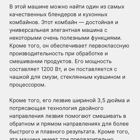
В этой машине можно найти один из самых
качественных блендеров и кухонных
комбайнов. Этот комбайн — достойная и
универсальная элегантная машина с
некоторыми очень полезными функциями.
Кроме того, он обеспечивает первоклассную
производительность при обработке и
смешивании продуктов. Его мощность
составляет 1200 Вт, и он поставляется с
чашкой для смузи, стеклянным кувшином и
процессором.
Кроме того, его лезвие шириной 3,5 дюйма и
потрясающая технология двойного
направления лезвия помогают смешивать в
обратном и прямом направлениях для более
быстрого и плавного результата. Кроме того,
эта машина имеет три предварительно