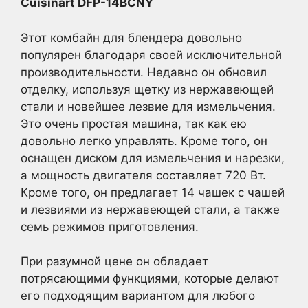
Cuisinart DFP-14BCNY
Этот комбайн для блендера довольно
популярен благодаря своей исключительной
производительности. Недавно он обновил
отделку, используя щетку из нержавеющей
стали и новейшее лезвие для измельчения.
Это очень простая машина, так как ею
довольно легко управлять. Кроме того, он
оснащен диском для измельчения и нарезки,
а мощность двигателя составляет 720 Вт.
Кроме того, он предлагает 14 чашек с чашей
и лезвиями из нержавеющей стали, а также
семь режимов приготовления.
При разумной цене он обладает
потрясающими функциями, которые делают
его подходящим вариантом для любого