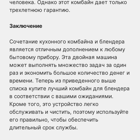
человека. Однако этот комбайн дает только
трехлетнюю гарантию.
Заключение
Сочетание кухонного комбайна и блендера
является отличным дополнением к любому
бытовому прибору. Эта двойная машина
может выполнять множество задач за один
раз и экономить большое количество денег и
времени. Теперь из приведенного выше
списка купите лучший комбайн для блендера
в соответствии с вашими ожиданиями.
Кроме того, это устройство легко
обслуживать и чистить, поэтому используйте
его правильно, чтобы обеспечить
длительный срок службы.