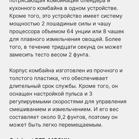
потрясающая комбинация блендера и
кухонного комбайна в одном устройстве.
Кроме того, это устройство имеет систему
мощностью 2 лошадиные силы и чашу
процессора объемом 64 унции или 8 чашек
для плавного измельчения овощей. Более
того, в течение тридцати секунд он может
замесить тесто весом 2 фунта.
Корпус комбайна изготовлен из прочного и
толстого пластика, что обеспечивает
длительный срок службы. Кроме того, он
оснащен настройкой пульса и 3
регулируемыми скоростями для управления
смешиванием и измельчением. И его вес
составляет около 9,2 фунтов, поэтому он
может быть легко перемещаемым.