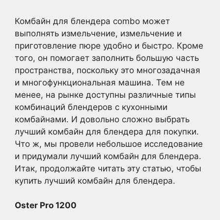
Комбайн для блендера combo может
выполнять измельчение, измельчение и
приготовление пюре удобно и быстро. Кроме
того, он помогает заполнить большую часть
пространства, поскольку это многозадачная
и многофункциональная машина. Тем не
менее, на рынке доступны различные типы
комбинаций блендеров с кухонными
комбайнами. И довольно сложно выбрать
лучший комбайн для блендера для покупки.
Что ж, мы провели небольшое исследование
и придумали лучший комбайн для блендера.
Итак, продолжайте читать эту статью, чтобы
купить лучший комбайн для блендера.
Oster Pro 1200