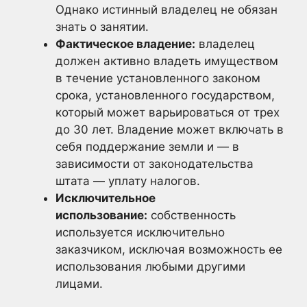
Однако истинный владелец не обязан
знать о занятии.
Фактическое владение:
владелец
должен активно владеть имуществом
в течение установленного законом
срока, установленного государством,
который может варьироваться от трех
до 30 лет. Владение может включать в
себя поддержание земли и — в
зависимости от законодательства
штата — уплату налогов.
Исключительное
использование:
собственность
используется исключительно
заказчиком, исключая возможность ее
использования любыми другими
лицами.