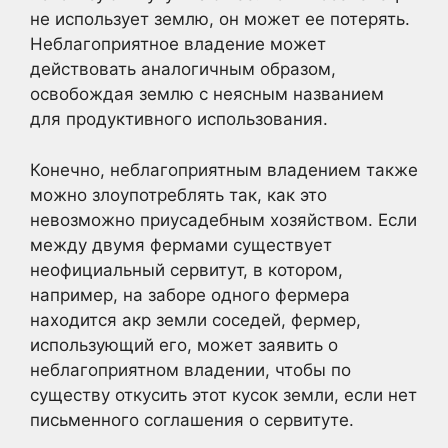
не использует землю, он может ее потерять.
Неблагоприятное владение может
действовать аналогичным образом,
освобождая землю с неясным названием
для продуктивного использования.
Конечно, неблагоприятным владением также
можно злоупотреблять так, как это
невозможно приусадебным хозяйством. Если
между двумя фермами существует
неофициальный сервитут, в котором,
например, на заборе одного фермера
находится акр земли соседей, фермер,
использующий его, может заявить о
неблагоприятном владении, чтобы по
существу откусить этот кусок земли, если нет
письменного соглашения о сервитуте.