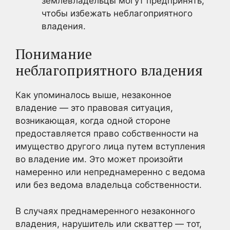
землевладельцы могут предпринять,
чтобы избежать неблагоприятного
владения.
Понимание
неблагоприятного владения
Как упоминалось выше, незаконное
владение — это правовая ситуация,
возникающая, когда одной стороне
предоставляется право собственности на
имущество другого лица путем вступления
во владение им. Это может произойти
намеренно или непреднамеренно с ведома
или без ведома владельца собственности.
В случаях преднамеренного незаконного
владения, нарушитель или скваттер — тот,