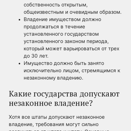
собственность открытым,
общеизвестным и очевидным образом.
Владение имуществом должно
продолжаться в течение
установленного государством
установленного законом периода,
который может варьироваться от трех
до 30 лет.
Имущество должно быть занято
исключительно лицом, стремящимся к
незаконному владению.
Какие государства допускают
незаконное владение?
Хотя все штаты допускают незаконное
владение, требования могут сильно