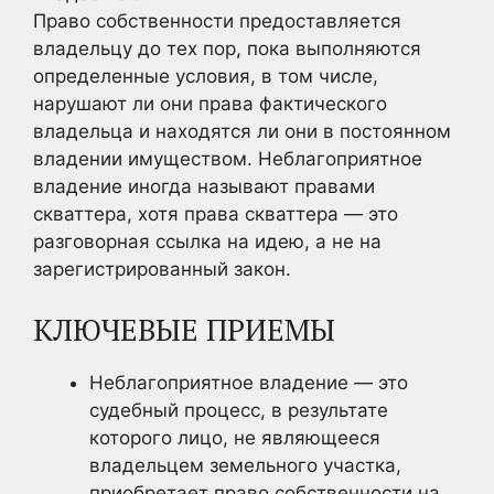
Право собственности предоставляется
владельцу до тех пор, пока выполняются
определенные условия, в том числе,
нарушают ли они права фактического
владельца и находятся ли они в постоянном
владении имуществом. Неблагоприятное
владение иногда называют правами
скваттера, хотя права скваттера — это
разговорная ссылка на идею, а не на
зарегистрированный закон.
КЛЮЧЕВЫЕ ПРИЕМЫ
Неблагоприятное владение — это
судебный процесс, в результате
которого лицо, не являющееся
владельцем земельного участка,
приобретает право собственности на