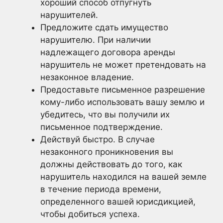
хороший способ отпугнуть
нарушителей.
Предложите сдать имущество
нарушителю. При наличии
надлежащего договора аренды
нарушитель не может претендовать на
незаконное владение.
Предоставьте письменное разрешение
кому-либо использовать вашу землю и
убедитесь, что вы получили их
письменное подтверждение.
Действуй быстро. В случае
незаконного проникновения вы
должны действовать до того, как
нарушитель находился на вашей земле
в течение периода времени,
определенного вашей юрисдикцией,
чтобы добиться успеха.