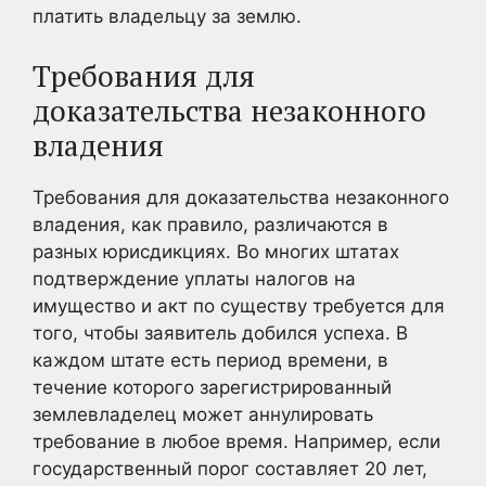
платить владельцу за землю.
Требования для
доказательства незаконного
владения
Требования для доказательства незаконного
владения, как правило, различаются в
разных юрисдикциях. Во многих штатах
подтверждение уплаты налогов на
имущество и акт по существу требуется для
того, чтобы заявитель добился успеха. В
каждом штате есть период времени, в
течение которого зарегистрированный
землевладелец может аннулировать
требование в любое время. Например, если
государственный порог составляет 20 лет,