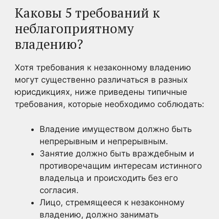
Каковы 5 требований к
неблагоприятному
владению?
Хотя требования к незаконному владению
могут существенно различаться в разных
юрисдикциях, ниже приведены типичные
требования, которые необходимо соблюдать:
Владение имуществом должно быть
непрерывным и непрерывным.
Занятие должно быть враждебным и
противоречащим интересам истинного
владельца и происходить без его
согласия.
Лицо, стремящееся к незаконному
владению, должно занимать