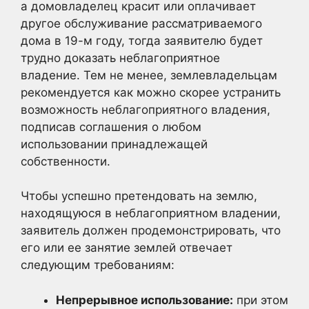
а домовладелец красит или оплачивает
другое обслуживание рассматриваемого
дома в 19-м году, тогда заявителю будет
трудно доказать неблагоприятное
владение. Тем не менее, землевладельцам
рекомендуется как можно скорее устранить
возможность неблагоприятного владения,
подписав соглашения о любом
использовании принадлежащей
собственности.
Чтобы успешно претендовать на землю,
находящуюся в неблагоприятном владении,
заявитель должен продемонстрировать, что
его или ее занятие землей отвечает
следующим требованиям:
Непрерывное использование:
при этом