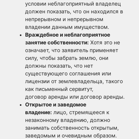
условии неблагоприятный владелец
должен показать, что он находился в
непрерывном и непрерывном
владении данным имуществом.
Враждебное и неблагоприятное
занятие собственности:
Хотя это не
означает, что заявитель применяет
силу, чтобы забрать землю, они
должны показать, что нет
существующего соглашения или
лицензии от землевладельца, такого
как письменный сервитут,
договор аренды или договор аренды.
Открытое и заведомое
владение:
лицо, стремящееся к
незаконному владению, должно
занимать собственность открытым,
заведомым и очевидным образом.