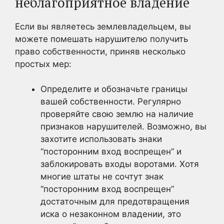
неблагоприятное владение
Если вы являетесь землевладельцем, вы
можете помешать нарушителю получить
право собственности, приняв несколько
простых мер:
Определите и обозначьте границы
вашей собственности. Регулярно
проверяйте свою землю на наличие
признаков нарушителей. Возможно, вы
захотите использовать знаки
“посторонним вход воспрещен” и
заблокировать входы воротами. Хотя
многие штаты не сочтут знак
“посторонним вход воспрещен”
достаточным для предотвращения
иска о незаконном владении, это