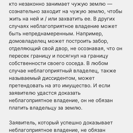
кто незаконно занимает чужую землю —
сознательно заходит на чужую землю, чтобы
жить на ней и / или захватить ее. В других
случаях неблагоприятное владение может
быть непреднамеренным. Например,
домовладелец может построить забор,
отделяющий свой двор, не осознавая, что он
пересек границу и посягнул на границу
собственности своего соседа. В любом
случае неблагоприятный владелец, также
называемый диссидентом, может
претендовать на это имущество. И если
заявителю удастся доказать
неблагоприятное владение, он не обязан
платить владельцу за землю.
Заявитель, который успешно доказывает
неблагоприятное владение, не обязан