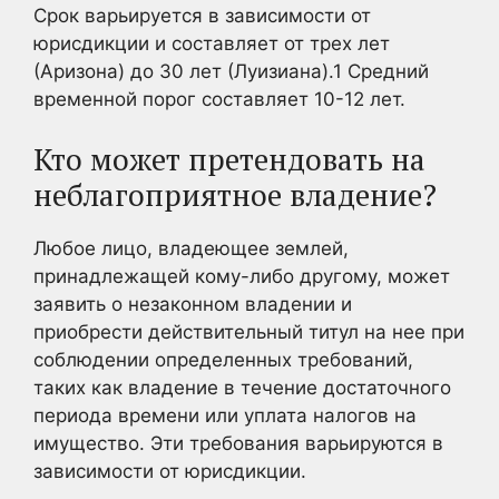
Срок варьируется в зависимости от
юрисдикции и составляет от трех лет
(Аризона) до 30 лет (Луизиана).
1
Средний
временной порог составляет 10-12 лет.
Кто может претендовать на
неблагоприятное владение?
Любое лицо, владеющее землей,
принадлежащей кому-либо другому, может
заявить о незаконном владении и
приобрести действительный титул на нее при
соблюдении определенных требований,
таких как владение в течение достаточного
периода времени или уплата налогов на
имущество. Эти требования варьируются в
зависимости от юрисдикции.