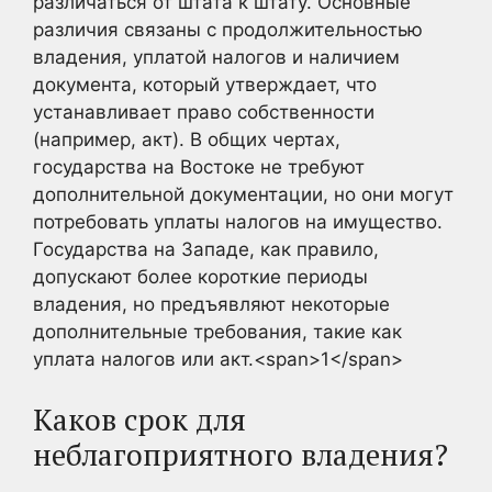
различаться от штата к штату. Основные
различия связаны с продолжительностью
владения, уплатой налогов и наличием
документа, который утверждает, что
устанавливает право собственности
(например, акт). В общих чертах,
государства на Востоке не требуют
дополнительной документации, но они могут
потребовать уплаты налогов на имущество.
Государства на Западе, как правило,
допускают более короткие периоды
владения, но предъявляют некоторые
дополнительные требования, такие как
уплата налогов или акт.<span>1</span>
Каков срок для
неблагоприятного владения?