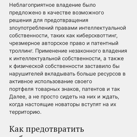
Неблагоприятное владение было
предложено в качестве возможного
решения для предотвращения
злоупотреблений правами интеллектуальной
собственности, таких как киберсквоттинг,
чрезмерное авторское право и патентный
троллинг. Применение незаконного владения
к интеллектуальной собственности, а также
к физической собственности заставило бы
нарушителей вкладывать больше ресурсов в
активное использование своего
портфеля товарных знаков, патентов и так
Далее, а не просто сидеть на них и ждать,
когда настоящие новаторы вступят на их
территорию.
Как предотвратить