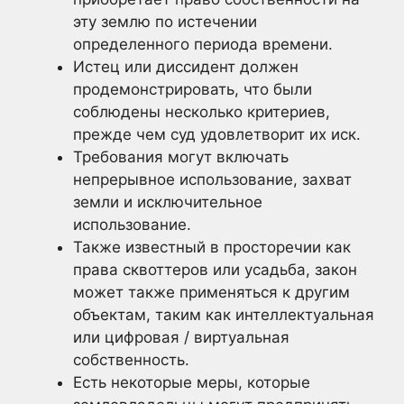
эту землю по истечении
определенного периода времени.
Истец или диссидент должен
продемонстрировать, что были
соблюдены несколько критериев,
прежде чем суд удовлетворит их иск.
Требования могут включать
непрерывное использование, захват
земли и исключительное
использование.
Также известный в просторечии как
права сквоттеров или усадьба, закон
может также применяться к другим
объектам, таким как интеллектуальная
или цифровая / виртуальная
собственность.
Есть некоторые меры, которые