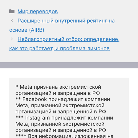
Рубрики
Мир переводов
Расширенный внутренний рейтинг на
основе (AIRB)
Неблагоприятный отбор: определение,
как это работает, и проблема лимонов
* Meta признана экстремистской 
организацией и запрещена в РФ
** Facebook принадлежит компании 
Meta, признанной экстремистской 
организацией и запрещенной в РФ
*** Instagram принадлежит компании 
Meta, признанной экстремистской 
организацией и запрещенной в РФ 
**** Вся информация, изложенная на 