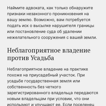
Наймите адвоката, как только обнаружите
признаки незаконного проникновения на
вашу землю. Возможно, вам потребуется
подать иск о высылке нарушителя границы
или постановление суда об удалении
нежелательного сооружения с вашей земли.
Неблагоприятное владение
против Усадьба
Неблагоприятное владение на практике
похоже на приусадебный участок. При
усадьбе государственная земля или
собственность без четкого
зарегистрированного владельца передаются
новым владельцам при условии, что они
используют и улучшают ее. Если поселенец