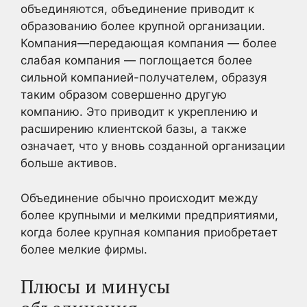
объединяются, объединение приводит к
образованию более крупной организации.
Компания—передающая компания — более
слабая компания — поглощается более
сильной компанией-получателем, образуя
таким образом совершенно другую
компанию. Это приводит к укреплению и
расширению клиентской базы, а также
означает, что у вновь созданной организации
больше активов.
Объединение обычно происходит между
более крупными и мелкими предприятиями,
когда более крупная компания приобретает
более мелкие фирмы.
Плюсы и минусы