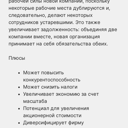
рабочей силы новой компании, поскольку
некоторые рабочие места дублируются и,
следовательно, делают некоторых
сотрудников устаревшими. Это также
увеличивает задолженность: объединяя две
компании вместе, новая организация
принимает на себя обязательства обеих.
Плюсы
Может повысить
конкурентоспособность
Может снизить налоги
Увеличивает экономию за счет
масштаба
Потенциал для увеличения
акционерной стоимости
Диверсифицирует фирму