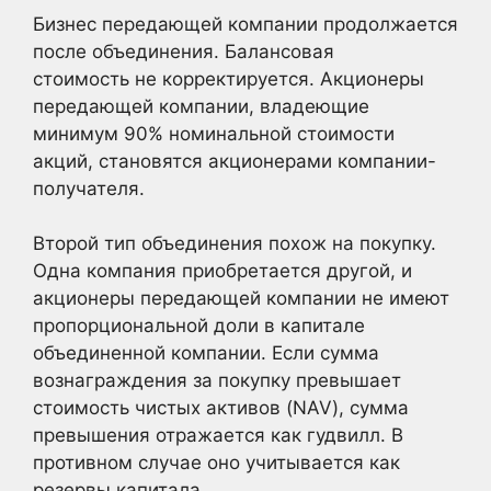
Бизнес передающей компании продолжается
после объединения. Балансовая
стоимость не корректируется. Акционеры
передающей компании, владеющие
минимум 90% номинальной стоимости
акций, становятся акционерами компании-
получателя.
Второй тип объединения похож на покупку.
Одна компания приобретается другой, и
акционеры передающей компании не имеют
пропорциональной доли в капитале
объединенной компании. Если сумма
вознаграждения за покупку превышает
стоимость чистых активов (NAV), сумма
превышения отражается как гудвилл. В
противном случае оно учитывается как
резервы капитала.