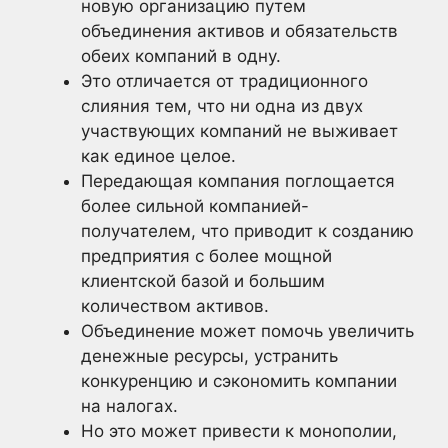
новую организацию путем
объединения активов и обязательств
обеих компаний в одну.
Это отличается от традиционного
слияния тем, что ни одна из двух
участвующих компаний не выживает
как единое целое.
Передающая компания поглощается
более сильной компанией-
получателем, что приводит к созданию
предприятия с более мощной
клиентской базой и большим
количеством активов.
Объединение может помочь увеличить
денежные ресурсы, устранить
конкуренцию и сэкономить компании
на налогах.
Но это может привести к монополии,