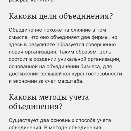
Каковы цели объединения?
Объединение похоже на слияние в том
смысле, что оно объединяет две фирмы, но
здесь в результате образуется совершенно
новая организация. Таким образом, цель
состоит в создании уникальной организации,
основанной на объединении бизнеса, для
достижения большей конкурентоспособности
и экономии за счет масштаба.
Каковы методы учета
объединения?
Существует два основных способа учета
объединения. В методе объединения