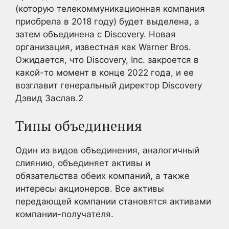
(которую телекоммуникационная компания
приобрела в 2018 году) будет выделена, а
затем объединена с Discovery. Новая
организация, известная как Warner Bros.
Ожидается, что Discovery, Inc. закроется в
какой-то момент в конце 2022 года, и ее
возглавит генеральный директор Discovery
Дэвид Заслав.
2
Типы объединения
Один из видов объединения, аналогичный
слиянию, объединяет активы и
обязательства обеих компаний, а также
интересы акционеров. Все активы
передающей компании становятся активами
компании-получателя.