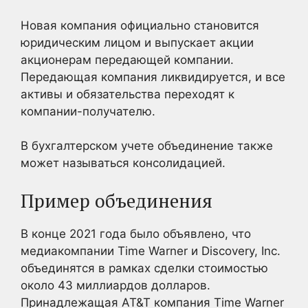
Новая компания официально становится
юридическим лицом и выпускает акции
акционерам передающей компании.
Передающая компания ликвидируется, и все
активы и обязательства переходят к
компании-получателю.
В бухгалтерском учете объединение также
может называться консолидацией.
Пример объединения
В конце 2021 года было объявлено, что
медиакомпании Time Warner и Discovery, Inc.
объединятся в рамках сделки стоимостью
около 43 миллиардов долларов.
Принадлежащая AT&T компания Time Warner