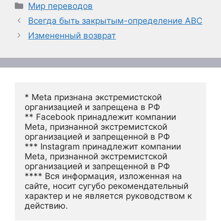
Рубрики
Мир переводов
Всегда быть закрытым-определение ABC
Измененный возврат
* Meta признана экстремистской 
организацией и запрещена в РФ
** Facebook принадлежит компании 
Meta, признанной экстремистской 
организацией и запрещенной в РФ
*** Instagram принадлежит компании 
Meta, признанной экстремистской 
организацией и запрещенной в РФ 
**** Вся информация, изложенная на 
сайте, носит сугубо рекомендательный 
характер и не является руководством к 
действию.