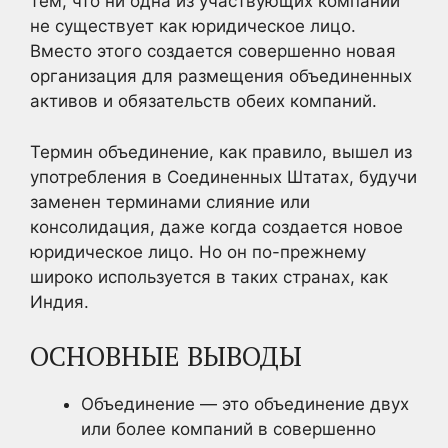
тем, что ни одна из участвующих компаний
не существует как юридическое лицо.
Вместо этого создается совершенно новая
организация для размещения объединенных
активов и обязательств обеих компаний.
Термин объединение, как правило, вышел из
употребления в Соединенных Штатах, будучи
заменен терминами слияние или
консолидация, даже когда создается новое
юридическое лицо. Но он по-прежнему
широко используется в таких странах, как
Индия.
ОСНОВНЫЕ ВЫВОДЫ
Объединение — это объединение двух
или более компаний в совершенно