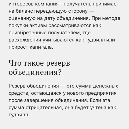
интересов компания—получатель принимает
на баланс передающую сторону —
оцененную на дату объединения. При методе
покупки активы рассматриваются как
приобретенные получателем, где
расхождения учитываются как гудвилл или
прирост капитала.
Что такое резерв
объединения?
Резерв объединения — это сумма денежных
средств, остающаяся у нового предприятия
после завершения объединения. Если эта
сумма отрицательная, она будет учтена как
гудвилл.