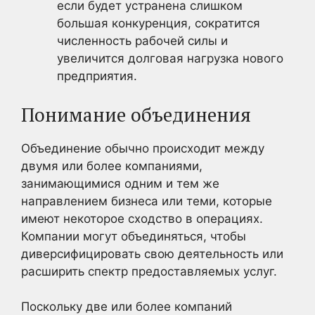
если будет устранена слишком
большая конкуренция, сократится
численность рабочей силы и
увеличится долговая нагрузка нового
предприятия.
Понимание объединения
Объединение обычно происходит между
двумя или более компаниями,
занимающимися одним и тем же
направлением бизнеса или теми, которые
имеют некоторое сходство в операциях.
Компании могут объединяться, чтобы
диверсифицировать свою деятельность или
расширить спектр предоставляемых услуг.
Поскольку две или более компаний