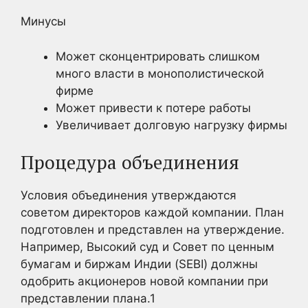
Минусы
Может сконцентрировать слишком
много власти в монополистической
фирме
Может привести к потере работы
Увеличивает долговую нагрузку фирмы
Процедура объединения
Условия объединения утверждаются
советом директоров каждой компании. План
подготовлен и представлен на утверждение.
Например, Высокий суд и Совет по ценным
бумагам и биржам Индии (SEBI) должны
одобрить акционеров новой компании при
представлении плана.
1