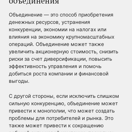
объединения
Объединение — это способ приобретения
денежных ресурсов, устранения
конкуренции, экономии на налогах или
влияния на экономику крупномасштабных
операций. Объединение может также
увеличить акционерную стоимость, снизить
риски за счет диверсификации, повысить
эффективность управления и помочь
добиться роста компании и финансовой
выгоды.
С другой стороны, если исключить слишком
сильную конкуренцию, объединение может
привести к монополии, что может создать
проблемы для потребителей и рынка. Это
также может привести к сокращению