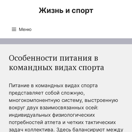
Перейти
Жизнь и спорт
к
содержимому
Меню
Особенности питания в
командных видах спорта
Питание в командных видах спорта
представляет собой сложную,
многокомпонентную систему, выстроенную
вокруг двух взаимосвязанных осей:
индивидуальных физиологических
потребностей атлета и четких тактических
задач коллектива. Здесь балансируют между