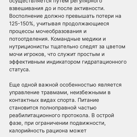
осуществляется путем регулярного
взвешивания до и после активности.
Восполнение должно превышать потери на
125-150%, учитывая продолжающиеся
процессы мочеобразования и
потоотделения. Командные медики и
нутриционисты тщательно следят за цветом
мочи игроков, что служит простым и
эффективным индикатором гидратационного
статуса.
Еще одной важной особенностью является
управление травмами, неизбежными в
контактных видах спорта. Питание
становится полноправной частью
реабилитационного протокола. В острой
фазе, при ограничении подвижности,
калорийность рациона может