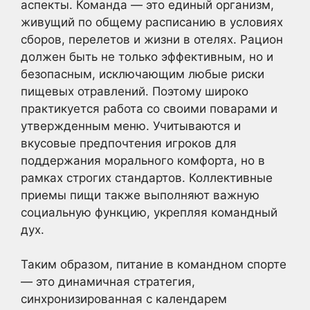
аспекты. Команда — это единый организм,
живущий по общему расписанию в условиях
сборов, перелетов и жизни в отелях. Рацион
должен быть не только эффективным, но и
безопасным, исключающим любые риски
пищевых отравлений. Поэтому широко
практикуется работа со своими поварами и
утвержденным меню. Учитываются и
вкусовые предпочтения игроков для
поддержания морального комфорта, но в
рамках строгих стандартов. Коллективные
приемы пищи также выполняют важную
социальную функцию, укрепляя командный
дух.
Таким образом, питание в командном спорте
— это динамичная стратегия,
синхронизированная с календарем