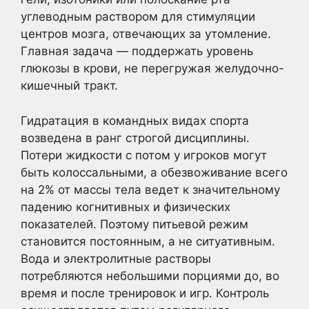
углеводным раствором для стимуляции
центров мозга, отвечающих за утомление.
Главная задача — поддержать уровень
глюкозы в крови, не перегружая желудочно-
кишечный тракт.
Гидратация в командных видах спорта
возведена в ранг строгой дисциплины.
Потери жидкости с потом у игроков могут
быть колоссальными, а обезвоживание всего
на 2% от массы тела ведет к значительному
падению когнитивных и физических
показателей. Поэтому питьевой режим
становится постоянным, а не ситуативным.
Вода и электролитные растворы
потребляются небольшими порциями до, во
время и после тренировок и игр. Контроль