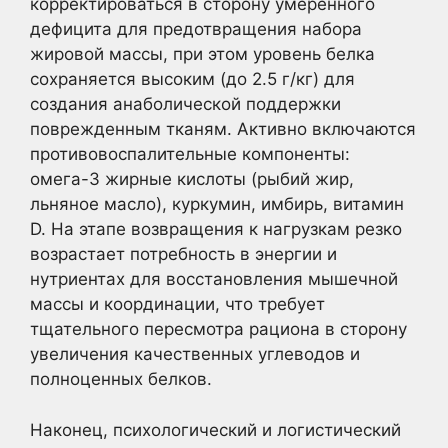
корректироваться в сторону умеренного
дефицита для предотвращения набора
жировой массы, при этом уровень белка
сохраняется высоким (до 2.5 г/кг) для
создания анаболической поддержки
поврежденным тканям. Активно включаются
противовоспалительные компоненты:
омега-3 жирные кислоты (рыбий жир,
льняное масло), куркумин, имбирь, витамин
D. На этапе возвращения к нагрузкам резко
возрастает потребность в энергии и
нутриентах для восстановления мышечной
массы и координации, что требует
тщательного пересмотра рациона в сторону
увеличения качественных углеводов и
полноценных белков.
Наконец, психологический и логистический