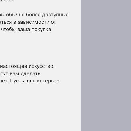
уры обычно более доступные
аться в зависимости от
 чтобы ваша покупка
 настоящее искусство.
гут вам сделать
лет. Пусть ваш интерьер