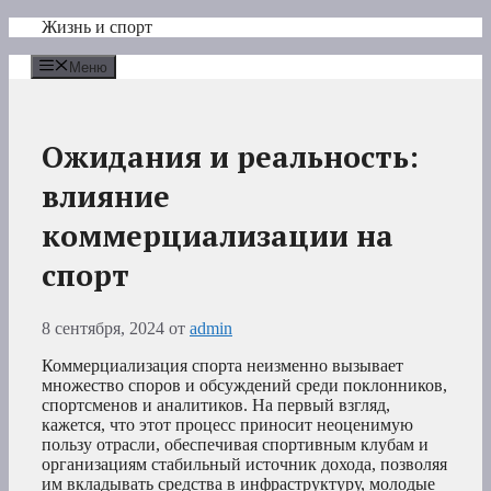
Перейти
Жизнь и спорт
к
содержимому
Меню
Ожидания и реальность:
влияние
коммерциализации на
спорт
8 сентября, 2024
от
admin
Коммерциализация спорта неизменно вызывает
множество споров и обсуждений среди поклонников,
спортсменов и аналитиков. На первый взгляд,
кажется, что этот процесс приносит неоценимую
пользу отрасли, обеспечивая спортивным клубам и
организациям стабильный источник дохода, позволяя
им вкладывать средства в инфраструктуру, молодые