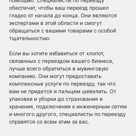
помощью. Специалисты по переезду
обеспечат, чтобы ваш переезд прошел
гладко от начала до конца. Они являются
экспертами в этой области и смогут
обращаться с вашими товарами с особой
тщательностью.
Если вы хотите избавиться от хлопот,
связанных с переездом вашего бизнеса,
лучше всего обратиться в мувинговую
компанию. Они могут предоставить
комплексные услуги по переезду, так что
вам не придется и пальцем шевелить. От
упаковки и уборки до страхования и
хранения, подключения к инженерным сетям
и многого другого, специалисты по переезду
справятся со всем этим за вас.