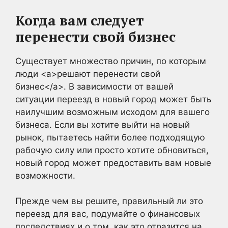
Когда вам следует
перенести свой бизнес
Существует множество причин, по которым
люди <a>решают перенести свой
бизнес</a>. В зависимости от вашей
ситуации переезд в новый город может быть
наилучшим возможным исходом для вашего
бизнеса. Если вы хотите выйти на новый
рынок, пытаетесь найти более подходящую
рабочую силу или просто хотите обновиться,
новый город может предоставить вам новые
возможности.
Прежде чем вы решите, правильный ли это
переезд для вас, подумайте о финансовых
последствиях и о том, как это отразится на