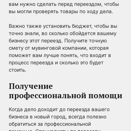
вам нужно сделать перед переездом, чтобы
вы могли проверять товары по ходу дела.
Важно также установить бюджет, чтобы вы
точно знали, во сколько обойдется вашему
бизнесу этот переезд. Получите точную
смету от мувинговой компании, которая
поможет вам лучше понять, что входит в
процесс переезда и сколько это будет
стоить.
Получение
профессиональной помощи
Когда дело доходит до переезда вашего
бизнеса в новый город, всегда полезно
обратиться за профессиональной