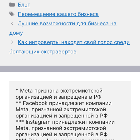
Рубрики
Блог
Метки
Перемещение вашего бизнеса
Лучшие возможности для бизнеса на
дому
Как интроверты находят свой голос среди
болтающих экстравертов
* Meta признана экстремистской 
организацией и запрещена в РФ
** Facebook принадлежит компании 
Meta, признанной экстремистской 
организацией и запрещенной в РФ
*** Instagram принадлежит компании 
Meta, признанной экстремистской 
организацией и запрещенной в РФ 