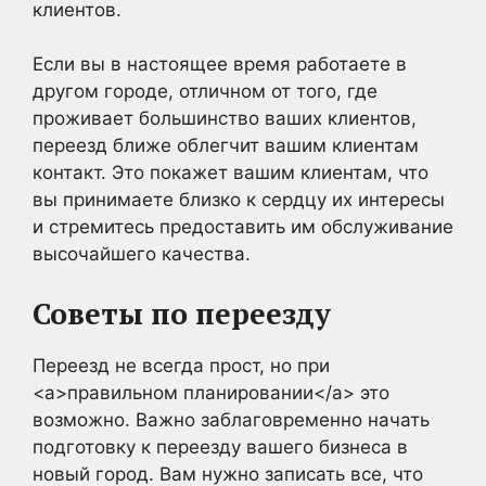
клиентов.
Если вы в настоящее время работаете в
другом городе, отличном от того, где
проживает большинство ваших клиентов,
переезд ближе облегчит вашим клиентам
контакт. Это покажет вашим клиентам, что
вы принимаете близко к сердцу их интересы
и стремитесь предоставить им обслуживание
высочайшего качества.
Советы по переезду
Переезд не всегда прост, но при
<a>правильном планировании</a> это
возможно. Важно заблаговременно начать
подготовку к переезду вашего бизнеса в
новый город. Вам нужно записать все, что