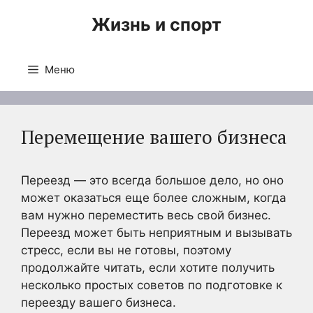
Перейти
Жизнь и спорт
к
содержимому
Меню
Перемещение вашего бизнеса
Переезд — это всегда большое дело, но оно
может оказаться еще более сложным, когда
вам нужно переместить весь свой бизнес.
Переезд может быть неприятным и вызывать
стресс, если вы не готовы, поэтому
продолжайте читать, если хотите получить
несколько простых советов по подготовке к
переезду вашего бизнеса.