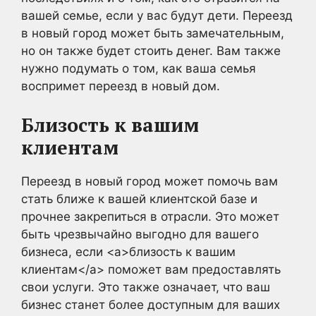
вашей семье, если у вас будут дети. Переезд
в новый город может быть замечательным,
но он также будет стоить денег. Вам также
нужно подумать о том, как ваша семья
воспримет переезд в новый дом.
Близость к вашим
клиентам
Переезд в новый город может помочь вам
стать ближе к вашей клиентской базе и
прочнее закрепиться в отрасли. Это может
быть чрезвычайно выгодно для вашего
бизнеса, если <a>близость к вашим
клиентам</a> поможет вам предоставлять
свои услуги. Это также означает, что ваш
бизнес станет более доступным для ваших