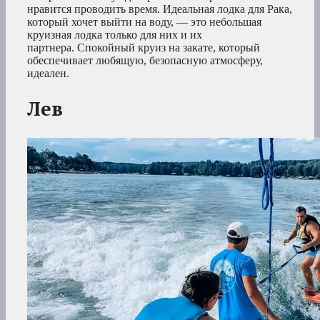
нравится проводить время. Идеальная лодка для Рака,
который хочет выйти на воду, — это небольшая
круизная лодка только для них и их
партнера. Спокойный круиз на закате, который
обеспечивает любящую, безопасную атмосферу,
идеален.
Лев