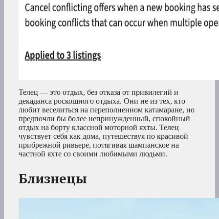
Телец — это отдых, без отказа от привилегий и
декаданса роскошного отдыха. Они не из тех, кто
любит веселиться на переполненном катамаране, но
предпочли бы более непринужденный, спокойный
отдых на борту классной моторной яхты. Телец
чувствует себя как дома, путешествуя по красивой
прибрежной ривьере, потягивая шампанское на
частной яхте со своими любимыми людьми.
Близнецы