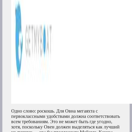
Одно слово: роскошь. Для Овна мегаяхта с
первоклассными удобствами должна соответствовать
всем требованиям. Это не может быть где угодно,
хотя, поскольку Овен должен выделяться как лучший