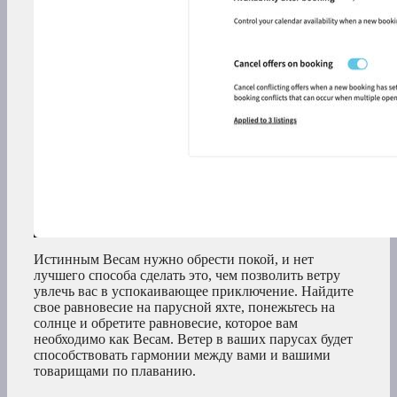
Истинным Весам нужно обрести покой, и нет
лучшего способа сделать это, чем позволить ветру
увлечь вас в успокаивающее приключение. Найдите
свое равновесие на парусной яхте, понежьтесь на
солнце и обретите равновесие, которое вам
необходимо как Весам. Ветер в ваших парусах будет
способствовать гармонии между вами и вашими
товарищами по плаванию.