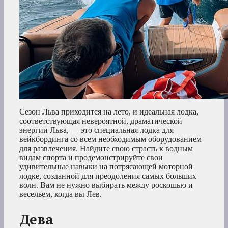
Сезон Льва приходится на лето, и идеальная лодка,
соответствующая невероятной, драматической
энергии Льва, — это специальная лодка для
вейкбординга со всем необходимым оборудованием
для развлечения. Найдите свою страсть к водным
видам спорта и продемонстрируйте свои
удивительные навыки на потрясающей моторной
лодке, созданной для преодоления самых больших
волн. Вам не нужно выбирать между роскошью и
весельем, когда вы Лев.
Дева