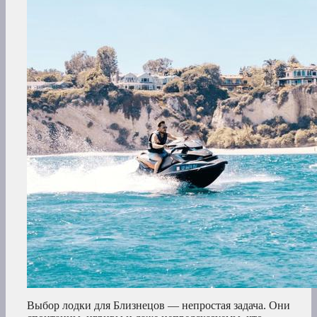
Выбор лодки для Близнецов — непростая задача. Они