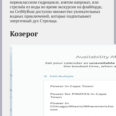
первоклассном гидроцикле, взятом напрокат, или
стрельба из воды во время экскурсии на флайборде,
на GetMyBoat доступно множество увлекательных
водных приключений, которые подпитывают
энергичный дух Стрельца.
Козерог