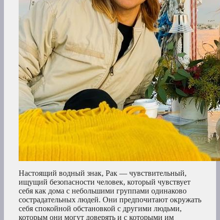
Настоящий водный знак, Рак — чувствительный,
ищущий безопасности человек, который чувствует
себя как дома с небольшими группами одинаково
сострадательных людей. Они предпочитают окружать
себя спокойной обстановкой с другими людьми,
которым они могут доверять и с которыми им