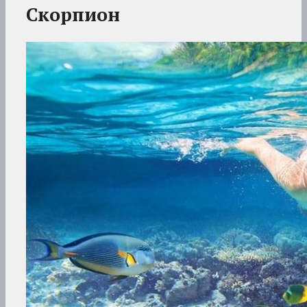
Скорпион