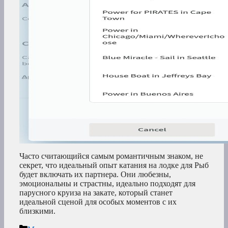
Часто считающийся самым романтичным знаком, не
секрет, что идеальный опыт катания на лодке для Рыб
будет включать их партнера. Они любезны,
эмоциональны и страстны, идеально подходят для
парусного круиза на закате, который станет
идеальной сценой для особых моментов с их
близкими.
Рубрики