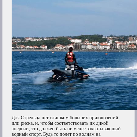
Для Стрельца нет слишком больших приключений
или риска, и, чтобы соответствовать их дикой
энергии, это должен быть не менее захватывающий
водный спорт. Будь то полет по волнам на