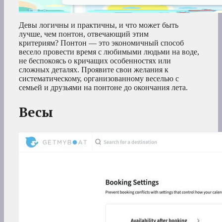
Девы логичны и практичны, и что может быть
лучше, чем понтон, отвечающий этим
критериям? Понтон — это экономичный способ
весело провести время с любимыми людьми на воде,
не беспокоясь о кричащих особенностях или
сложных деталях. Проявите свои желания к
систематическому, организованному веселью с
семьей и друзьями на понтоне до окончания лета.
Весы