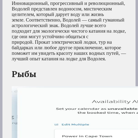
Инновационный, прогрессивный и революционный,
Водолей представлен водоносом, мистическим
целителем, который дарует воду или жизнь
земле. Соответственно, Водолей — самый гуманный
астрологический знак. Водолей лучше всего
подходит для экологически чистого катания на лодке,
где они могут устойчиво общаться с
природой. Прокат электрической лодки, тур на
байдарках или любое другое приключение, которое
поможет им увидеть красоту наших водных путей, —
лучший опыт катания на лодке для Водолея.
Рыбы