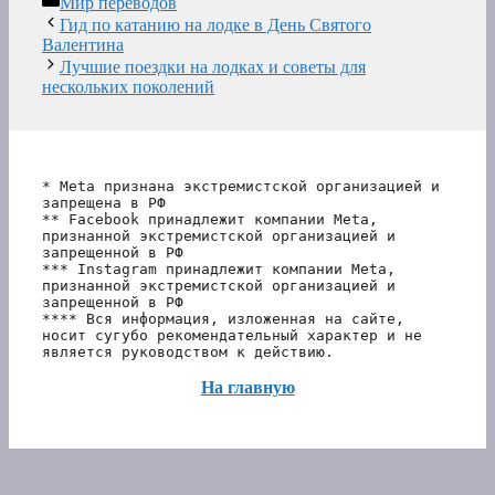
Мир переводов
Гид по катанию на лодке в День Святого
Валентина
Лучшие поездки на лодках и советы для
нескольких поколений
* Meta признана экстремистской организацией и 
запрещена в РФ
** Facebook принадлежит компании Meta, 
признанной экстремистской организацией и 
запрещенной в РФ
*** Instagram принадлежит компании Meta, 
признанной экстремистской организацией и 
запрещенной в РФ 
**** Вся информация, изложенная на сайте, 
носит сугубо рекомендательный характер и не 
является руководством к действию.
На главную