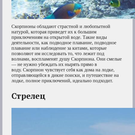
Скорпионы обладают страстной и любопытной
натурой, которая приведет их к большим
приключениям на открытой воде. Такие виды
деятельности, как подводное плавание, подводное
плавание или наблюдение за китами, которые
позволяют им исследовать то, что лежит под
волнами, воспламенят душу Скорпиона. Они смелые
— не нужно убеждать их нырять прямо в
воду. Скорпион чувствует себя как дома на лодке,
отправляющейся в дикие поиски, и путешествие на
лодке, полное приключений, идеально подходит.
Стрелец