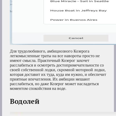
Для трудолюбивого, амбициозного Козерога
легкомысленные траты на все навороты просто не
имеют смысла. Практичный Козерог захочет
расслабиться и осмотреть достопримечательности со
своей собственной лодки, скромной моторной лодки,
которая доставит их туда, куда им нужно, и обеспечит
приятные впечатления. Их амбиции мешают
расслабиться, но даже Козерог может насладиться
моментом спокойствия на воде.
Водолей