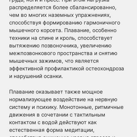
распределяется более сбалансированно,
чем во многих наземных упражнениях,
способствуя формированию гармоничного
мышечного корсета. Плавание, особенно
техники на спине и кроль, способствует
вытяжению позвоночника, увеличению
межпозвонкового пространства и снятию
мышечных зажимов, что является
эффективной профилактикой остеохондроза
и нарушений осанки.
Плавание оказывает также мощное
нормализующее воздействие на нервную
систему и психику. Монотонные, ритмичные
движения в сочетании с тактильным
контактом с водой действуют как
естественная форма медитации,