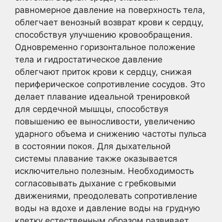
равномерное давление на поверхность тела,
облегчает венозный возврат крови к сердцу,
способствуя улучшению кровообращения.
Одновременно горизонтальное положение
тела и гидростатическое давление
облегчают приток крови к сердцу, снижая
периферическое сопротивление сосудов. Это
делает плавание идеальной тренировкой
для сердечной мышцы, способствуя
повышению ее выносливости, увеличению
ударного объема и снижению частоты пульса
в состоянии покоя. Для дыхательной
системы плавание также оказывается
исключительно полезным. Необходимость
согласовывать дыхание с гребковыми
движениями, преодолевать сопротивление
воды на вдохе и давление воды на грудную
клетку естественным образом развивает