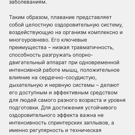
заболеваниям.
Таким образом, плавание представляет
собой целостную оздоровительную систему,
воздействующую на организм комплексно и
многоуровнево. Его ключевые
преимущества – низкая травматичность,
способность разгружать опорно-
двигательный аппарат при одновременной
интенсивной работе мышц, положительное
влияние на сердечно-сосудистую,
дыхательную и нервную системы – делают
его доступным и эффективным средством
для людей самого разного возраста и уровня
подготовки. Для достижения устойчивого
оздоровительного эффекта важна не
интенсивность спринтерских заплывов, а
именно регулярность и техническая