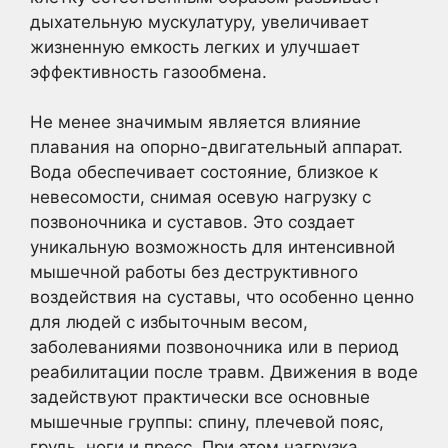
дыхательную мускулатуру, увеличивает
жизненную емкость легких и улучшает
эффективность газообмена.
Не менее значимым является влияние
плавания на опорно-двигательный аппарат.
Вода обеспечивает состояние, близкое к
невесомости, снимая осевую нагрузку с
позвоночника и суставов. Это создает
уникальную возможность для интенсивной
мышечной работы без деструктивного
воздействия на суставы, что особенно ценно
для людей с избыточным весом,
заболеваниями позвоночника или в период
реабилитации после травм. Движения в воде
задействуют практически все основные
мышечные группы: спину, плечевой пояс,
грудь, ноги и пресс. При этом нагрузка