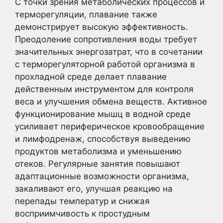
С точки зрения метаболических процессов и
терморегуляции, плавание также
демонстрирует высокую эффективность.
Преодоление сопротивления воды требует
значительных энергозатрат, что в сочетании
с терморегуляторной работой организма в
прохладной среде делает плавание
действенным инструментом для контроля
веса и улучшения обмена веществ. Активное
функционирование мышц в водной среде
усиливает периферическое кровообращение
и лимфодренаж, способствуя выведению
продуктов метаболизма и уменьшению
отеков. Регулярные занятия повышают
адаптационные возможности организма,
закаливают его, улучшая реакцию на
перепады температур и снижая
восприимчивость к простудным