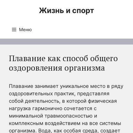
Перейти
Жизнь и спорт
к
содержимому
Меню
Плавание как способ общего
оздоровления организма
Плавание занимает уникальное место в ряду
оздоровительных практик, представляя
собой деятельность, в которой физическая
нагрузка гармонично сочетается с
минимальной травмоопасностью и
комплексным воздействием на все системы
организма. Вода, как особая среда, создает