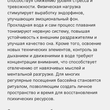
способствуя снижению уровня стресса и
тревожности. Физическая нагрузка
стимулирует выработку эндорфинов,
улучшающих эмоциональный фон.
Прохладная вода и сам процесс плавания
тонизируют нервную систему, повышая
устойчивость к внешним раздражителям и
улучшая качество сна. Кроме того, освоение
новых технических элементов, контроль за
дыханием и движениями в воде требуют
концентрации внимания, что способствует
отвлечению от навязчивых мыслей и
ментальной разгрузке. Для многих
регулярные посещения бассейна становятся
ритуалом, позволяющим создать личное
пространство и время для восстановления
психических ресурсов.