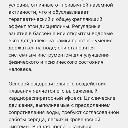
условия, отличные от привычной наземной
активности, что и обуславливает
терапевтический и общеукрепляющий
эффект этой дисциплины. Регулярные
занятия в бассейне или открытом водоеме
выходят далеко за рамки простого умения
держаться на воде; они становятся
системным инструментом для улучшения
физического и психического состояния
человека.
Основой оздоровительного воздействия
плавания является его выраженный
кардиореспираторный эффект. Циклические
движения, выполняемые с преодолением
сопротивления воды, требуют согласованной
работы сердца, легких и кровеносной
системы. Водная среда, оказывая