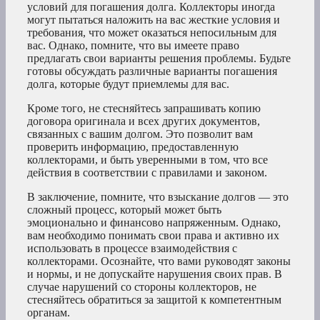
условий для погашения долга. Коллекторы иногда
могут пытаться наложить на вас жесткие условия и
требования, что может оказаться непосильным для
вас. Однако, помните, что вы имеете право
предлагать свои варианты решения проблемы. Будьте
готовы обсуждать различные варианты погашения
долга, которые будут приемлемы для вас.
Кроме того, не стесняйтесь запрашивать копию
договора оригинала и всех других документов,
связанных с вашим долгом. Это позволит вам
проверить информацию, предоставленную
коллекторами, и быть уверенными в том, что все
действия в соответствии с правилами и законом.
В заключение, помните, что взыскание долгов — это
сложный процесс, который может быть
эмоционально и финансово напряженным. Однако,
вам необходимо понимать свои права и активно их
использовать в процессе взаимодействия с
коллекторами. Осознайте, что вами руководят законы
и нормы, и не допускайте нарушения своих прав. В
случае нарушений со стороны коллекторов, не
стесняйтесь обратиться за защитой к компетентным
органам.