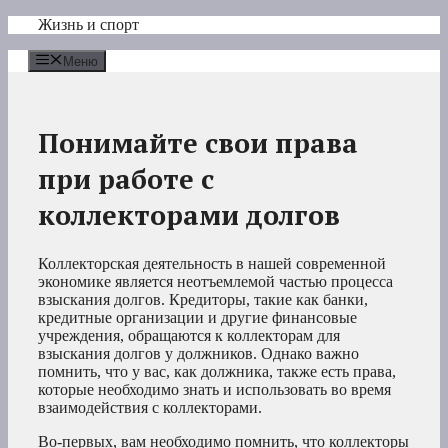
Перейти
Жизнь и спорт
к
содержимому
Меню
Понимайте свои права
при работе с
коллекторами долгов
Коллекторская деятельность в нашей современной
экономике является неотъемлемой частью процесса
взыскания долгов. Кредиторы, такие как банки,
кредитные организации и другие финансовые
учреждения, обращаются к коллекторам для
взыскания долгов у должников. Однако важно
помнить, что у вас, как должника, также есть права,
которые необходимо знать и использовать во время
взаимодействия с коллекторами.
Во-первых, вам необходимо помнить, что коллекторы