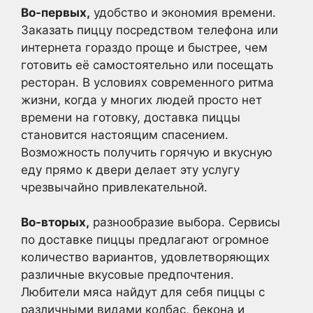
Во-первых,
удобство и экономия времени.
Заказать пиццу посредством телефона или
интернета гораздо проще и быстрее, чем
готовить её самостоятельно или посещать
ресторан. В условиях современного ритма
жизни, когда у многих людей просто нет
времени на готовку, доставка пиццы
становится настоящим спасением.
Возможность получить горячую и вкусную
еду прямо к двери делает эту услугу
чрезвычайно привлекательной.
Во-вторых,
разнообразие выбора. Сервисы
по доставке пиццы предлагают огромное
количество вариантов, удовлетворяющих
различные вкусовые предпочтения.
Любители мяса найдут для себя пиццы с
различными видами колбас, бекона и