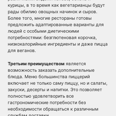
курицы, в то время как вегетарианцы будут
рады обилию овощных начинок и сыров.
Более того, многие рестораны готовы
предложить адаптированные варианты для
людей с особыми диетическими
потребностями: безглютеновая корочка,
низкокалорийные ингредиенты и даже пицца
для веганов.
Третьим преимуществом
является
возможность заказать дополнительные
блюда. Меню большинства пиццерий
включает не только саму пиццу, но и салаты,
закуски, десерты и напитки. Это позволяет
полностью удовлетворить все
гастрономические потребности без
необходимости обращаться к различным
службам доставки.