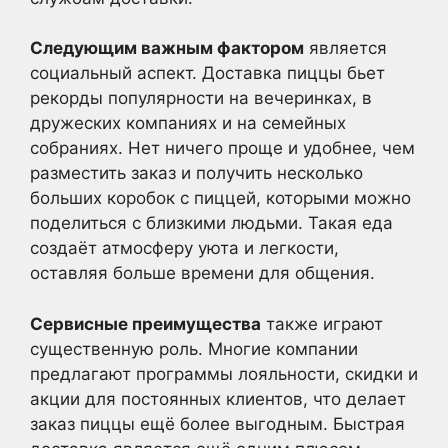
Следующим важным фактором
является
социальный аспект. Доставка пиццы бьет
рекорды популярности на вечеринках, в
дружеских компаниях и на семейных
собраниях. Нет ничего проще и удобнее, чем
разместить заказ и получить несколько
больших коробок с пиццей, которыми можно
поделиться с близкими людьми. Такая еда
создаёт атмосферу уюта и легкости,
оставляя больше времени для общения.
Сервисные преимущества
также играют
существенную роль. Многие компании
предлагают программы лояльности, скидки и
акции для постоянных клиентов, что делает
заказ пиццы ещё более выгодным. Быстрая