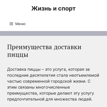
Перейти
Жизнь и спорт
к
содержимому
Меню
Преимущества доставки
пиццы
Доставка пиццы – это услуга, которая за
последние десятилетия стала неотъемлемой
частью современной городской жизни. С
этим связаны многочисленные
преимущества, которые делают эту услугу
предпочтительной для множества людей.