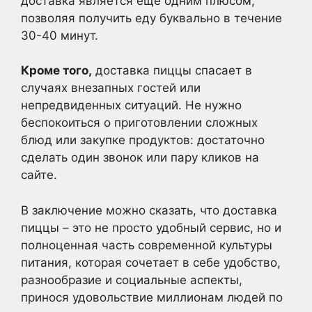
доставка является ещё одним плюсом,
позволяя получить еду буквально в течение
30-40 минут.
Кроме того,
доставка пиццы спасает в
случаях внезапных гостей или
непредвиденных ситуаций. Не нужно
беспокоиться о приготовлении сложных
блюд или закупке продуктов: достаточно
сделать один звонок или пару кликов на
сайте.
В заключение можно сказать, что доставка
пиццы – это не просто удобный сервис, но и
полноценная часть современной культуры
питания, которая сочетает в себе удобство,
разнообразие и социальные аспекты,
принося удовольствие миллионам людей по