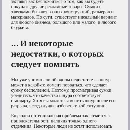
заставят вас беспокоиться о том, как вы будете
покупать другие рекламные товары. Сумки с
завязками бывают разных конструкций, размеров и
материалов. По сути, существует идеальный вариант
для любого бизнеса, большого или малого, и любого
бюджета.
… И некоторые
недостатки, о которых
следует помнить
Мы уже упоминали об одном недостатке — шнур
может в какой-то момент порваться, что сделает
сумку бесполезной. Поэтому, просматривая сумки,
убедитесь, что качество шнура соответствует
стандарту. Хотя вы можете заменить шнур после его
разрыва, всегда лучше избегать такой ситуации.
Еще одна потенциальная проблема заключается в
привлекательности наличия только одного
отделения. Некоторые люди не хотят использовать