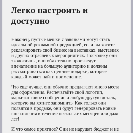
Легко настроить и
доступно
Наконец, пустые мешки с завязками могут стать
идеальной рекламной продукцией, если вы хотите
рекламировать свой бизнес на выставках, выставках
и других отраслевых мероприятиях. Поскольку они
экологичны, они обязательно произведут
впечатление на большую аудиторию и должны
рассматриваться как ценные подарки, которые
каждый может найти применение.
Что еще лучше, они обычно предлагают много места
для оформления. Распечатайте свой логотип,
маркетинговое сообщение и любую другую деталь,
которую вы хотите запомнить. Как только они
появятся в продаже, они будут генерировать новые
впечатления в течение нескольких месяцев или даже
лет!
И что самое приятное? Они не нарушат бюджет и не