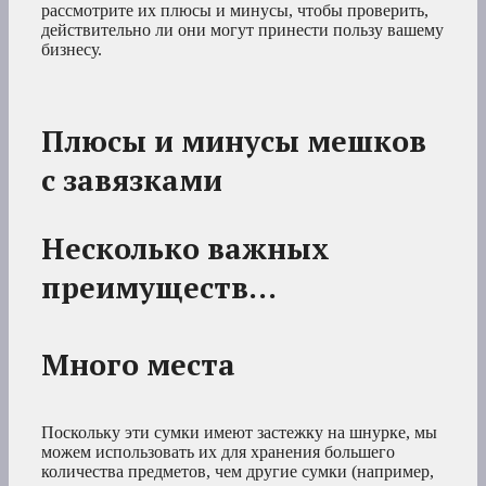
рассмотрите их плюсы и минусы, чтобы проверить,
действительно ли они могут принести пользу вашему
бизнесу.
Плюсы и минусы мешков
с завязками
Несколько важных
преимуществ…
Много места
Поскольку эти сумки имеют застежку на шнурке, мы
можем использовать их для хранения большего
количества предметов, чем другие сумки (например,