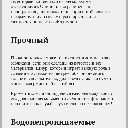
те, которые поставляются с несколькими
отделениями). Они не так ограничены в
пространстве, поскольку ткань приспосабливается к
предметам и их размеру и расширяется или
сжимается по мере необходимости.
Прочный
Прочность также может быть синонимом мешков с
завязками, если они сделаны из качественных
материалов. Шнур, который играет важную роль в
создании застежки на шнурке, обычно немного
толще и, следовательно, долговечен, так что сумки
могут выдерживать большой вес.
Кроме того, если он поддается ежедневному износу,
его довольно легко заменить. Один этот факт может
продлить срок службы сумки еще на несколько лет!
Водонепроницаемые