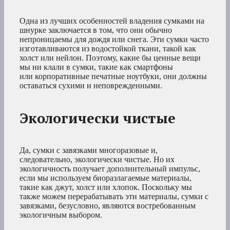
Одна из лучших особенностей владения сумками на
шнурке заключается в том, что они обычно
непроницаемы для дождя или снега. Эти сумки часто
изготавливаются из водостойкой ткани, такой как
холст или нейлон. Поэтому, какие бы ценные вещи
мы ни клали в сумки, такие как смартфоны
или корпоративные печатные ноутбуки, они должны
оставаться сухими и неповрежденными.
Экологически чистые
Да, сумки с завязками многоразовые и,
следовательно, экологически чистые. Но их
экологичность получает дополнительный импульс,
если мы используем биоразлагаемые материалы,
такие как джут, холст или хлопок. Поскольку мы
также можем перерабатывать эти материалы, сумки с
завязками, безусловно, являются востребованным
экологичным выбором.