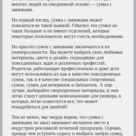
многих людей на ежедневной основе — сумка с
завязками.
На первый взгляд, сумка с завязками может
показаться не такой важной. Обычно эти сумки не
такие большие и не имеют отделений, которые
некоторые пользователи могут счесть необходимыми.
Но красота сумок с завязками заключается в их
универсальности. Вы можете выбрать свои любимые
материалы, цвета и дизайн, подходящие для
повседневных задач и различных профессий.
Родители, работающие профессионалы и даже дети
могут использовать их как в качестве повседневных
сумок, так и в качестве специальных спортивных
сумок, сумок для вечеринок и библиотек. А еще
лучше, выбирайте сверхпрочные материалы, и они
легко станут ценными компаньонами для универа, в
которых легко поместится все, что может
понадобиться для занятий!
Тем не менее, мы твердо верим, что сумки с
завязками на заказ занимают желанное место в
индустрии рекламной печатной продукции. Однако,
прежде чем уступить спросу и выбрать любую сумку,