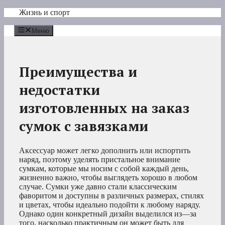
Перейти
Жизнь и спорт
к
содержимому
Меню
Преимущества и
недостатки
изготовленных на заказ
сумок с завязками
Аксессуар может легко дополнить или испортить
наряд, поэтому уделять пристальное внимание
сумкам, которые мы носим с собой каждый день,
жизненно важно, чтобы выглядеть хорошо в любом
случае. Сумки уже давно стали классическим
фаворитом и доступны в различных размерах, стилях
и цветах, чтобы идеально подойти к любому наряду.
Однако один конкретный дизайн выделился из—за
того, насколько практичным он может быть для