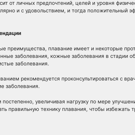
сит от личных предпочтений, целей и уровня физиче
лярно и с удовольствием, и тогда положительный эф
мендации
ые преимущества, плавание имеет и некоторые прот
нные заболевания, кожные заболевания в стадии об
истые заболевания.
ванием рекомендуется проконсультироваться с врач
ие заболевания.
 постепенно, увеличивая нагрузку по мере улучшен
ть правильную технику плавания, чтобы избежать т