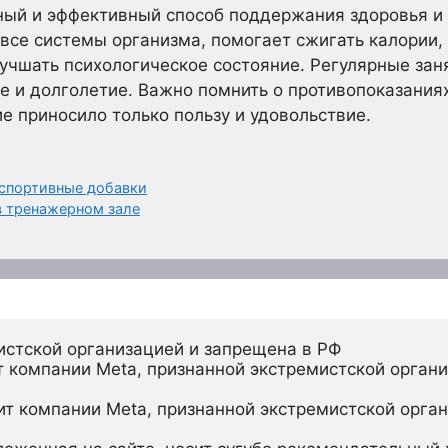
ный и эффективный способ поддержания здоровья и 
все системы организма, помогает сжигать калории
лучшать психологическое состояние. Регулярные зан
е и долголетие. Важно помнить о противопоказания
е приносило только пользу и удовольствие.
 спортивные добавки
в тренажерном зале
истской организацией и запрещена в РФ
 компании Meta, признанной экстремистской органи
ит компании Meta, признанной экстремистской орган