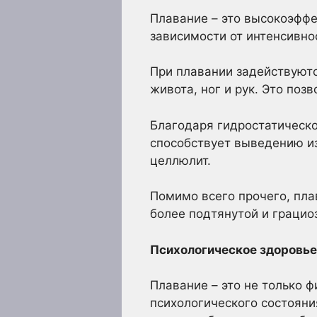
Плавание – это высокоэффе
зависимости от интенсивно
При плавании задействуютс
живота, ног и рук. Это поз
Благодаря гидростатическ
способствует выведению из
целлюлит.
Помимо всего прочего, пла
более подтянутой и грацио
Психологическое здоровье
Плавание – это не только ф
психологического состояни