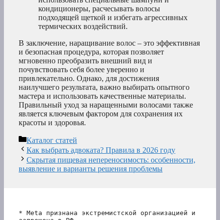
кондиционеры, расчесывать волосы
подходящей щеткой и избегать агрессивных
термических воздействий.
В заключение, наращивание волос – это эффективная
и безопасная процедура, которая позволяет
мгновенно преобразить внешний вид и
почувствовать себя более уверенно и
привлекательно. Однако, для достижения
наилучшего результата, важно выбирать опытного
мастера и использовать качественные материалы.
Правильный уход за наращенными волосами также
является ключевым фактором для сохранения их
красоты и здоровья.
Рубрики
Каталог статей
Как выбрать адвоката? Правила в 2026 году
Скрытая пищевая непереносимость: особенности,
выявление и варианты решения проблемы
* Meta признана экстремистской организацией и 