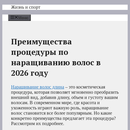
Перейти
Жизнь и спорт
к
содержимому
Меню
Преимущества
процедуры по
наращиванию волос в
2026 году
Наращивание волос длина
– это косметическая
процедура, которая позволяет мгновенно преобразить
внешний вид, добавив длину, объем и густоту вашим
волосам. В современном мире, где красота и
ухоженность играют важную роль, наращивание
волос становится все более популярным. Но какие
конкретно преимущества предлагает эта процедура?
Рассмотрим их подробнее.